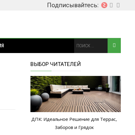
Подписывайтесь:
ИЯ
ВЫБОР ЧИТАТЕЛЕЙ
ДПК: Идеальное Решение для Террас,
Заборов и Грядок