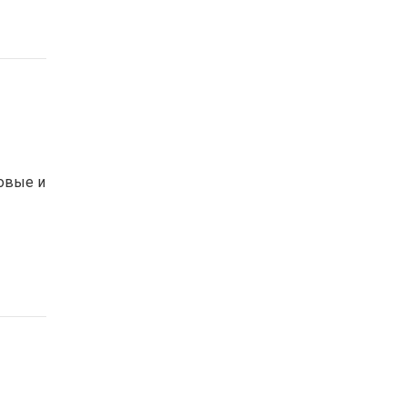
овые и