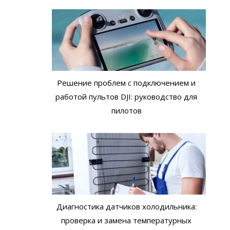
Решение проблем с подключением и
работой пультов DJI: руководство для
пилотов
Диагностика датчиков холодильника:
проверка и замена температурных