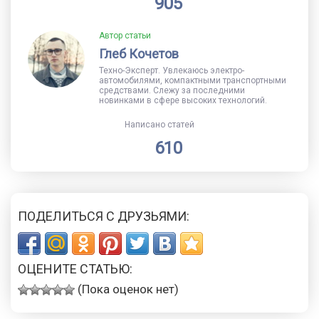
905
Автор статьи
Глеб Кочетов
Техно-Эксперт. Увлекаюсь электро-
автомобилями, компактными транспортными
средствами. Слежу за последними
новинками в сфере высоких технологий.
Написано статей
610
ПОДЕЛИТЬСЯ С ДРУЗЬЯМИ:
ОЦЕНИТЕ СТАТЬЮ:
(Пока оценок нет)