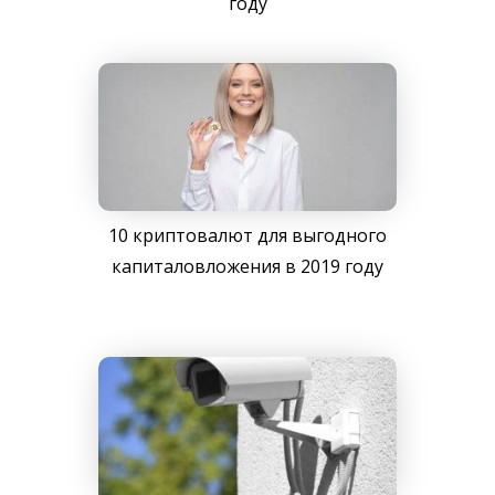
году
10 криптовалют для выгодного
капиталовложения в 2019 году