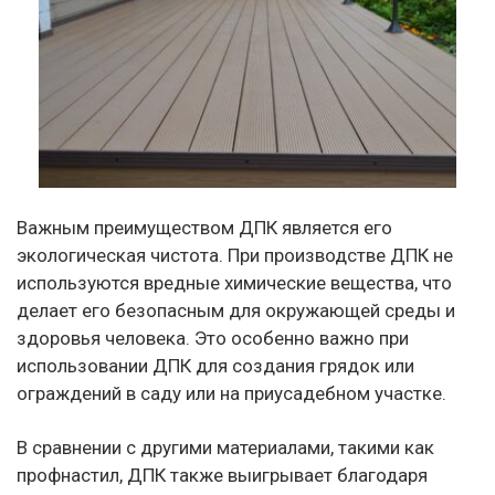
Важным преимуществом ДПК является его
экологическая чистота. При производстве ДПК не
используются вредные химические вещества, что
делает его безопасным для окружающей среды и
здоровья человека. Это особенно важно при
использовании ДПК для создания грядок или
ограждений в саду или на приусадебном участке.
В сравнении с другими материалами, такими как
профнастил, ДПК также выигрывает благодаря