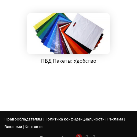
ПВД Пакеты: Удобство
Правообладателям
|
Политика конфиденциальности
|
Реклама
|
Вакансии
|
Контакты