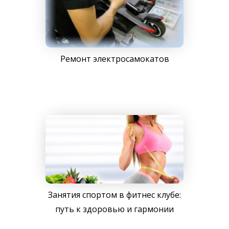
Ремонт электросамокатов
Занятия спортом в фитнес клубе:
путь к здоровью и гармонии