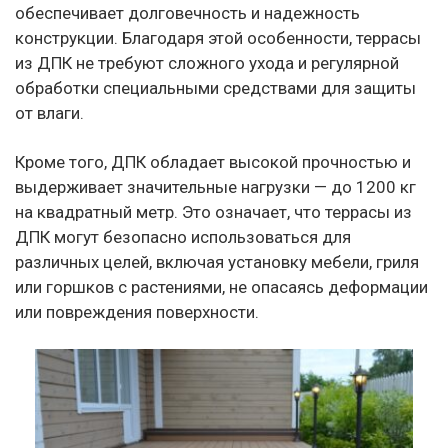
обеспечивает долговечность и надежность
конструкции. Благодаря этой особенности, террасы
из ДПК не требуют сложного ухода и регулярной
обработки специальными средствами для защиты
от влаги.
Кроме того, ДПК обладает высокой прочностью и
выдерживает значительные нагрузки — до 1200 кг
на квадратный метр. Это означает, что террасы из
ДПК могут безопасно использоваться для
различных целей, включая установку мебели, гриля
или горшков с растениями, не опасаясь деформации
или повреждения поверхности.