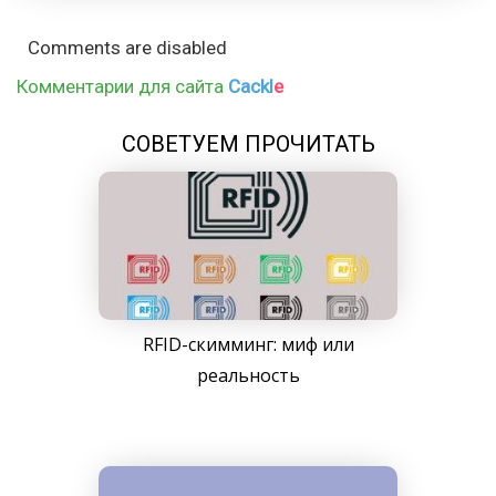
Comments are disabled
Комментарии для сайта
Cackl
e
СОВЕТУЕМ ПРОЧИТАТЬ
RFID-скимминг: миф или
реальность