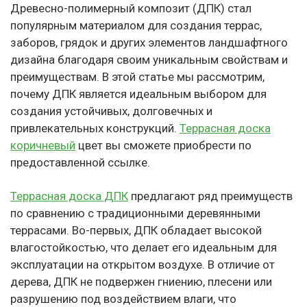
Древесно-полимерный композит (ДПК) стал
популярным материалом для создания террас,
заборов, грядок и других элементов ландшафтного
дизайна благодаря своим уникальным свойствам и
преимуществам. В этой статье мы рассмотрим,
почему ДПК является идеальным выбором для
создания устойчивых, долговечных и
привлекательных конструкций.
Террасная доска
коричневый
цвет вы сможете приобрести по
предоставленной ссылке.
Террасная доска ДПК
предлагают ряд преимуществ
по сравнению с традиционными деревянными
террасами. Во-первых, ДПК обладает высокой
влагостойкостью, что делает его идеальным для
эксплуатации на открытом воздухе. В отличие от
дерева, ДПК не подвержен гниению, плесени или
разрушению под воздействием влаги, что