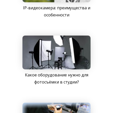
IP-видеокамера: преимущества и
особенности
Какое оборудование нужно для
фотосъёмки в студии?