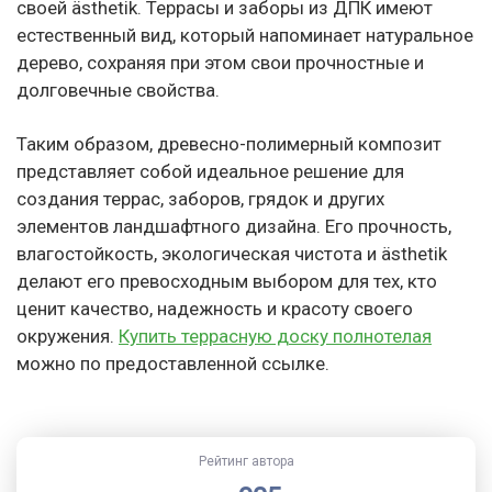
своей ästhetik. Террасы и заборы из ДПК имеют
естественный вид, который напоминает натуральное
дерево, сохраняя при этом свои прочностные и
долговечные свойства.
Таким образом, древесно-полимерный композит
представляет собой идеальное решение для
создания террас, заборов, грядок и других
элементов ландшафтного дизайна. Его прочность,
влагостойкость, экологическая чистота и ästhetik
делают его превосходным выбором для тех, кто
ценит качество, надежность и красоту своего
окружения.
Купить террасную доску полнотелая
можно по предоставленной ссылке.
Рейтинг автора