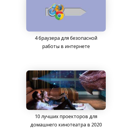
4 браузера для безопасной
работы в интернете
10 лучших проекторов для
домашнего кинотеатра в 2020