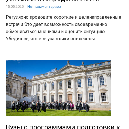
15.05.2025
Нет комментариев
Регулярно проводите короткие и целенаправленные
встречи Это дает возможность своевременно
обмениваться мнениями и оценить ситуацию.
Убедитесь, что все участники вовлечены…
Вузы с программами подготовки к