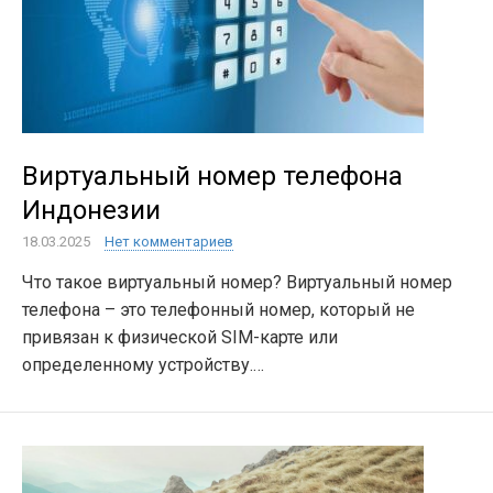
Виртуальный номер телефона
Индонезии
18.03.2025
Нет комментариев
Что такое виртуальный номер? Виртуальный номер
телефона – это телефонный номер, который не
привязан к физической SIM-карте или
определенному устройству.…