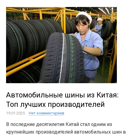
Автомобильные шины из Китая:
Топ лучших производителей
19.01.2025
Нет комментариев
В последние десятилетия Китай стал одним из
крупнейших производителей автомобильных шин в