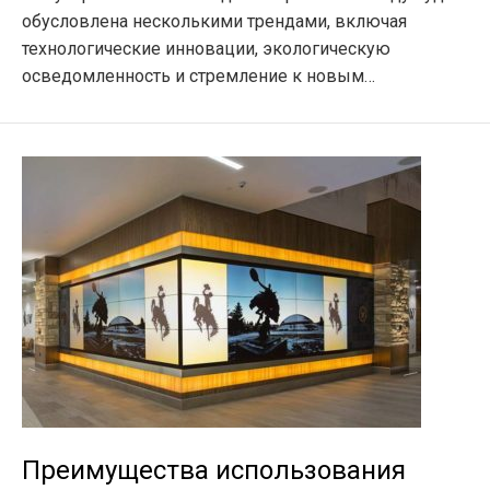
обусловлена несколькими трендами, включая
технологические инновации, экологическую
осведомленность и стремление к новым…
Преимущества использования