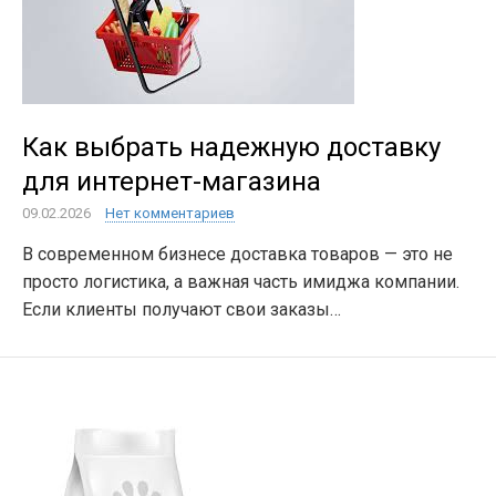
Как выбрать надежную доставку
для интернет-магазина
09.02.2026
Нет комментариев
В современном бизнесе доставка товаров — это не
просто логистика, а важная часть имиджа компании.
Если клиенты получают свои заказы…