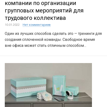
компании по организации
групповых мероприятий для
трудового коллектива
10.01.2022
Нет комментариев
Один из лучших способов сделать это — тренинги для
создания сплоченной команды. Свободное время
вне офиса может стать отличным способом…