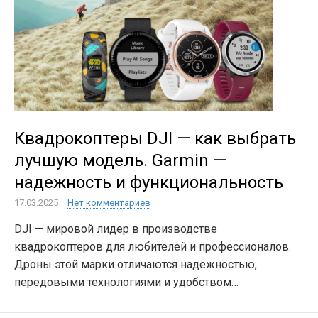
Квадрокоптеры DJI — как выбрать
лучшую модель. Garmin —
надежность и функциональность
17.03.2025
Нет комментариев
DJI — мировой лидер в производстве
квадрокоптеров для любителей и профессионалов.
Дроны этой марки отличаются надежностью,
передовыми технологиями и удобством…