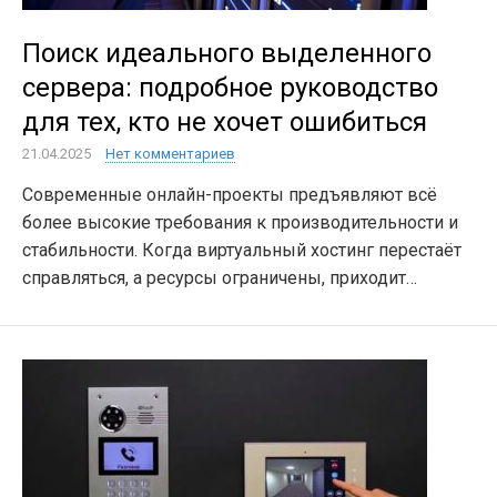
Поиск идеального выделенного
сервера: подробное руководство
для тех, кто не хочет ошибиться
21.04.2025
Нет комментариев
Современные онлайн-проекты предъявляют всё
более высокие требования к производительности и
стабильности. Когда виртуальный хостинг перестаёт
справляться, а ресурсы ограничены, приходит…