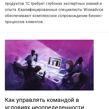
продуктов 1С требует глубоких экспертных знаний и
опыта. Квалифицированные специалисты Wiseadvice
обеспечивают комплексное сопровождение бизнес-
процессов клиентов.…
Как управлять командой в
условиях неопределенности