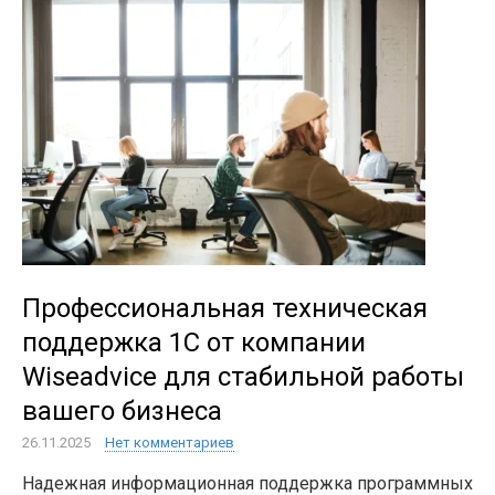
Профессиональная техническая
поддержка 1С от компании
Wiseadvice для стабильной работы
вашего бизнеса
26.11.2025
Нет комментариев
Надежная информационная поддержка программных