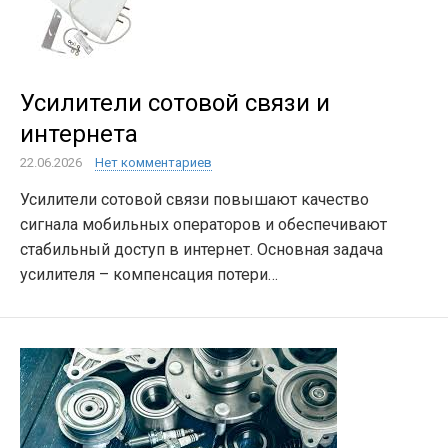
Усилители сотовой связи и
интернета
22.06.2026
Нет комментариев
Усилители сотовой связи повышают качество
сигнала мобильных операторов и обеспечивают
стабильный доступ в интернет. Основная задача
усилителя – компенсация потери…