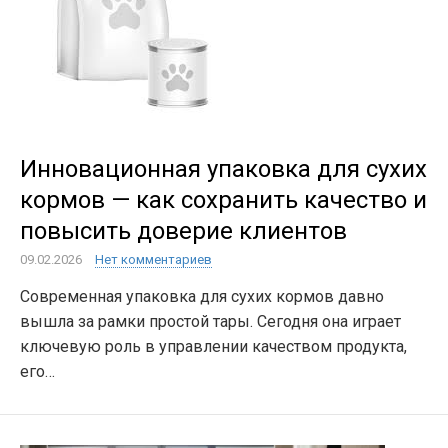
Инновационная упаковка для сухих
кормов — как сохранить качество и
повысить доверие клиентов
09.02.2026
Нет комментариев
Современная упаковка для сухих кормов давно
вышла за рамки простой тары. Сегодня она играет
ключевую роль в управлении качеством продукта,
его…