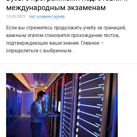
международным экзаменам
14.05.2025
Нет комментариев
Если вы стремитесь продолжить учебу за границей,
важным этапом становится прохождение тестов,
подтверждающих ваши знания. Главное –
определиться с выбранным…