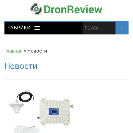
Главная
»
Новости
Новости