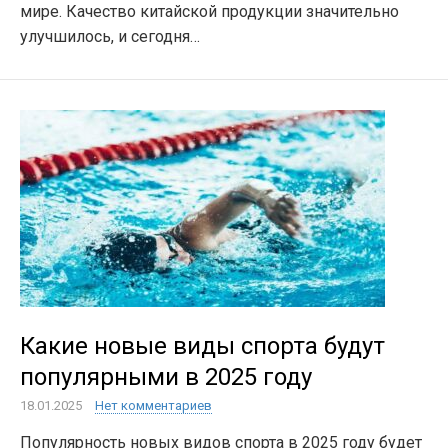
мире. Качество китайской продукции значительно
улучшилось, и сегодня…
Какие новые виды спорта будут
популярными в 2025 году
18.01.2025
Нет комментариев
Популярность новых видов спорта в 2025 году будет