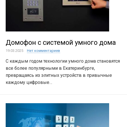
Домофон с системой умного дома
19.03.2025
Нет комментариев
С каждым годом технологии умного дома становятся
все более популярными в Екатеринбурге,
превращаясь из элитных устройств в привычные
каждому цифровые…