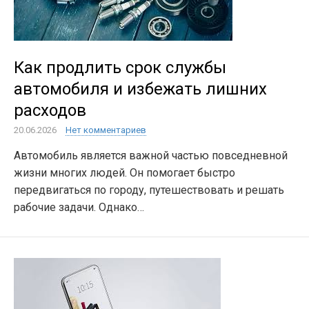
Как продлить срок службы
автомобиля и избежать лишних
расходов
20.06.2026
Нет комментариев
Автомобиль является важной частью повседневной
жизни многих людей. Он помогает быстро
передвигаться по городу, путешествовать и решать
рабочие задачи. Однако…