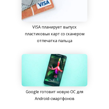
VISA планирует выпуск
пластиковых карт со сканером
отпечатка пальца
Google готовит новую ОС для
Android-смартфонов