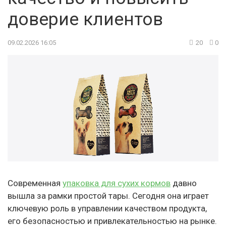
доверие клиентов
09.02.2026 16:05
20
0
Современная
упаковка для сухих кормов
давно
вышла за рамки простой тары. Сегодня она играет
ключевую роль в управлении качеством продукта,
его безопасностью и привлекательностью на рынке.