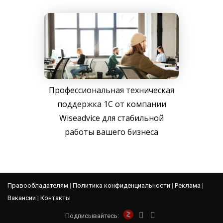
Профессиональная техническая
поддержка 1С от компании
Wiseadvice для стабильной
работы вашего бизнеса
Правообладателям
|
Политика конфиденциальности
|
Реклама
|
Вакансии
|
Контакты
Подписывайтесь: