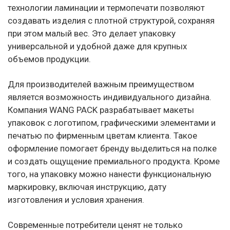
технологии ламинации и термопечати позволяют
создавать изделия с плотной структурой, сохраняя
при этом малый вес. Это делает упаковку
универсальной и удобной даже для крупных
объемов продукции.
Для производителей важным преимуществом
является возможность индивидуального дизайна.
Компания WANG PACK разрабатывает макеты
упаковок с логотипом, графическими элементами и
печатью по фирменным цветам клиента. Такое
оформление помогает бренду выделиться на полке
и создать ощущение премиального продукта. Кроме
того, на упаковку можно нанести функциональную
маркировку, включая инструкцию, дату
изготовления и условия хранения.
Современные потребители ценят не только