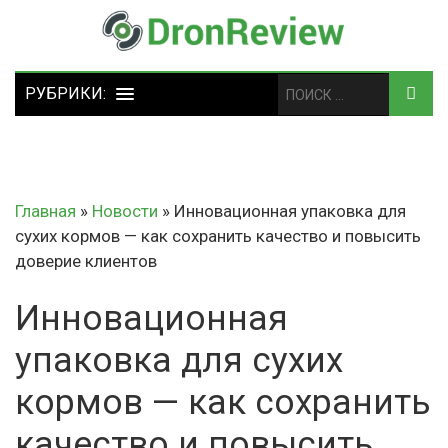
Главная
»
Новости
»
Инновационная упаковка для
сухих кормов — как сохранить качество и повысить
доверие клиентов
Инновационная
упаковка для сухих
кормов — как сохранить
качество и повысить