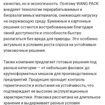
качество, но и экологичность. Поэтому WANG PACK
внедряет технологии перерабатываемых и
биоразлагаемых материалов, снижающих нагрузку
на окружающую среду. Бумажные и картонные
решения остаются востребованными благодаря
своей доступности и способности быстро
разлагаться без вреда для природы. Это особенно
актуально в условиях роста спроса на устойчивые
упаковочные решения.
Также компания предлагает готовые решения под
разные категории — от небольших фасовок до
крупноформатных мешков для производственных
предприятий. Продукция проходит контроль
герметичности и испытания на устойчивость, что
подтверждает ее высокие эксплуатационные
характеристики. Упаковка рассчитана на длительное
хранение и выдерживает разные условия