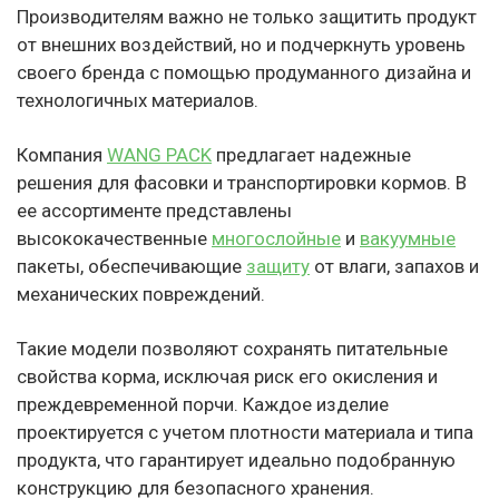
Производителям важно не только защитить продукт
от внешних воздействий, но и подчеркнуть уровень
своего бренда с помощью продуманного дизайна и
технологичных материалов.
Компания
WANG PACK
предлагает надежные
решения для фасовки и транспортировки кормов. В
ее ассортименте представлены
высококачественные
многослойные
и
вакуумные
пакеты, обеспечивающие
защиту
от влаги, запахов и
механических повреждений.
Такие модели позволяют сохранять питательные
свойства корма, исключая риск его окисления и
преждевременной порчи. Каждое изделие
проектируется с учетом плотности материала и типа
продукта, что гарантирует идеально подобранную
конструкцию для безопасного хранения.