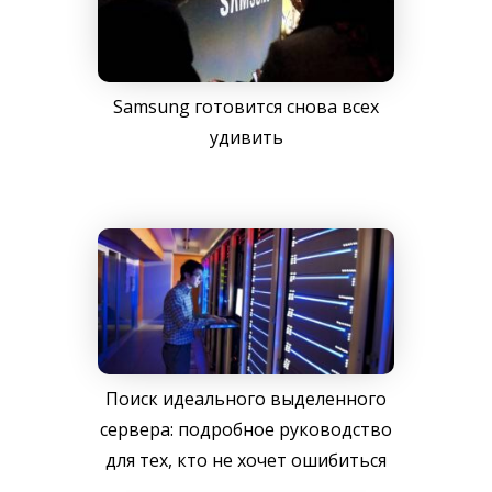
Samsung готовится снова всех
удивить
Поиск идеального выделенного
сервера: подробное руководство
для тех, кто не хочет ошибиться