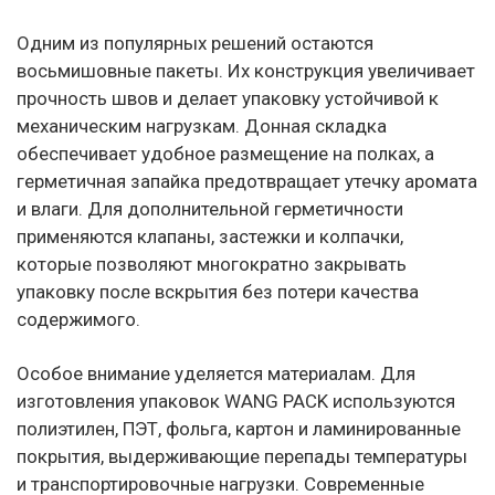
Одним из популярных решений остаются
восьмишовные пакеты. Их конструкция увеличивает
прочность швов и делает упаковку устойчивой к
механическим нагрузкам. Донная складка
обеспечивает удобное размещение на полках, а
герметичная запайка предотвращает утечку аромата
и влаги. Для дополнительной герметичности
применяются клапаны, застежки и колпачки,
которые позволяют многократно закрывать
упаковку после вскрытия без потери качества
содержимого.
Особое внимание уделяется материалам. Для
изготовления упаковок WANG PACK используются
полиэтилен, ПЭТ, фольга, картон и ламинированные
покрытия, выдерживающие перепады температуры
и транспортировочные нагрузки. Современные