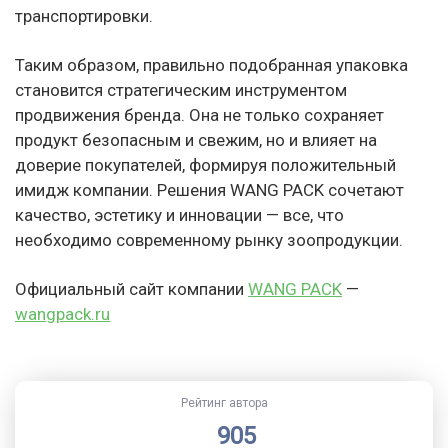
транспортировки.
Таким образом, правильно подобранная упаковка
становится стратегическим инструментом
продвижения бренда. Она не только сохраняет
продукт безопасным и свежим, но и влияет на
доверие покупателей, формируя положительный
имидж компании. Решения WANG PACK сочетают
качество, эстетику и инновации — все, что
необходимо современному рынку зоопродукции.
Официальный сайт компании
WANG PACK
—
wangpack.ru
Рейтинг автора
905