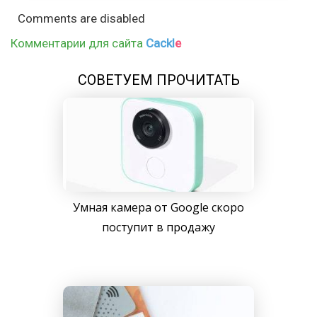
Comments are disabled
Комментарии для сайта
Cackl
e
СОВЕТУЕМ ПРОЧИТАТЬ
Умная камера от Google скоро
поступит в продажу