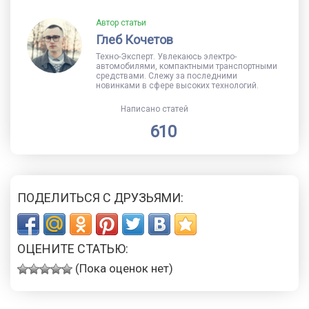
Автор статьи
Глеб Кочетов
Техно-Эксперт. Увлекаюсь электро-
автомобилями, компактными транспортными
средствами. Слежу за последними
новинками в сфере высоких технологий.
Написано статей
610
ПОДЕЛИТЬСЯ С ДРУЗЬЯМИ:
ОЦЕНИТЕ СТАТЬЮ:
(Пока оценок нет)