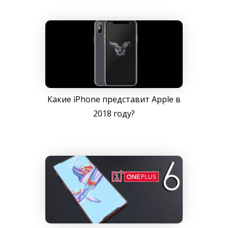
Какие iPhone представит Apple в
2018 году?