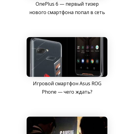
OnePlus 6 — первый тизер
нового смартфона попал в сеть
Игровой смартфон Asus ROG
Phone — чего ждать?