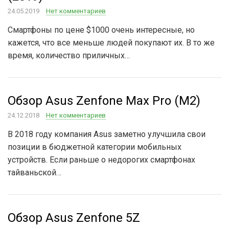
24.05.2019
Нет комментариев
Смартфоны по цене $1000 очень интересные, но
кажется, что все меньше людей покупают их. В то же
время, количество приличных…
Обзор Asus Zenfone Max Pro (M2)
24.12.2018
Нет комментариев
В 2018 году компания Asus заметно улучшила свои
позиции в бюджетной категории мобильных
устройств. Если раньше о недорогих смартфонах
тайваньской…
Обзор Asus Zenfone 5Z