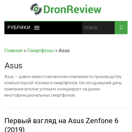
Главная
»
Смартфоны
»
Asus
Asus
Asus — давно известная многим компания по производству
компьютерной техники и смартфонов. На сегодняшний день
компания вполне успешно конкурирует на рынке
многофункциональных смартфонов.
Первый взгляд на Asus Zenfone 6
(2019)