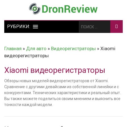
Главная
»
Для авто
»
Видеорегистраторы
»
Xiaomi
видеорегистраторы
Xiaomi видеорегистраторы
Обзоры новых моделей видеорегистраторов от Xiaomi.
Сравнение с другими девайсами из собственной линейки и с
конкурентами. Технических характеристики и реальный опыт.
Вы также можете поделиться своим мнением и выяснить все
тонкости каждой модели.