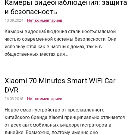
Камеры видеонаблюдения: защита
и безопасность
10.09.2024
Нет комментариев
Камеры видеонаблюдения стали неотъемлемой
частью современной системы безопасности. Они
используются как в частных домах, так и в
общественных местах для…
Xiaomi 70 Minutes Smart WiFi Car
DVR
26.03.2018
Нет комментариев
Новое смарт-устройство от прославленного
китайского бренда Xiaomi принципиально отличается
от всех автомобильных видеорегистраторов в
линейке. Возможно, поэтому именно оно