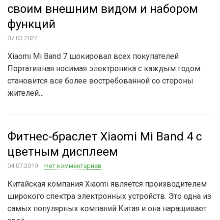
своим внешним видом и набором
функций
07.03.2022
Xiaomi Mi Band 7 шокировал всех покупателей
Портативная носимая электроника с каждым годом
становится все более востребованной со стороны
жителей…
Фитнес-браслет Xiaomi Mi Band 4 с
цветным дисплеем
04.07.2019
Нет комментариев
Китайская компания Xiaomi является производителем
широкого спектра электронных устройств. Это одна из
самых популярных компаний Китая и она наращивает