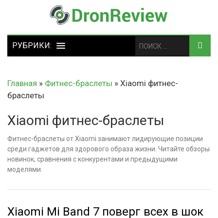
Главная
»
Фитнес-браслеты
»
Xiaomi фитнес-
браслеты
Xiaomi фитнес-браслеты
Фитнес-браслеты от Xiaomi занимают лидирующие позиции
среди гаджетов для здорового образа жизни. Читайте обзоры
новинок, сравнения с конкурентами и предыдущими
моделями.
Xiaomi Mi Band 7 поверг всех в шок