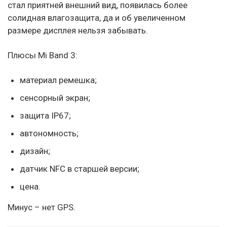
стал приятней внешний вид, появилась более
солидная влагозащита, да и об увеличенном
размере дисплея нельзя забывать.
Плюсы Mi Band 3:
материал ремешка;
сенсорный экран;
защита IP67;
автономность;
дизайн;
датчик NFC в старшей версии;
цена.
Минус – нет GPS.