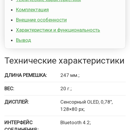
Комплектация
Внешние особенности
Характеристики и функциональность
Вывод
Технические характеристики
ДЛИНА РЕМЕШКА:
247 мм.;
ВЕС:
20 г.;
ДИСПЛЕЙ:
Сенсорный OLED, 0,78″,
128×80 px;
ИНТЕРФЕЙС
Bluetooth 4.2;
СОЕДИНЕНИЯ::