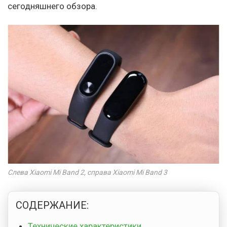
сегодняшнего обзора.
Слева Xiaomi Mi Band 2, справа Xiaomi Mi Band 3
СОДЕРЖАНИЕ:
Технические характеристики