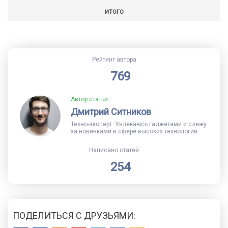
ИТОГО
Рейтинг автора
769
Автор статьи
Дмитрий Ситников
Техно-эксперт. Увлекаюсь гаджетами и слежу
за новинками в сфере высоких технологий.
Написано статей
254
ПОДЕЛИТЬСЯ С ДРУЗЬЯМИ: