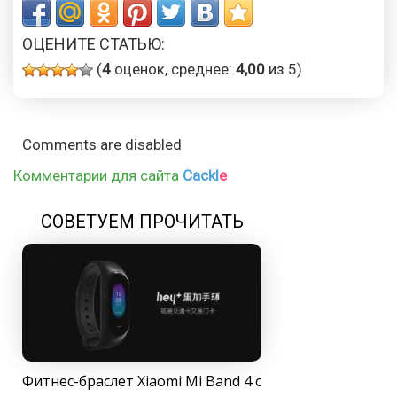
ОЦЕНИТЕ СТАТЬЮ:
(
4
оценок, среднее:
4,00
из 5)
Comments are disabled
Комментарии для сайта
Cackl
e
СОВЕТУЕМ ПРОЧИТАТЬ
Фитнес-браслет Xiaomi Mi Band 4 с