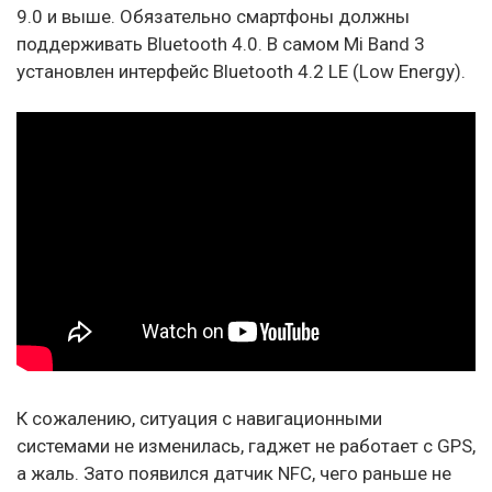
9.0 и выше. Обязательно смартфоны должны
поддерживать Bluetooth 4.0. В самом Mi Band 3
установлен интерфейс Bluetooth 4.2 LE (Low Energy).
К сожалению, ситуация с навигационными
системами не изменилась, гаджет не работает с GPS,
а жаль. Зато появился датчик NFC, чего раньше не