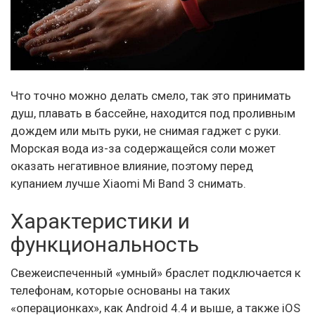
Что точно можно делать смело, так это принимать
душ, плавать в бассейне, находится под проливным
дождем или мыть руки, не снимая гаджет с руки.
Морская вода из-за содержащейся соли может
оказать негативное влияние, поэтому перед
купанием лучше Xiaomi Mi Band 3 снимать.
Характеристики и
функциональность
Свежеиспеченный «умный» браслет подключается к
телефонам, которые основаны на таких
«операционках», как Android 4.4 и выше, а также iOS