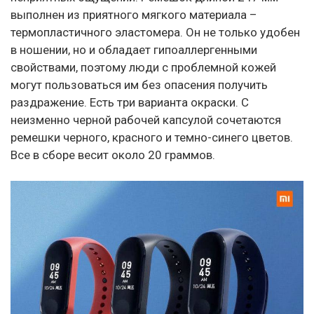
выполнен из приятного мягкого материала –
термопластичного эластомера. Он не только удобен
в ношении, но и обладает гипоаллергенными
свойствами, поэтому люди с проблемной кожей
могут пользоваться им без опасения получить
раздражение. Есть три варианта окраски. С
неизменно черной рабочей капсулой сочетаются
ремешки черного, красного и темно-синего цветов.
Все в сборе весит около 20 граммов.