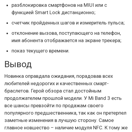
разблокировка смартфонов на MIUI или с
функцией Smart Lock дистанционно;
счетчик пройденных шагов и измеритель пульса;
отклонение вызова, поступающего на телефон,
имя абонента отображается на экране трекера;
показ текущего времени.
Вывод
Новинка оправдала ожидания, порадовав всех
любителей недорогих и качественных смарт-
браслетов. Герой обзора стал достойным
продолжателем прошлой модели. У Mi Band 3 есть
все шансы превзойти по продажам своего
популярного предшественника, так как он претерпел
заметные изменения в лучшую сторону. Самое
главное новшество – наличие модуля NFC. К тому же