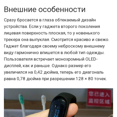
Внешние особенности
Сразу бросается в глаза обтекаемый дизайн
устройства. Если у гаджета второго поколения
лицевая поверхность плоская, то у новенького
трекера она выпуклая. Смотрится красиво и свежо.
Гаджет благодаря своему неброскому внешнему
виду гармонично впишется в любой тип одежды.
Пользователя встречает монохромный OLED-
дисплей, как и раньше. Однако размер его
увеличился на 0,42 дюйма, теперь его диагональ
равна 0,78 дюйма при разрешении 128 × 80 точек.