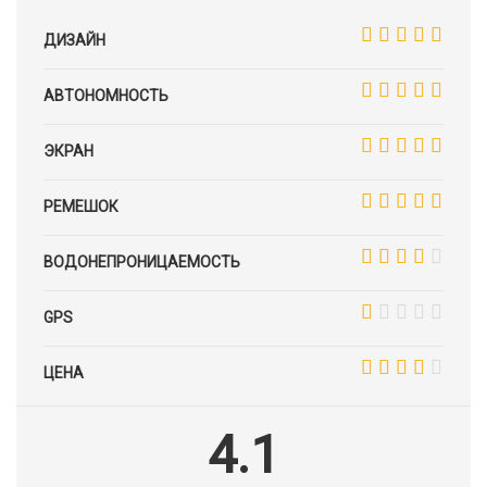
ДИЗАЙН
АВТОНОМНОСТЬ
ЭКРАН
РЕМЕШОК
ВОДОНЕПРОНИЦАЕМОСТЬ
GPS
ЦЕНА
4.1