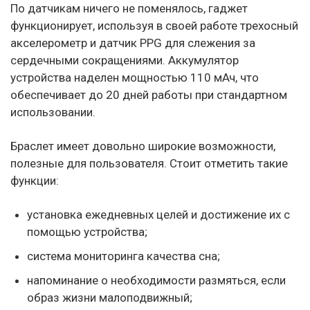
По датчикам ничего не поменялось, гаджет
функционирует, используя в своей работе трехосный
акселерометр и датчик PPG для слежения за
сердечными сокращениями. Аккумулятор
устройства наделен мощностью 110 мАч, что
обеспечивает до 20 дней работы при стандартном
использовании.
Браслет имеет довольно широкие возможности,
полезные для пользователя. Стоит отметить такие
функции:
установка ежедневных целей и достижение их с
помощью устройства;
система мониторинга качества сна;
напоминание о необходимости размяться, если
образ жизни малоподвижный;