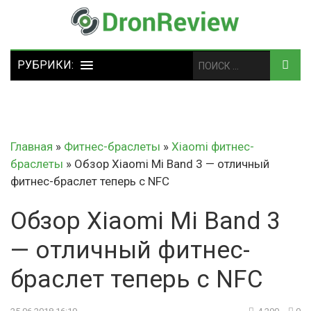
Главная
»
Фитнес-браслеты
»
Xiaomi фитнес-
браслеты
»
Обзор Xiaomi Mi Band 3 — отличный
фитнес-браслет теперь с NFC
Обзор Xiaomi Mi Band 3
— отличный фитнес-
браслет теперь с NFC