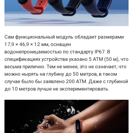
Сам функциональный модуль обладает размерами
17,9 × 46,9 × 12 мм, оснащен
водонепроницаемостью по стандарту IP67. В
спецификациях устройства указано 5 ATM (50 м), что
весьма прилично. Тем не менее, это не означает, что
можно нырять на глубину до 50 метров, в таком
случае было бы заявлено 200 ATM. Даже с глубиной
до 10 метров лучше не экспериментировать.