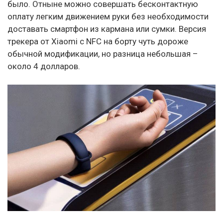
было. Отныне можно совершать бесконтактную
оплату легким движением руки без необходимости
доставать смартфон из кармана или сумки. Версия
трекера от Xiaomi с NFC на борту чуть дороже
обычной модификации, но разница небольшая –
около 4 долларов.