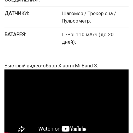
ДАТЧИКИ:
Шагомер / Трекер сна /
Пульсометр;
БАТАРЕЯ:
Li-Pol 110 мА/ч (до 20
дней);
Быстрый видео-обзор Xiaomi Mi Band 3: