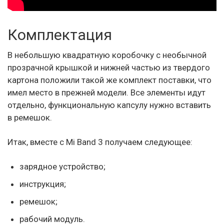
Комплектация
В небольшую квадратную коробочку с необычной
прозрачной крышкой и нижней частью из твердого
картона положили такой же комплект поставки, что
имел место в прежней модели. Все элементы идут
отдельно, функциональную капсулу нужно вставить
в ремешок.
Итак, вместе с Mi Band 3 получаем следующее:
зарядное устройство;
инструкция;
ремешок;
рабочий модуль.