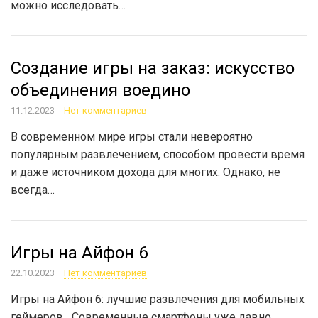
можно исследовать…
Создание игры на заказ: искусство
объединения воедино
11.12.2023
Нет комментариев
В современном мире игры стали невероятно
популярным развлечением, способом провести время
и даже источником дохода для многих. Однако, не
всегда…
Игры на Айфон 6
22.10.2023
Нет комментариев
Игры на Айфон 6: лучшие развлечения для мобильных
геймеров Современные смартфоны уже давно