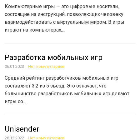
Компьютерные игры — это цифровые носители,
состоящие из инструкций, позволяющих человеку
взаимодействовать с виртуальным миром. В игры
играют на компьютерах,…
Разработка мобильных игр
06.01.2023
Нет комментариев
Средний рейтинг разработчиков мобильных игр
составляет 3,2 из 5 звезд. Это означает, что
большинство разработчиков мобильных игр делают
игры со…
Unisender
28.12.2022
Нет комментариев