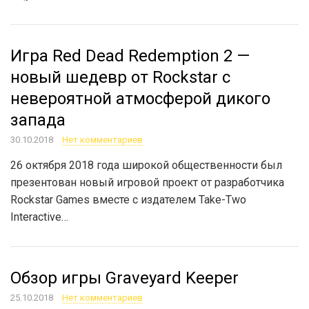
Игра Red Dead Redemption 2 —
новый шедевр от Rockstar с
невероятной атмосферой дикого
запада
30.10.2018
Нет комментариев
26 октября 2018 года широкой общественности был
презентован новый игровой проект от разработчика
Rockstar Games вместе с издателем Take-Two
Interactive…
Обзор игры Graveyard Keeper
25.10.2018
Нет комментариев