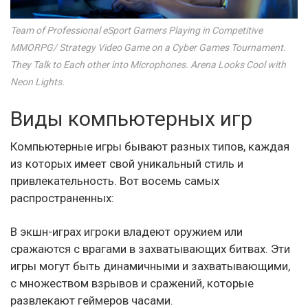
Team of Professional eSport Gamers Playing in Competitive
MMORPG/ Strategy Video Game on a Cyber Games Tournament.
They Talk to Each other into Microphones. Arena Looks Cool with
Neon Lights.
Виды компьютерных игр
Компьютерные игры бывают разных типов, каждая
из которых имеет свой уникальный стиль и
привлекательность. Вот восемь самых
распространенных:
В экшн-играх игроки владеют оружием или
сражаются с врагами в захватывающих битвах. Эти
игры могут быть динамичными и захватывающими,
с множеством взрывов и сражений, которые
развлекают геймеров часами.