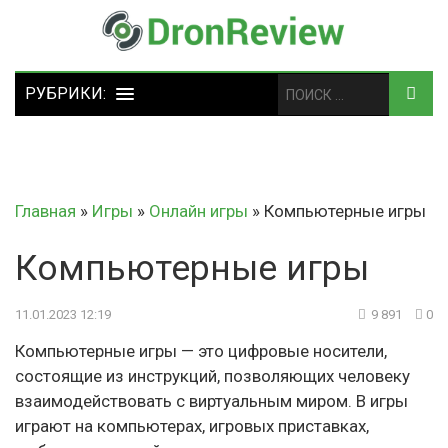
Главная
»
Игры
»
Онлайн игры
»
Компьютерные игры
Компьютерные игры
11.01.2023 12:19
9 891
0
Компьютерные игры — это цифровые носители,
состоящие из инструкций, позволяющих человеку
взаимодействовать с виртуальным миром. В игры
играют на компьютерах, игровых приставках,