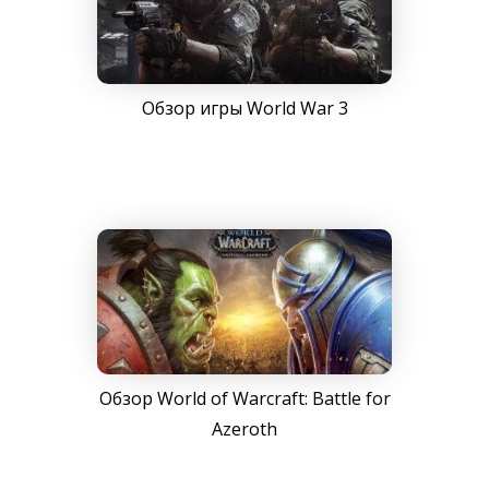
Обзор игры World War 3
Обзор World of Warcraft: Battle for
Azeroth