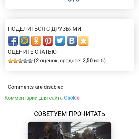
ПОДЕЛИТЬСЯ С ДРУЗЬЯМИ:
ОЦЕНИТЕ СТАТЬЮ:
(
2
оценок, среднее:
2,50
из 5)
Comments are disabled
Комментарии для сайта
Cackl
e
СОВЕТУЕМ ПРОЧИТАТЬ