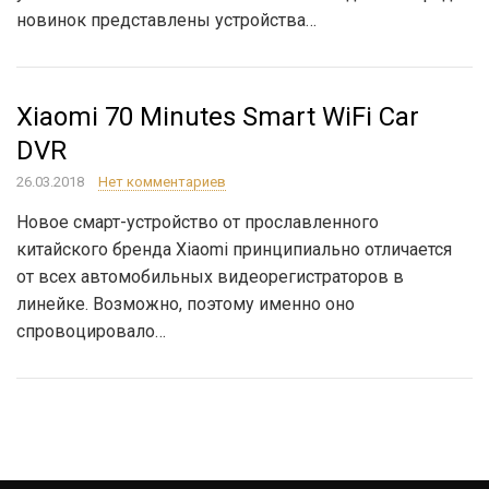
новинок представлены устройства…
Xiaomi 70 Minutes Smart WiFi Car
DVR
26.03.2018
Нет комментариев
Новое смарт-устройство от прославленного
китайского бренда Xiaomi принципиально отличается
от всех автомобильных видеорегистраторов в
линейке. Возможно, поэтому именно оно
спровоцировало…