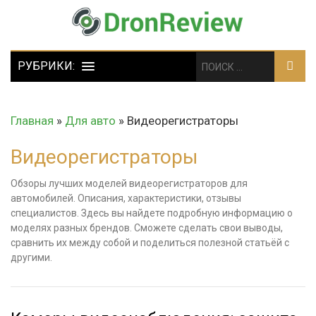
Главная
»
Для авто
»
Видеорегистраторы
Видеорегистраторы
Обзоры лучших моделей видеорегистраторов для
автомобилей. Описания, характеристики, отзывы
специалистов. Здесь вы найдете подробную информацию о
моделях разных брендов. Сможете сделать свои выводы,
сравнить их между собой и поделиться полезной статьёй с
другими.