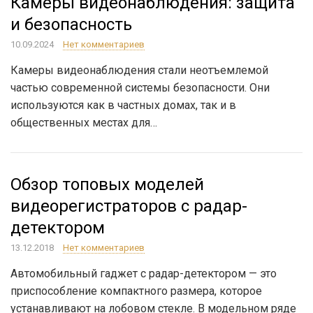
Камеры видеонаблюдения: защита
и безопасность
10.09.2024
Нет комментариев
Камеры видеонаблюдения стали неотъемлемой
частью современной системы безопасности. Они
используются как в частных домах, так и в
общественных местах для…
Обзор топовых моделей
видеорегистраторов с радар-
детектором
13.12.2018
Нет комментариев
Автомобильный гаджет с радар-детектором — это
приспособление компактного размера, которое
устанавливают на лобовом стекле. В модельном ряде