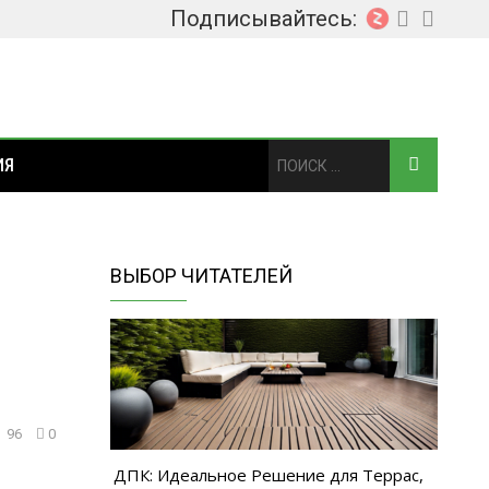
Подписывайтесь:
ИЯ
ВЫБОР ЧИТАТЕЛЕЙ
96
0
ДПК: Идеальное Решение для Террас,