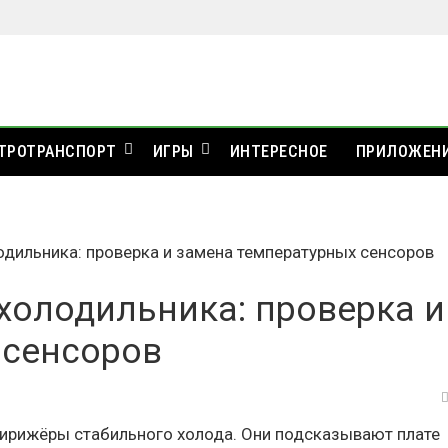
ТРОТРАНСПОРТ
ИГРЫ
ИНТЕРЕСНОЕ
ПРИЛОЖЕН
одильника: проверка и замена температурных сенсоров
холодильника: проверка и
 сенсоров
дирижёры стабильного холода. Они подсказывают плате