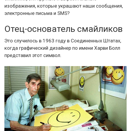
изображения, которые украшают наши сообщения,
электронные письма и SMS?
Отец-основатель смайликов
Это случилось в 1963 году в Соединенных Штатах,
когда графический дизайнер по имени Харви Болл
представил этот символ.