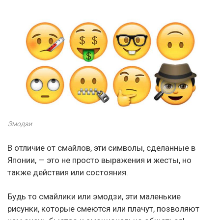
Эмодзи
В отличие от смайлов, эти символы, сделанные в
Японии, — это не просто выражения и жесты, но
также действия или состояния.
Будь то смайлики или эмодзи, эти маленькие
рисунки, которые смеются или плачут, позволяют