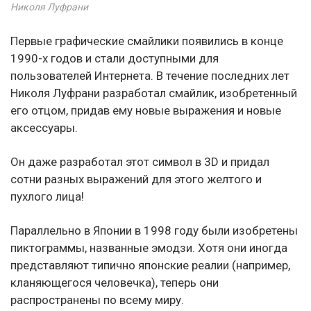
Николя Луфрани
Первые графические смайлики появились в конце
1990-х годов и стали доступными для
пользователей Интернета. В течение последних лет
Николя Луфрани разработал смайлик, изобретенный
его отцом, придав ему новые выражения и новые
аксессуары.
Он даже разработал этот символ в 3D и придал
сотни разных выражений для этого желтого и
пухлого лица!
Параллельно в Японии в 1998 году были изобретены
пиктограммы, названные эмодзи. Хотя они иногда
представляют типично японские реалии (например,
кланяющегося человечка), теперь они
распространены по всему миру.