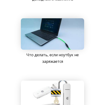
Что делать, если ноутбук не
заряжается