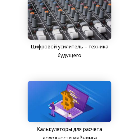
Цифровой усилитель – техника
будущего
Калькуляторы для расчета
доходности майнинга