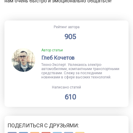
нам очень быстро и эмоционально общаться!
Рейтинг автора
905
Автор статьи
Глеб Кочетов
Техно-Эксперт. Увлекаюсь электро-
автомобилями, компактными транспортными
средствами. Слежу за последними
новинками в сфере высоких технологий.
Написано статей
610
ПОДЕЛИТЬСЯ С ДРУЗЬЯМИ: