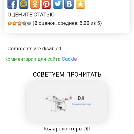
ОЦЕНИТЕ СТАТЬЮ:
(
2
оценок, среднее:
3,00
из 5)
Comments are disabled
Комментарии для сайта
Cackl
e
СОВЕТУЕМ ПРОЧИТАТЬ
Квадрокоптеры DJI