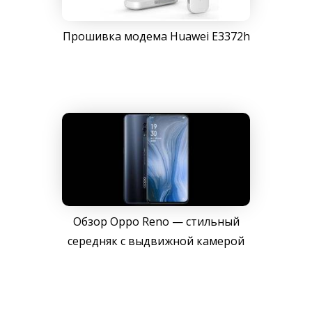
Прошивка модема Huawei E3372h
Обзор Oppo Reno — стильный
середняк с выдвижной камерой