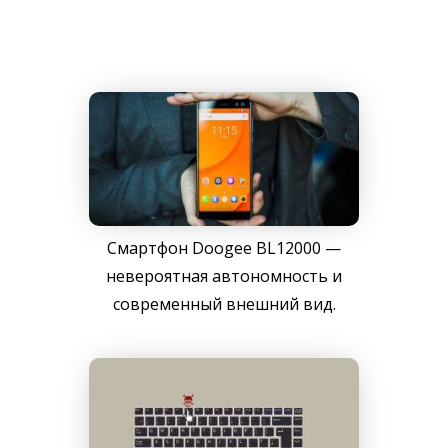
Смартфон Doogee BL12000 —
невероятная автономность и
современный внешний вид.