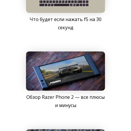
Что будет если нажать f5 на 30
секунд
Обзор Razer Phone 2 — все плюсы
и минусы