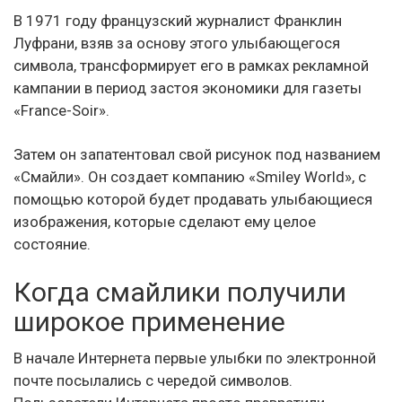
В 1971 году французский журналист Франклин
Луфрани, взяв за основу этого улыбающегося
символа, трансформирует его в рамках рекламной
кампании в период застоя экономики для газеты
«France-Soir».
Затем он запатентовал свой рисунок под названием
«Смайли». Он создает компанию «Smiley World», с
помощью которой будет продавать улыбающиеся
изображения, которые сделают ему целое
состояние.
Когда смайлики получили
широкое применение
В начале Интернета первые улыбки по электронной
почте посылались с чередой символов.