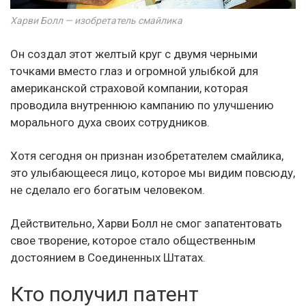
Харви Болл — изобретатель смайлика
Он создал этот желтый круг с двумя черными
точками вместо глаз и огромной улыбкой для
американской страховой компании, которая
проводила внутреннюю кампанию по улучшению
морального духа своих сотрудников.
Хотя сегодня он признан изобретателем смайлика,
это улыбающееся лицо, которое мы видим повсюду,
не сделало его богатым человеком.
Действительно, Харви Болл не смог запатентовать
свое творение, которое стало общественным
достоянием в Соединенных Штатах.
Кто получил патент