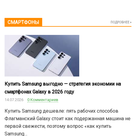
СМАРТФОНЫ
ПОДРОБНЕЕ »
Купить Samsung выгодно — стратегия экономии на
смартфонах Galaxy в 2026 году
14.07.2026
0 Комментариев
Купить Samsung дешевле: пять рабочих способов
Флагманский Galaxy стоит как подержанная машина не
первой свежести, поэтому вопрос «как купить
Samsung…