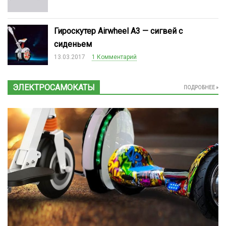
Гироскутер Airwheel A3 — сигвей с
сиденьем
13.03.2017
1 Комментарий
ЭЛЕКТРОСАМОКАТЫ
ПОДРОБНЕЕ »