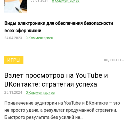
06.03.2024
0 Комментариев
Виды электроники для обеспечения безопасности
всех сфер жизни
24.04.2023
0 Комментариев
ИГРЫ
ПОДРОБНЕЕ »
Взлет просмотров на YouTube и
ВКонтакте: стратегия успеха
25.11.2024
0 Комментариев
Привлечение аудитории на YouTube и ВКонтакте – это
не просто удача, а результат продуманной стратегии.
Быстрого результата без усилий не…