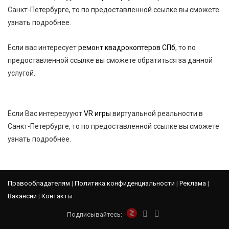
Санкт-Петербурге, то по предоставленной ссылке вы сможете
узнать подробнее.
Если вас интересует
ремонт квадрокоптеров СПб
, то по
предоставленной ссылке вы сможете обратиться за данной
услугой.
Если Вас интересууют
VR игры
виртуальной реальности в
Санкт-Петербурге, то по предоставленной ссылке вы сможете
узнать подробнее.
Правообладателям
|
Политика конфиденциальности
|
Реклама
|
Вакансии
|
Контакты
Подписывайтесь: