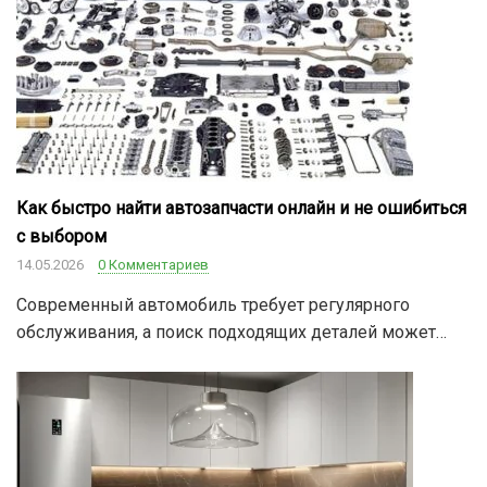
Как быстро найти автозапчасти онлайн и не ошибиться
с выбором
14.05.2026
0 Комментариев
Современный автомобиль требует регулярного
обслуживания, а поиск подходящих деталей может…