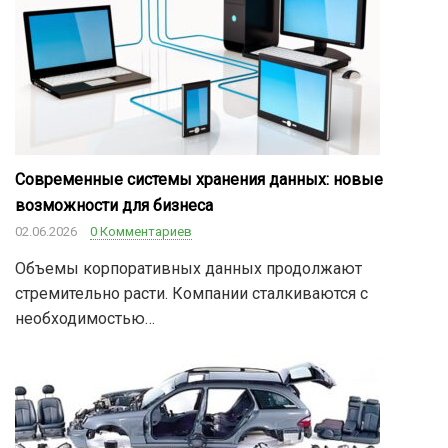
Современные системы хранения данных: новые
возможности для бизнеса
02.06.2026
0 Комментариев
Объемы корпоративных данных продолжают
стремительно расти. Компании сталкиваются с
необходимостью…