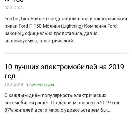
07.03.2022
Ford и Джо Байден представили новый электрический
пикап Ford F-150 Молния (Lightning) Компания Ford,
наконец, официально представила, давно
анонсируемую, электрический…
10 лучших электромобилей на 2019
год
30.04.2019
3 комментария
С каждым днём популярность электрических
автомобилей растёт. По данным опроса на 2019 год
87% жителей всего мира с удовольствием бы…