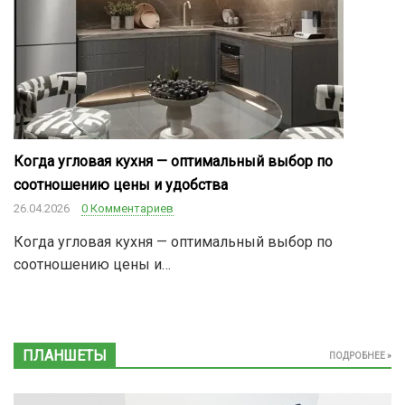
Когда угловая кухня — оптимальный выбор по
соотношению цены и удобства
26.04.2026
0 Комментариев
Когда угловая кухня — оптимальный выбор по
соотношению цены и…
ПЛАНШЕТЫ
ПОДРОБНЕЕ »