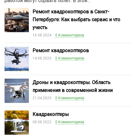
работой могут сорвать полет. В этой…
Ремонт квадрокоптеров в Санкт-
Петербурге: Как выбрать сервис и что
учесть
16.08.2024
0 Комментариев
Ремонт квадрокоптеров
14.08.2023
0 Комментариев
Дроны и квадрокоптеры. Область
применения в современной жизни
21.04.2023
0 Комментариев
Квадракоптеры
08.08.2022
0 Комментариев