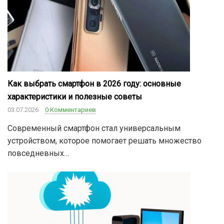
Как выбрать смартфон в 2026 году: основные
характеристики и полезные советы
03.07.2026
0 Комментариев
Современный смартфон стал универсальным
устройством, которое помогает решать множество
повседневных…