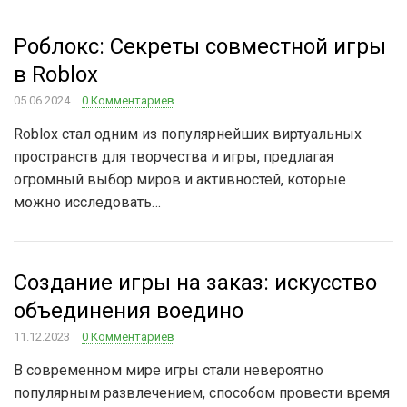
Роблокс: Секреты совместной игры
в Roblox
05.06.2024
0 Комментариев
Roblox стал одним из популярнейших виртуальных
пространств для творчества и игры, предлагая
огромный выбор миров и активностей, которые
можно исследовать…
Создание игры на заказ: искусство
объединения воедино
11.12.2023
0 Комментариев
В современном мире игры стали невероятно
популярным развлечением, способом провести время