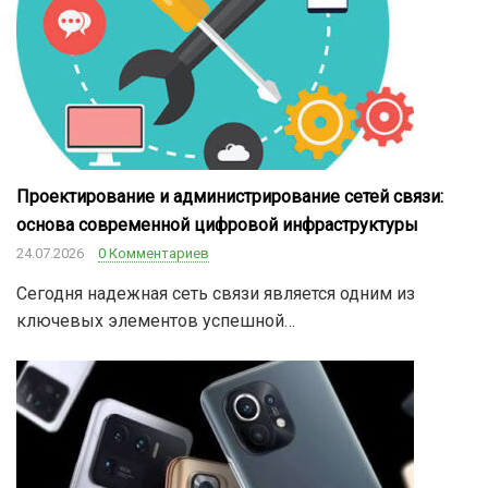
Проектирование и администрирование сетей связи:
основа современной цифровой инфраструктуры
24.07.2026
0 Комментариев
Сегодня надежная сеть связи является одним из
ключевых элементов успешной…