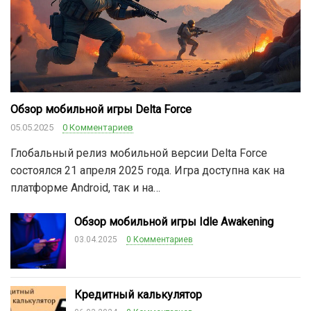
Обзор мобильной игры Delta Force
05.05.2025
0 Комментариев
Глобальный релиз мобильной версии Delta Force
состоялся 21 апреля 2025 года. Игра доступна как на
платформе Android, так и на…
Обзор мобильной игры Idle Awakening
03.04.2025
0 Комментариев
Кредитный калькулятор