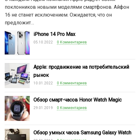
поклонников новыми моделями смартфонов. Айфон
16 не станет исключением. Ожидается, что он
предложит…
iPhone 14 Pro Max
05.10.2022
0 Комментариев
Apple: продвижение на потребительский
рынок
10.01.2022
0 Комментариев
Обзор смарт-часов Honor Watch Magic
29.01.2019
0 Комментариев
Обзор умных часов Samsung Galaxy Watch