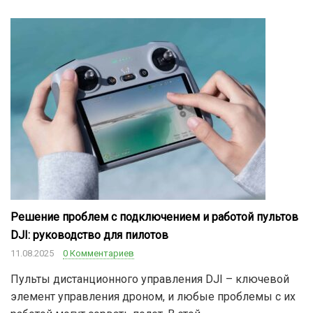
Решение проблем с подключением и работой пультов
DJI: руководство для пилотов
11.08.2025
0 Комментариев
Пульты дистанционного управления DJI – ключевой
элемент управления дроном, и любые проблемы с их