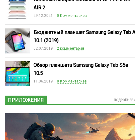
AIR 2
29.12.2021
0 Комментариев
Бюджетный планшет Samsung Galaxy Tab A
10.1 (2019)
02.07.2019
2 комментария
Обзор планшета Samsung Galaxy Tab S5e
10.5
11.06.2019
0 Комментариев
ПРИЛОЖЕНИЯ
ПОДРОБНЕЕ »