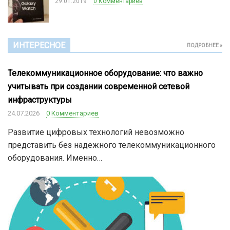
29.01.2019
0 Комментариев
ИНТЕРЕСНОЕ
ПОДРОБНЕЕ »
Телекоммуникационное оборудование: что важно
учитывать при создании современной сетевой
инфраструктуры
24.07.2026
0 Комментариев
Развитие цифровых технологий невозможно
представить без надежного телекоммуникационного
оборудования. Именно…