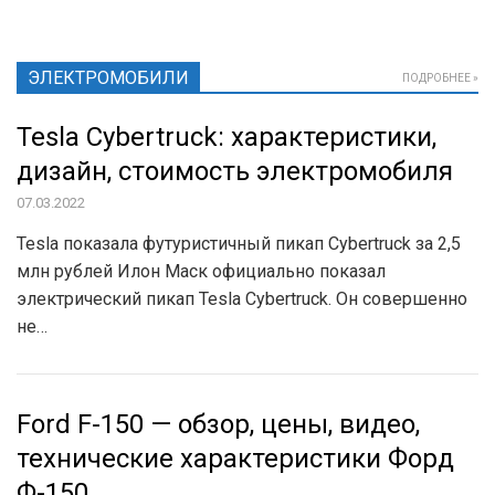
ЭЛЕКТРОМОБИЛИ
ПОДРОБНЕЕ »
Tesla Cybertruck: характеристики,
дизайн, стоимость электромобиля
07.03.2022
Tesla показала футуристичный пикап Cybertruck за 2,5
млн рублей Илон Маск официально показал
электрический пикап Tesla Cybertruck. Он совершенно
не…
Ford F-150 — обзор, цены, видео,
технические характеристики Форд
Ф-150