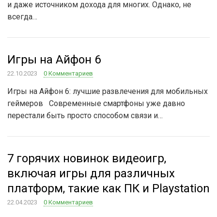
и даже источником дохода для многих. Однако, не
всегда…
Игры на Айфон 6
22.10.2023
0 Комментариев
Игры на Айфон 6: лучшие развлечения для мобильных
геймеров Современные смартфоны уже давно
перестали быть просто способом связи и…
7 горячих новинок видеоигр,
включая игры для различных
платформ, такие как ПК и Playstation
22.04.2023
0 Комментариев