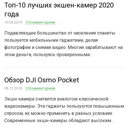
Топ-10 лучших экшен-камер 2020
года
19.04.2019
0 Комментариев
Подавляющее большинство от населения планеты
пользуется мобильными гаджетами, делая
фотографии и снимая видео. Многие зарабатывают на
этом деньги, пользуясь проверенными…
Обзор DJI Osmo Pocket
06.12.2018
0 Комментариев
Экшн-камера считается аналогом классической
видеокамеры. Эти гаджеты пользуются повышенным
спросом, их можно применять в разных условиях.
Современные экшн-камеры обладают высоким…