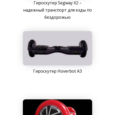
Гироскутер Segway X2 –
надежный транспорт для езды по
бездорожью
Гироскутер Hoverbot A3