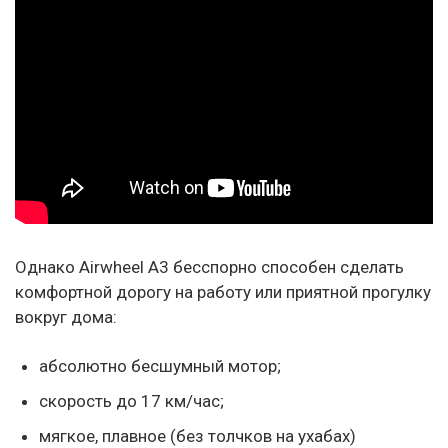
Однако Airwheel A3 бесспорно способен сделать
комфортной дорогу на работу или приятной прогулку
вокруг дома:
абсолютно бесшумный мотор;
скорость до 17 км/час;
мягкое, плавное (без толчков на ухабах)