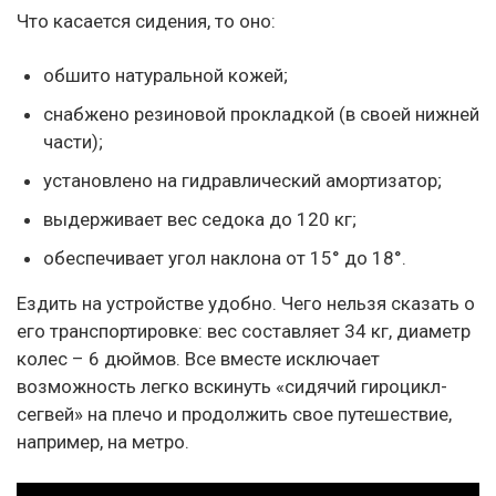
Что касается сидения, то оно:
обшито натуральной кожей;
снабжено резиновой прокладкой (в своей нижней
части);
установлено на гидравлический амортизатор;
выдерживает вес седока до 120 кг;
обеспечивает угол наклона от 15° до 18°.
Ездить на устройстве удобно. Чего нельзя сказать о
его транспортировке: вес составляет 34 кг, диаметр
колес – 6 дюймов. Все вместе исключает
возможность легко вскинуть «сидячий гироцикл-
сегвей» на плечо и продолжить свое путешествие,
например, на метро.