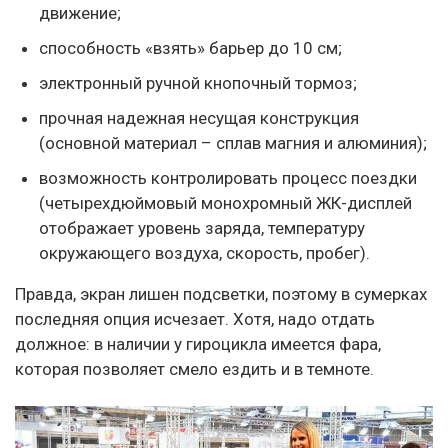
движение;
способность «взять» барьер до 10 см;
электронный ручной кнопочный тормоз;
прочная надежная несущая конструкция
(основной материал – сплав магния и алюминия);
возможность контролировать процесс поездки
(четырехдюймовый монохромный ЖК-дисплей
отображает уровень заряда, температуру
окружающего воздуха, скорость, пробег).
Правда, экран лишен подсветки, поэтому в сумерках
последняя опция исчезает. Хотя, надо отдать
должное: в наличии у гироцикла имеется фара,
которая позволяет смело ездить и в темноте.