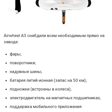
Airwheel A3 снабдили всем необходимым прямо на
заводе:
фары;
поворотники;
надувные шины;
батарея литий-ионная (запас на 50 км);
подножки (встроены в колеса);
электродвигатель на магнитных подшипниках;
поддержка мобильного приложения.