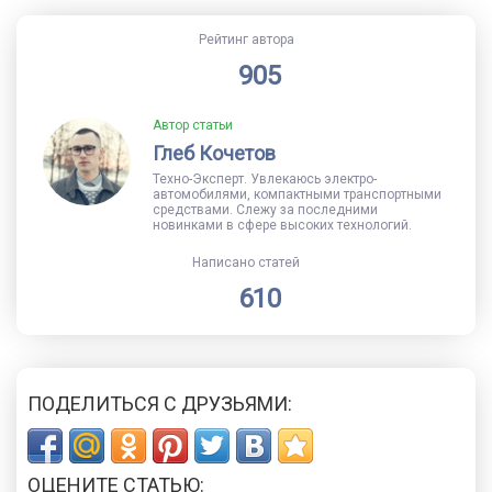
Рейтинг автора
905
Автор статьи
Глеб Кочетов
Техно-Эксперт. Увлекаюсь электро-
автомобилями, компактными транспортными
средствами. Слежу за последними
новинками в сфере высоких технологий.
Написано статей
610
ПОДЕЛИТЬСЯ С ДРУЗЬЯМИ:
ОЦЕНИТЕ СТАТЬЮ: