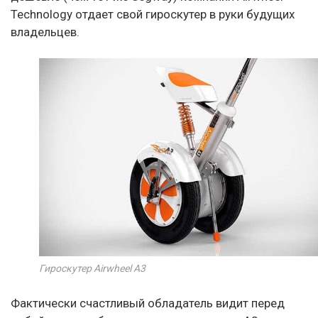
Technology отдает свой гироскутер в руки будущих
владельцев.
Гироскутер Airwheel A3
Фактически счастливый обладатель видит перед