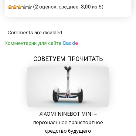
(
2
оценок, среднее:
3,00
из 5)
Comments are disabled
Комментарии для сайта
Cackl
e
СОВЕТУЕМ ПРОЧИТАТЬ
XIAOMI NINEBOT MINI –
персональное транспортное
средство будущего