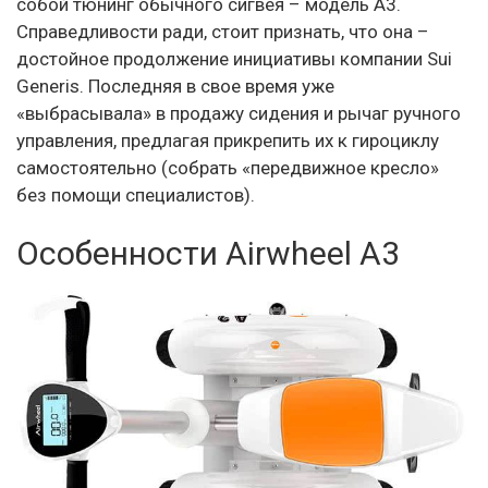
собой тюнинг обычного сигвея – модель A3.
Справедливости ради, стоит признать, что она –
достойное продолжение инициативы компании Sui
Generis. Последняя в свое время уже
«выбрасывала» в продажу сидения и рычаг ручного
управления, предлагая прикрепить их к гироциклу
самостоятельно (собрать «передвижное кресло»
без помощи специалистов).
Особенности Airwheel A3