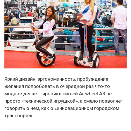
Яркий дизайн, эргономичность, пробуждение
желания попробовать в очередной раз что-то
модное делает гироцикл сигвей Airwheel A3 не
просто «технической игрушкой», а смело позволяет
говорить о нем, как о «инновационном городском
транспорте».