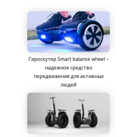
Гироскутер Smart balance wheel –
надежное средство
передвижения для активных
людей