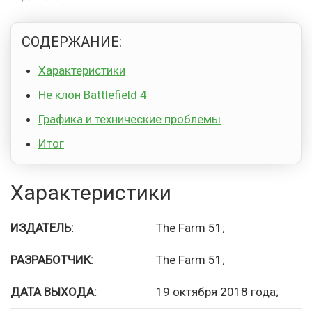
СОДЕРЖАНИЕ:
Характеристики
Не клон Battlefield 4
Графика и технические проблемы
Итог
Характеристики
ИЗДАТЕЛЬ:
The Farm 51;
РАЗРАБОТЧИК:
The Farm 51;
ДАТА ВЫХОДА:
19 октября 2018 года;