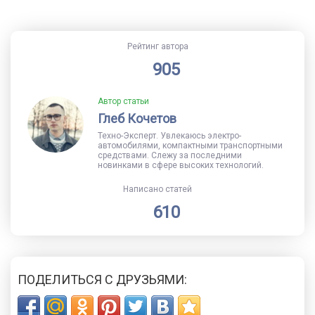
Рейтинг автора
905
Автор статьи
Глеб Кочетов
Техно-Эксперт. Увлекаюсь электро-
автомобилями, компактными транспортными
средствами. Слежу за последними
новинками в сфере высоких технологий.
Написано статей
610
ПОДЕЛИТЬСЯ С ДРУЗЬЯМИ: