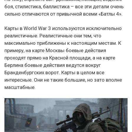
боя, стилистика, баллистика – все эти детали очень
сильно отличаются от привычной всеми «Батлы 4».
Карты в World War 3 используются исключительно
реалистичные. Реалистичные они тем, что
максимально приближены к настоящим местам. К
примеру, на карте Москвы боевые действия
проходят прямо на Красной площади, а на карте
Берлина боевые действия ведутся вокруг
Бранденбургских ворот. Карты в целом все
интересные. Они не такие большие, но зато вполне
масштабные.