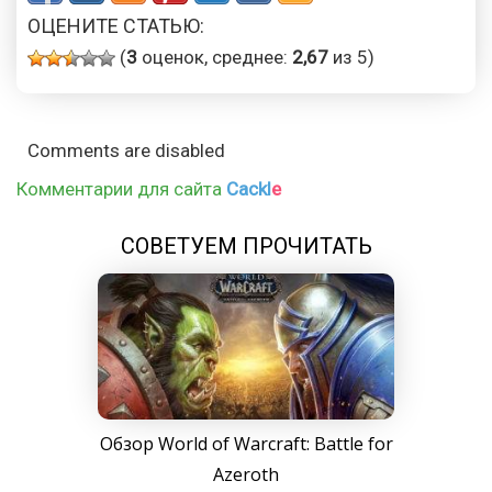
ОЦЕНИТЕ СТАТЬЮ:
(
3
оценок, среднее:
2,67
из 5)
Comments are disabled
Комментарии для сайта
Cackl
e
СОВЕТУЕМ ПРОЧИТАТЬ
Обзор World of Warcraft: Battle for
Azeroth