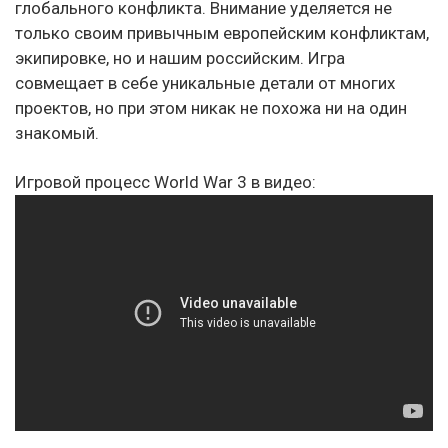
глобального конфликта. Внимание уделяется не
только своим привычным европейским конфликтам,
экипировке, но и нашим российским. Игра
совмещает в себе уникальные детали от многих
проектов, но при этом никак не похожа ни на один
знакомый.
Игровой процесс World War 3 в видео: