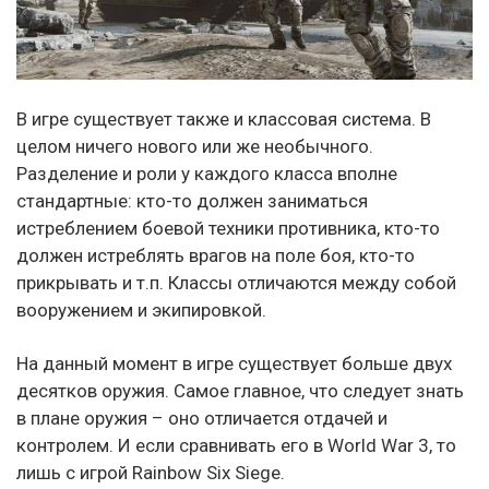
В игре существует также и классовая система. В
целом ничего нового или же необычного.
Разделение и роли у каждого класса вполне
стандартные: кто-то должен заниматься
истреблением боевой техники противника, кто-то
должен истреблять врагов на поле боя, кто-то
прикрывать и т.п. Классы отличаются между собой
вооружением и экипировкой.
На данный момент в игре существует больше двух
десятков оружия. Самое главное, что следует знать
в плане оружия – оно отличается отдачей и
контролем. И если сравнивать его в World War 3, то
лишь с игрой Rainbow Six Siege.