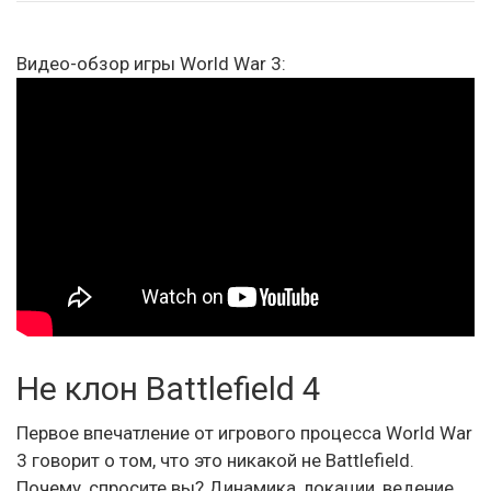
Видео-обзор игры World War 3:
Не клон Battlefield 4
Первое впечатление от игрового процесса World War
3 говорит о том, что это никакой не Battlefield.
Почему, спросите вы? Динамика, локации, ведение