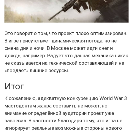
Это говорит о том, что проект плохо оптимизирован.
В игре присутствует динамическая погода, но не
смена дня и ночи. В Москве может идти снег и
дождь, например. Радует что данная механика никак
не сказывается на технической составляющей и не
«поедает» лишние ресурсы.
Итог
К сожалению, адекватную конкуренцию World War 3
мастодонтам жанра составить не может, но
внимание определённой аудитории проект уже
завоевал. В частности благодаря тому, что игра не
игнорирует реальные возможные стороны нового