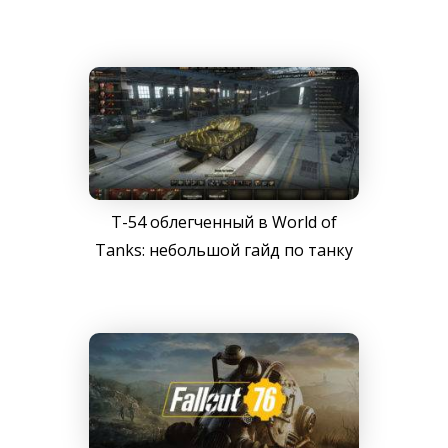
Т-54 облегченный в World of
Tanks: небольшой гайд по танку