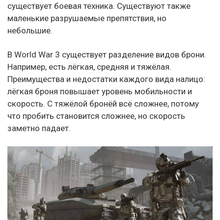
существует боевая техника. Существуют также
маленькие разрушаемые препятствия, но
небольшие.
В World War 3 существует разделение видов брони.
Например, есть лёгкая, средняя и тяжёлая.
Преимущества и недостатки каждого вида налицо:
лёгкая броня повышает уровень мобильности и
скорость. С тяжёлой бронёй всё сложнее, потому
что пробить становится сложнее, но скорость
заметно падает.