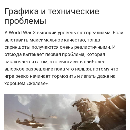
Графика и технические
проблемы
У World War 3 высокий уровень фотореализма. Если
выставить максимальное качество, тогда
скриншоты получаются очень реалистичными. И
отсюда вытекает первая проблема, которая
заключается в том, что выставить наиболее
высокое разрешение пока что нельзя, потому что
игра резко начинает тормозить и лагать даже на
хорошем «железе».