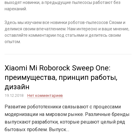
выходят новинки, а предыдущие пылесосы работают без
нареканий.
Здесь мы изучаем все новинки роботов-пылесосов Сяоми и
делимся своим впечатлением. Нам интересно и ваше мнение,
оставляйте комментарии под статьями и делитесь своим
опытом.
Xiaomi Mi Roborock Sweep One:
преимущества, принцип работы,
дизайн
19.12.2018
Нет комментариев
Развитие робототехники связывают с процессами
модернизации на мировом рынке. Различные бренды
выпускают разработки, которые решают целый ряд
бытовых проблем. Выпуск…