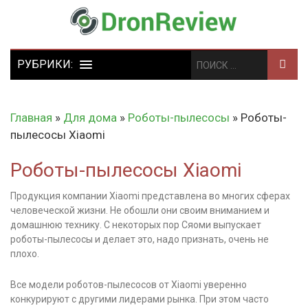
Главная
»
Для дома
»
Роботы-пылесосы
»
Роботы-
пылесосы Xiaomi
Роботы-пылесосы Xiaomi
Продукция компании Xiaomi представлена во многих сферах
человеческой жизни. Не обошли они своим вниманием и
домашнюю технику. С некоторых пор Сяоми выпускает
роботы-пылесосы и делает это, надо признать, очень не
плохо.
Все модели роботов-пылесосов от Xiaomi уверенно
конкурируют с другими лидерами рынка. При этом часто