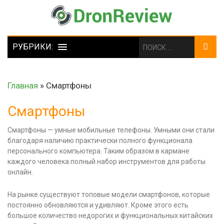
Главная
»
Смартфоны
Смартфоны
Смартфоны — умные мобильные телефоны. Умными они стали
благодаря наличию практически полного функционала
персонального компьютера. Таким образом в кармане
каждого человека полный набор инструментов для работы
онлайн.
На рынке существуют топовые модели смартфонов, которые
постоянно обновляются и удивляют. Кроме этого есть
большое количество недорогих и функциональных китайских