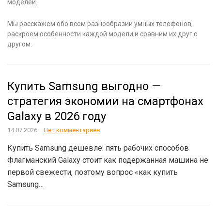
моделей.
Мы расскажем обо всём разнообразии умных телефонов,
раскроем особенности каждой модели и сравним их друг с
другом.
Купить Samsung выгодно —
стратегия экономии на смартфонах
Galaxy в 2026 году
14.07.2026
Нет комментариев
Купить Samsung дешевле: пять рабочих способов
Флагманский Galaxy стоит как подержанная машина не
первой свежести, поэтому вопрос «как купить
Samsung…