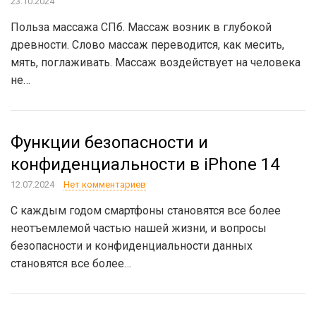
23.10.2024
Польза массажа СПб. Массаж возник в глубокой
древности. Слово массаж переводится, как месить,
мять, поглаживать. Массаж воздействует на человека
не…
Функции безопасности и
конфиденциальности в iPhone 14
12.07.2024
Нет комментариев
С каждым годом смартфоны становятся все более
неотъемлемой частью нашей жизни, и вопросы
безопасности и конфиденциальности данных
становятся все более…