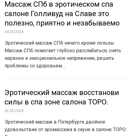
Массаж СПб в эротическом спа
салоне Голливуд на Славе это
полезно, приятно и незабываемо
04.05.2024
Эротический массаж СПб ничего кроме пользы.
Массаж СПб помогает глубоко расслабиться, снять
нервное и эмоциональное напряжение, решить
проблемы со здоровьем.…
Эротический массаж восстанови
силы в спа зоне салона ТОРО.
02.05.2024
Эротический массаж в Петербурге двойное
удовольствие от эромассажа в сауне в салоне ТОРО.