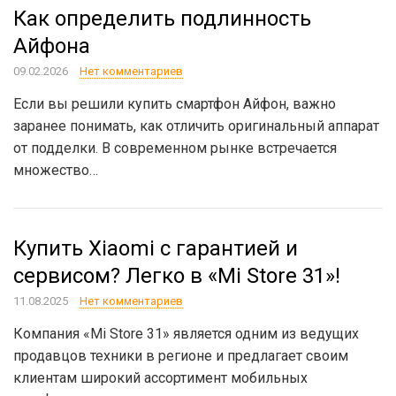
Как определить подлинность
Айфона
09.02.2026
Нет комментариев
Если вы решили купить смартфон Айфон, важно
заранее понимать, как отличить оригинальный аппарат
от подделки. В современном рынке встречается
множество…
Купить Xiaomi с гарантией и
сервисом? Легко в «Mi Store 31»!
11.08.2025
Нет комментариев
Компания «Mi Store 31» является одним из ведущих
продавцов техники в регионе и предлагает своим
клиентам широкий ассортимент мобильных