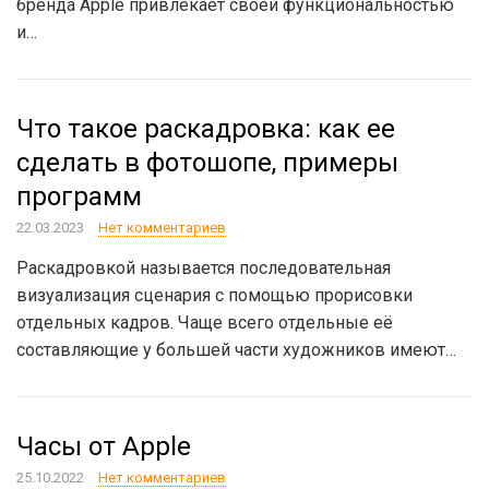
бренда Apple привлекает своей функциональностью
и…
Что такое раскадровка: как ее
сделать в фотошопе, примеры
программ
22.03.2023
Нет комментариев
Раскадровкой называется последовательная
визуализация сценария с помощью прорисовки
отдельных кадров. Чаще всего отдельные её
составляющие у большей части художников имеют…
Часы от Apple
25.10.2022
Нет комментариев