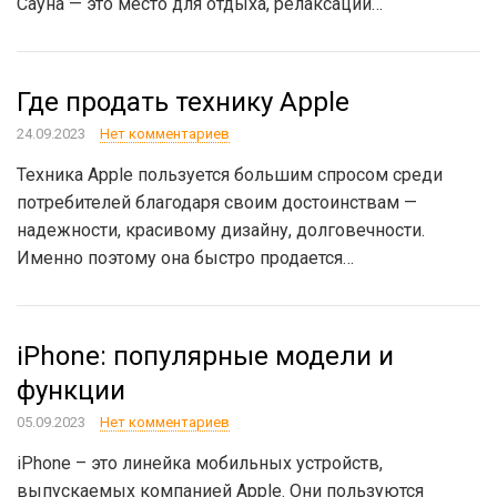
Сауна — это место для отдыха, релаксации…
Где продать технику Apple
24.09.2023
Нет комментариев
Техника Apple пользуется большим спросом среди
потребителей благодаря своим достоинствам —
надежности, красивому дизайну, долговечности.
Именно поэтому она быстро продается…
iPhone: популярные модели и
функции
05.09.2023
Нет комментариев
iPhone – это линейка мобильных устройств,
выпускаемых компанией Apple. Они пользуются