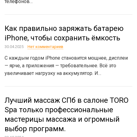
телефонов…
Как правильно заряжать батарею
iPhone, чтобы сохранить ёмкость
30.04.2025
Нет комментариев
С каждым годом iPhone становится мощнее, дисплеи
— ярче, а приложения — требовательнее. Всё это
увеличивает нагрузку на аккумулятор. И…
Лучший массаж СПб в салоне TORO
Spa только профессиональные
мастерицы массажа и огромный
выбор программ.