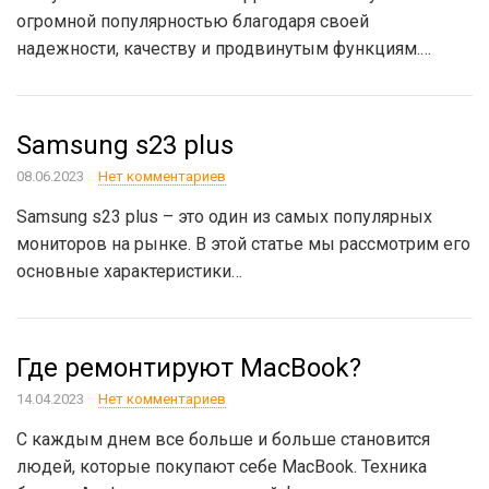
огромной популярностью благодаря своей
надежности, качеству и продвинутым функциям.…
Samsung s23 plus
08.06.2023
Нет комментариев
Samsung s23 plus – это один из самых популярных
мониторов на рынке. В этой статье мы рассмотрим его
основные характеристики…
Где ремонтируют MacBook?
14.04.2023
Нет комментариев
С каждым днем все больше и больше становится
людей, которые покупают себе MacBook. Техника