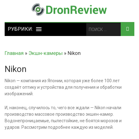
Главная
»
Экшн-камеры
»
Nikon
Nikon
Nikon — компания из Японии, которая уже более 100 лет
создаёт оптику и устройства для получения и обработки
изображений.
И, наконец, случилось то, чего все ждали — Nikon начали
производство массовое производство экшен-камер.
Водонепроницаемые, пылестойкие, не боятся морозов и
ударов. Рассмотрим подробнее каждую из моделей.