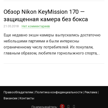
Обзор Nikon KeyMission 170 —
защищенная камера без бокса
21.05.2018
Нет комментариев
Еще недавно экшн-камеры выпускались достаточно
небольшими партиями и были интересны
ограниченному числу потребителей. Их покупали,
главным образом, любители горнолыжного спорта,…
Правообладателям
|
Политика конфиденциальности
|
Реклама
|
Вакансии
|
Контакты
Подписывайтесь: