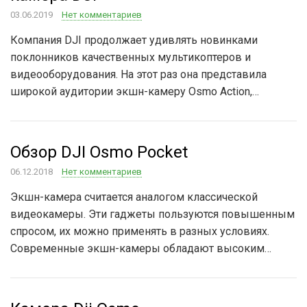
03.06.2019
Нет комментариев
Компания DJI продолжает удивлять новинками
поклонников качественных мультикоптеров и
видеооборудования. На этот раз она представила
широкой аудитории экшн-камеру Osmo Action,…
Обзор DJI Osmo Pocket
06.12.2018
Нет комментариев
Экшн-камера считается аналогом классической
видеокамеры. Эти гаджеты пользуются повышенным
спросом, их можно применять в разных условиях.
Современные экшн-камеры обладают высоким…