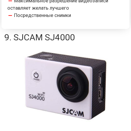
Максимальное разрешение видеозаписи
оставляет желать лучшего
Посредственные снимки
9. SJCAM SJ4000