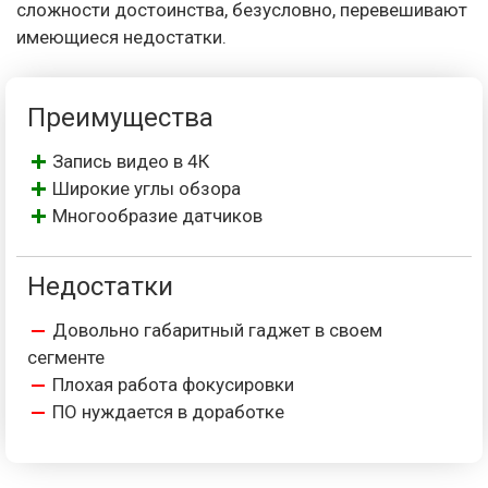
сложности достоинства, безусловно, перевешивают
имеющиеся недостатки.
Преимущества
Запись видео в 4К
Широкие углы обзора
Многообразие датчиков
Недостатки
Довольно габаритный гаджет в своем
сегменте
Плохая работа фокусировки
ПО нуждается в доработке