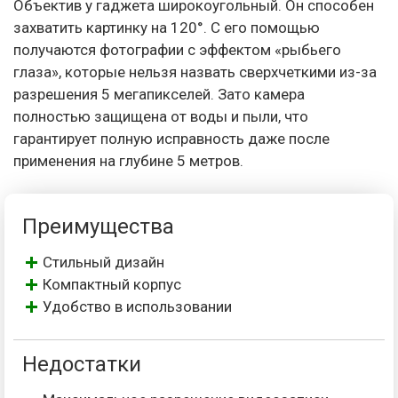
Объектив у гаджета широкоугольный. Он способен
захватить картинку на 120°. С его помощью
получаются фотографии с эффектом «рыбьего
глаза», которые нельзя назвать сверхчеткими из-за
разрешения 5 мегапикселей. Зато камера
полностью защищена от воды и пыли, что
гарантирует полную исправность даже после
применения на глубине 5 метров.
Преимущества
Стильный дизайн
Компактный корпус
Удобство в использовании
Недостатки