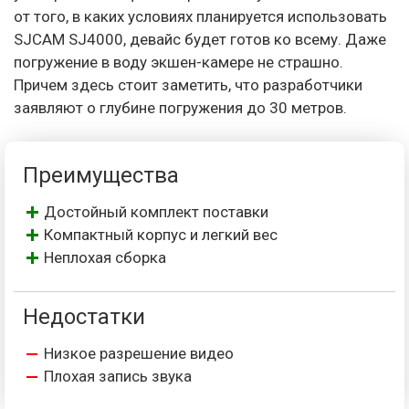
от того, в каких условиях планируется использовать
SJCAM SJ4000, девайс будет готов ко всему. Даже
погружение в воду экшен-камере не страшно.
Причем здесь стоит заметить, что разработчики
заявляют о глубине погружения до 30 метров.
Преимущества
Достойный комплект поставки
Компактный корпус и легкий вес
Неплохая сборка
Недостатки
Низкое разрешение видео
Плохая запись звука