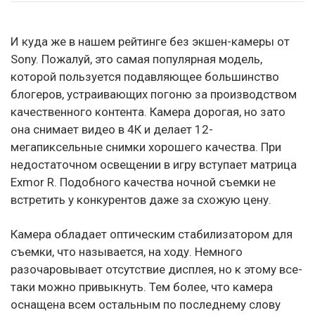
И куда же в нашем рейтинге без экшен-камеры от
Sony. Пожалуй, это самая популярная модель,
которой пользуется подавляющее большинство
блогеров, устраивающих погоню за производством
качественного контента. Камера дорогая, но зато
она снимает видео в 4К и делает 12-
мегапиксельные снимки хорошего качества. При
недостаточном освещении в игру вступает матрица
Exmor R. Подобного качества ночной съемки не
встретить у конкурентов даже за схожую цену.
Камера обладает оптическим стабилизатором для
съемки, что называется, на ходу. Немного
разочаровывает отсутствие дисплея, но к этому все-
таки можно привыкнуть. Тем более, что камера
оснащена всем остальным по последнему слову