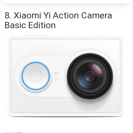
8. Xiaomi Yi Action Camera
Basic Edition