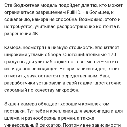
Эта бюджетная модель подойдет для тех, кто может
ограничиться разрешением FullHD. На большее, к
сожалению, камера не способна. Возможно, этого и
не требуется, учитывая распространение контента в
разрешении 4К.
Камера, несмотря на низкую стоимость, впечатляет
широкими углами обзора. Сногсшибательные 170
градусов для ультрабюджетного сегмента – что-то
из ряда вон выходящее. Но при записи видео, стоит
отметить, звук остается посредственным. Увы,
разработчики установили в свой гаджет достаточно
скромный по качеству микрофон.
Экшен-камера обладает хорошим комплектом
поставки. Тут тебе и крепления для велосипеда и для
шлема, и разнообразные ремни, а также
универсальный фиксатор. Поэтому вне зависимости