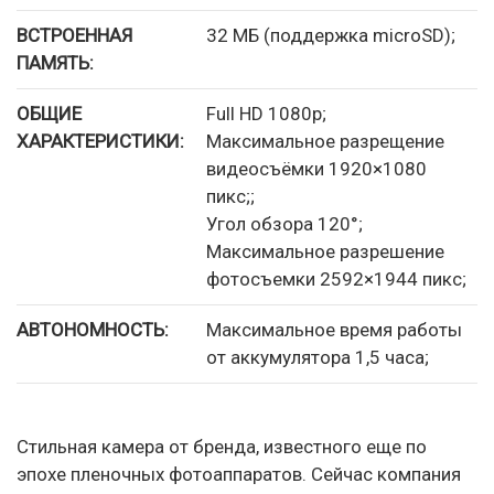
ВСТРОЕННАЯ
32 МБ (поддержка microSD);
ПАМЯТЬ:
ОБЩИЕ
Full HD 1080p;
ХАРАКТЕРИСТИКИ:
Максимальное разрещение
видеосъёмки 1920×1080
пикс;;
Угол обзора 120°;
Максимальное разрешение
фотосъемки 2592×1944 пикс;
АВТОНОМНОСТЬ:
Максимальное время работы
от аккумулятора 1,5 часа;
Стильная камера от бренда, известного еще по
эпохе пленочных фотоаппаратов. Сейчас компания