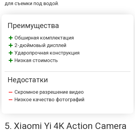
для съемки под водой.
Преимущества
Обширная комплектация
2-дюймовый дисплей
Ударопрочная конструкция
Низкая стоимость
Недостатки
Скромное разрешение видео
Низкое качество фотографий
5. Xiaomi Yi 4K Action Camera