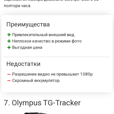
полтора часа.
Преимущества
Привлекательный внешний вид
Неплохое качество в режиме фото
Выгодная цена
Недостатки
Разрешение видео не превышает 1080p
Скромный аккумулятор
7. Olympus TG-Tracker