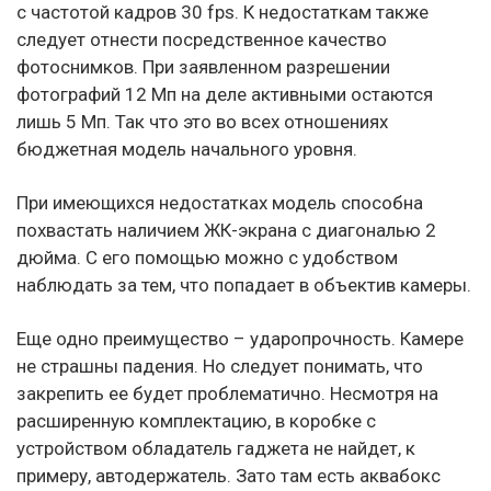
с частотой кадров 30 fps. К недостаткам также
следует отнести посредственное качество
фотоснимков. При заявленном разрешении
фотографий 12 Мп на деле активными остаются
лишь 5 Мп. Так что это во всех отношениях
бюджетная модель начального уровня.
При имеющихся недостатках модель способна
похвастать наличием ЖК-экрана с диагональю 2
дюйма. С его помощью можно с удобством
наблюдать за тем, что попадает в объектив камеры.
Еще одно преимущество – ударопрочность. Камере
не страшны падения. Но следует понимать, что
закрепить ее будет проблематично. Несмотря на
расширенную комплектацию, в коробке с
устройством обладатель гаджета не найдет, к
примеру, автодержатель. Зато там есть аквабокс