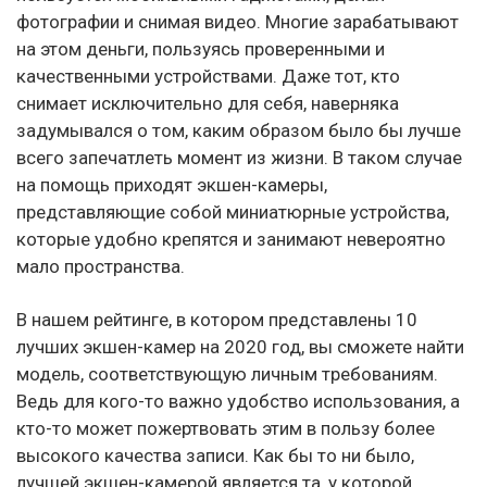
фотографии и снимая видео. Многие зарабатывают
на этом деньги, пользуясь проверенными и
качественными устройствами. Даже тот, кто
снимает исключительно для себя, наверняка
задумывался о том, каким образом было бы лучше
всего запечатлеть момент из жизни. В таком случае
на помощь приходят экшен-камеры,
представляющие собой миниатюрные устройства,
которые удобно крепятся и занимают невероятно
мало пространства.
В нашем рейтинге, в котором представлены 10
лучших экшен-камер на 2020 год, вы сможете найти
модель, соответствующую личным требованиям.
Ведь для кого-то важно удобство использования, а
кто-то может пожертвовать этим в пользу более
высокого качества записи. Как бы то ни было,
лучшей экшен-камерой является та, у которой