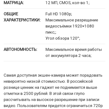
МАТРИЦА:
12 МП, CMOS, кол-во 1;
ОБЩИЕ
Full HD 1080p;
ХАРАКТЕРИСТИКИ:
Максимальное разрещение
видеосъёмки 1920×1080
пикс;;
Угол обзора 120°;
АВТОНОМНОСТЬ:
Максимальное время работы
от аккумулятора 2 часа;
Самая доступная экшен-камера может порадовать
невероятно низкой стоимостью. В российской
рознице ценник на гаджет не поднимается выше
отметки в 2500 рублей. В этой связи глупо
рассчитывать на высокое разрешение при записи
видео. Пользователям придется ограничиться 720p