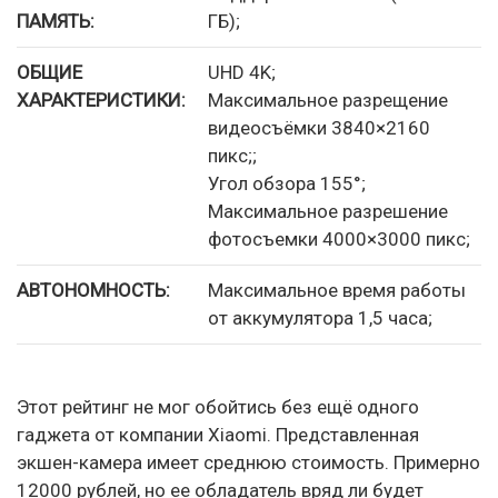
ПАМЯТЬ:
ГБ);
ОБЩИЕ
UHD 4K;
ХАРАКТЕРИСТИКИ:
Максимальное разрещение
видеосъёмки 3840×2160
пикс;;
Угол обзора 155°;
Максимальное разрешение
фотосъемки 4000×3000 пикс;
АВТОНОМНОСТЬ:
Максимальное время работы
от аккумулятора 1,5 часа;
Этот рейтинг не мог обойтись без ещё одного
гаджета от компании Xiaomi. Представленная
экшен-камера имеет среднюю стоимость. Примерно
12000 рублей, но ее обладатель вряд ли будет