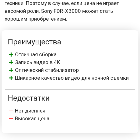
техники. Поэтому в случае, если цена не играет
весомой роли, Sony FDR-X3000 может стать
хорошим приобретением.
Преимущества
Отличная сборка
Запись видео в 4К
Оптический стабилизатор
Шикарное качество видео для ночной съемки
Недостатки
Нет дисплея
Высокая цена