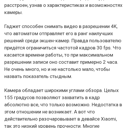
расстроен, узнав о характеристиках и возможностях
камеры.
Гаджет способен снимать видео в разрешении 4К,
что автоматом отправляет его в ранг наилучших
решений среди экшен-камер. Правда пользователю
придётся ограничиться частотой кадров 30 fps. Что
касается времени работы, то при максимальном
разрешении записи оно составит примерно 2 часа.
Не очень много, но и не настолько мало, чтобы
назвать показатель стыдным.
Камера обладает широкими углами обзора. Целых
155 градусов позволяют захватить в кадр
абсолютно все, что только возможно. Недостатка в
этом отношении не возникает. А вот что
действительно разочаровывает в девайсе Xiaomi,
так это низкий уровень прочности. Многие