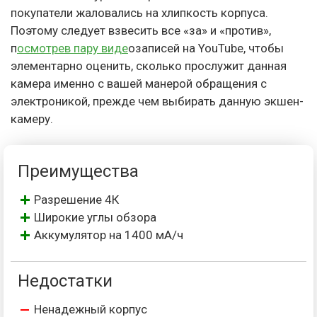
покупатели жаловались на хлипкость корпуса.
Поэтому следует взвесить все «за» и «против»,
п
осмотрев пару виде
озаписей на YouTube, чтобы
элементарно оценить, сколько прослужит данная
камера именно с вашей манерой обращения с
электроникой, прежде чем выбирать данную экшен-
камеру.
Преимущества
Разрешение 4К
Широкие углы обзора
Аккумулятор на 1400 мА/ч
Недостатки
Ненадежный корпус