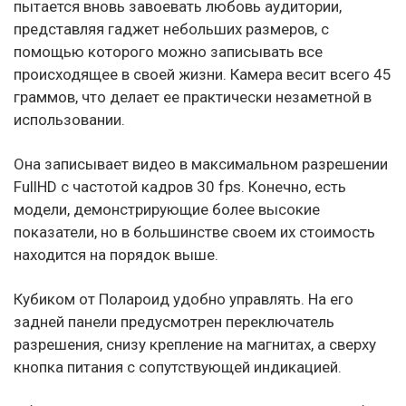
пытается вновь завоевать любовь аудитории,
представляя гаджет небольших размеров, с
помощью которого можно записывать все
происходящее в своей жизни. Камера весит всего 45
граммов, что делает ее практически незаметной в
использовании.
Она записывает видео в максимальном разрешении
FullHD с частотой кадров 30 fps. Конечно, есть
модели, демонстрирующие более высокие
показатели, но в большинстве своем их стоимость
находится на порядок выше.
Кубиком от Полароид удобно управлять. На его
задней панели предусмотрен переключатель
разрешения, снизу крепление на магнитах, а сверху
кнопка питания с сопутствующей индикацией.