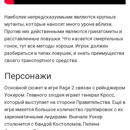
Наиболее непредсказуемыми являются крупные
мутанты, которые наносят много урона вблизи.
Против них действенными являются гранатометы и
расставленные ловушки. Что касается смертельных
гонок, тут все методы хороши. Игрок должен
разбираться в типах ловушек, и знать преимущества
своего транспортного средства.
Персонажи
Основной сюжет в игре Rage 2 связан с рейнджером
Уокером. Главного злодея играет генерал Кросс,
который выступает на стороне Правительства. Ещё в
игре имеется большое количество группировок с их
харизматичными лидерами. Вначале Уокер
столкнется с бандой Костоломов, Пелена