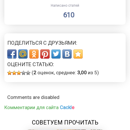
Написано статей
610
ПОДЕЛИТЬСЯ С ДРУЗЬЯМИ:
ОЦЕНИТЕ СТАТЬЮ:
(
2
оценок, среднее:
3,00
из 5)
Comments are disabled
Комментарии для сайта
Cackl
e
СОВЕТУЕМ ПРОЧИТАТЬ