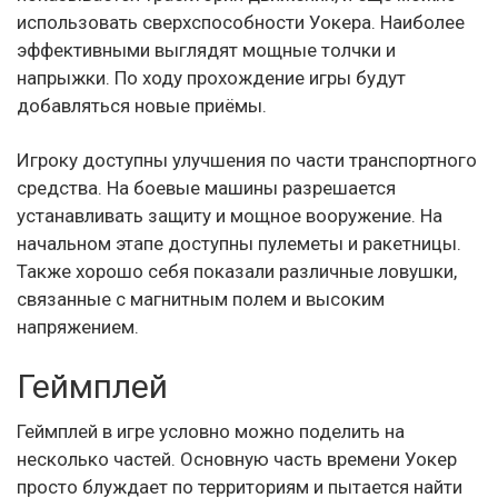
использовать сверхспособности Уокера. Наиболее
эффективными выглядят мощные толчки и
напрыжки. По ходу прохождение игры будут
добавляться новые приёмы.
Игроку доступны улучшения по части транспортного
средства. На боевые машины разрешается
устанавливать защиту и мощное вооружение. На
начальном этапе доступны пулеметы и ракетницы.
Также хорошо себя показали различные ловушки,
связанные с магнитным полем и высоким
напряжением.
Геймплей
Геймплей в игре условно можно поделить на
несколько частей. Основную часть времени Уокер
просто блуждает по территориям и пытается найти