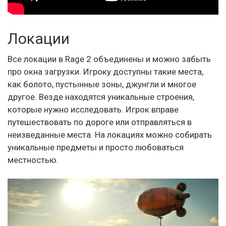
Локации
Все локации в Rage 2 объединены и можно забыть
про окна загрузки. Игроку доступны такие места,
как болото, пустынные зоны, джунгли и многое
другое. Везде находятся уникальные строения,
которые нужно исследовать. Игрок вправе
путешествовать по дороге или отправляться в
неизведанные места. На локациях можно собирать
уникальные предметы и просто любоваться
местностью.