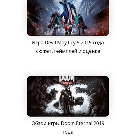
Игра Devil May Cry 5 2019 года:
сюжет, геймплей и оценка
Обзор игры Doom Eternal 2019
года