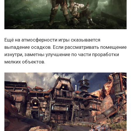
Ещё на атмосферности игры сказывается
выпадение осадков. Если рассматривать помещение
изнутри, заметны улучшение по части проработки
мелких объектов.