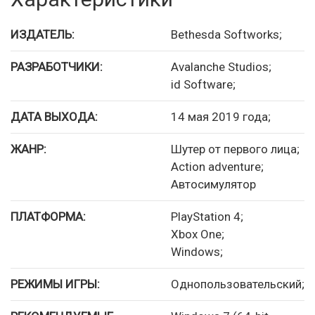
ИЗДАТЕЛЬ:
Bethesda Softworks;
РАЗРАБОТЧИКИ:
Avalanche Studios;
id Software;
ДАТА ВЫХОДА:
14 мая 2019 года;
ЖАНР:
Шутер от первого лица;
Action adventure;
Автосимулятор
ПЛАТФОРМА:
PlayStation 4;
Xbox One;
Windows;
РЕЖИМЫ ИГРЫ:
Однопользовательский;