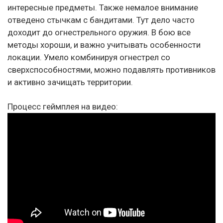
интересные предметы. Также немалое внимание
отведено стычкам с бандитами. Тут дело часто
доходит до огнестрельного оружия. В бою все
методы хороши, и важно учитывать особенности
локации. Умело комбинируя огнестрел со
сверхспособностями, можно подавлять противников
и активно зачищать территории.
Процесс геймплея на видео: