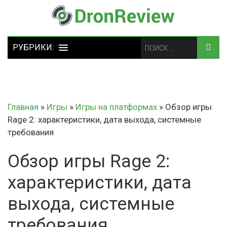
Главная
»
Игры
»
Игры на платформах
»
Обзор игры
Rage 2: характеристики, дата выхода, системные
требования
Обзор игры Rage 2:
характеристики, дата
выхода, системные
требования