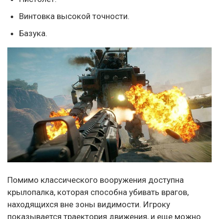
Винтовка высокой точности.
Базука.
Помимо классического вооружения доступна
крылопалка, которая способна убивать врагов,
находящихся вне зоны видимости. Игроку
показывается траектория движения, и еще можно