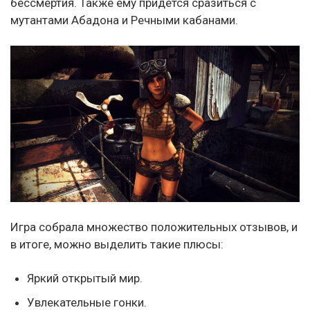
бессмертия. Также ему придется сразиться с
мутантами Абадона и Речными кабанами.
Игра собрала множество положительных отзывов, и
в итоге, можно выделить такие плюсы:
Яркий открытый мир.
Увлекательные гонки.