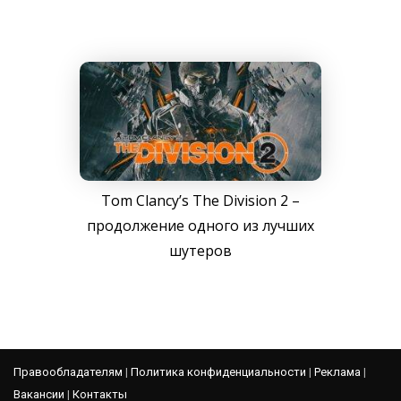
Tom Clancy’s The Division 2 –
продолжение одного из лучших
шутеров
Правообладателям
|
Политика конфиденциальности
|
Реклама
|
Вакансии
|
Контакты