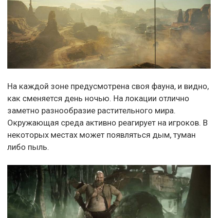
На каждой зоне предусмотрена своя фауна, и видно,
как сменяется день ночью. На локации отлично
заметно разнообразие растительного мира.
Окружающая среда активно реагирует на игроков. В
некоторых местах может появляться дым, туман
либо пыль.