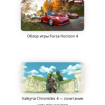
Обзор игры Forza Horizon 4
Valkyria Chronicles 4 — сочетание