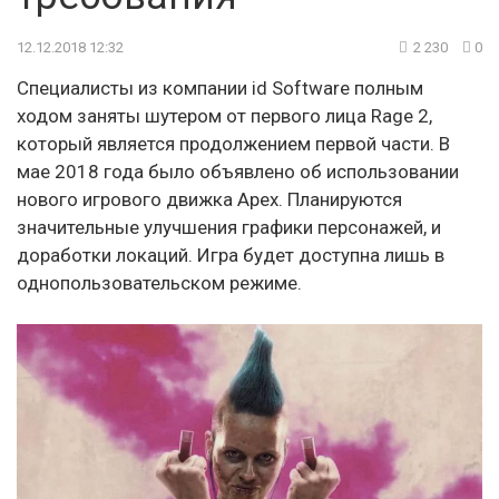
12.12.2018 12:32
2 230
0
Специалисты из компании id Software полным
ходом заняты шутером от первого лица Rage 2,
который является продолжением первой части. В
мае 2018 года было объявлено об использовании
нового игрового движка Apex. Планируются
значительные улучшения графики персонажей, и
доработки локаций. Игра будет доступна лишь в
однопользовательском режиме.