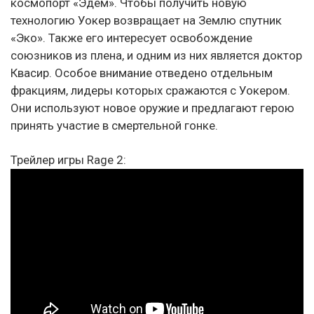
космопорт «Эдем». Чтобы получить новую
технологию Уокер возвращает на Землю спутник
«Эко». Также его интересует освобождение
союзников из плена, и одним из них является доктор
Квасир. Особое внимание отведено отдельным
фракциям, лидеры которых сражаются с Уокером.
Они используют новое оружие и предлагают герою
принять участие в смертельной гонке.
Трейлер игры Rage 2: