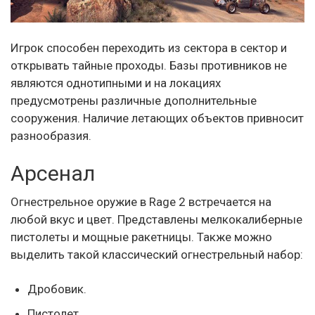
Игрок способен переходить из сектора в сектор и
открывать тайные проходы. Базы противников не
являются однотипными и на локациях
предусмотрены различные дополнительные
сооружения. Наличие летающих объектов привносит
разнообразия.
Арсенал
Огнестрельное оружие в Rage 2 встречается на
любой вкус и цвет. Представлены мелкокалиберные
пистолеты и мощные ракетницы. Также можно
выделить такой классический огнестрельный набор:
Дробовик.
Пистолет.