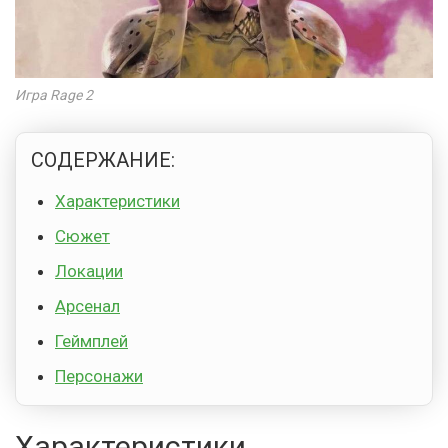
Игра Rage 2
СОДЕРЖАНИЕ:
Характеристики
Сюжет
Локации
Арсенал
Геймплей
Персонажи
Характеристики