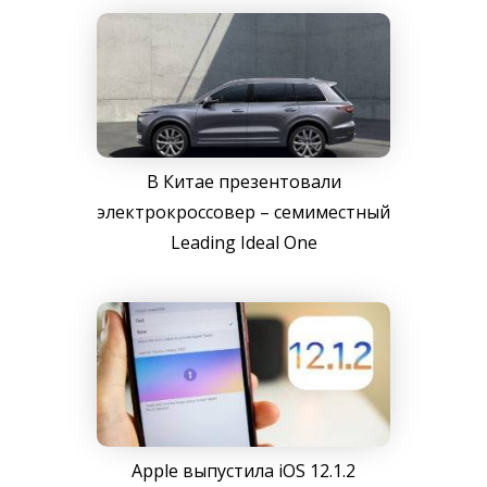
В Китае презентовали
электрокроссовер – семиместный
Leading Ideal One
Apple выпустила iOS 12.1.2