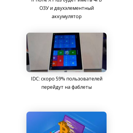
ОЗУ и двухэлементный
аккумулятор
IDC: скоро 59% пользователей
перейдут на фаблеты