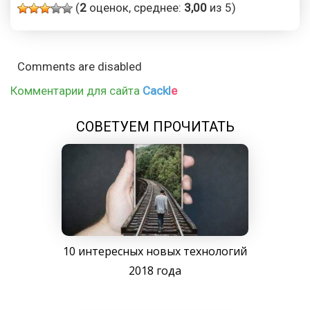
(
2
оценок, среднее:
3,00
из 5)
Comments are disabled
Комментарии для сайта
Cackl
e
СОВЕТУЕМ ПРОЧИТАТЬ
10 интересных новых технологий
2018 года