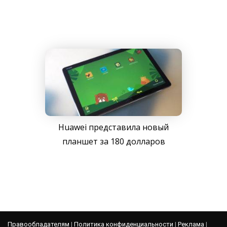
Huawei представила новый
планшет за 180 долларов
Правообладателям
|
Политика конфиденциальности
|
Реклама
|