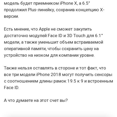
модель будет приемником iPhone X, а 6.5”
продолжил Plus-линейку, сохранив концепцию X-
версии.
Есть мнение, что Apple не сможет закупить
достаточно модулей Face ID и 3D Touch для 6.1″
модели, а также уменьшит объем встраиваемой
оперативной памяти, чтобы сохранить цену на
устройство на низком для компании уровне.
Также нельзя оставлять в стороне и тот факт, что
все три модели iPhone 2018 могут получить сенсоры
с соотношением длины рамок 19.5 к 9 и встроенным
Face ID.
А что думаете на этот счет вы?