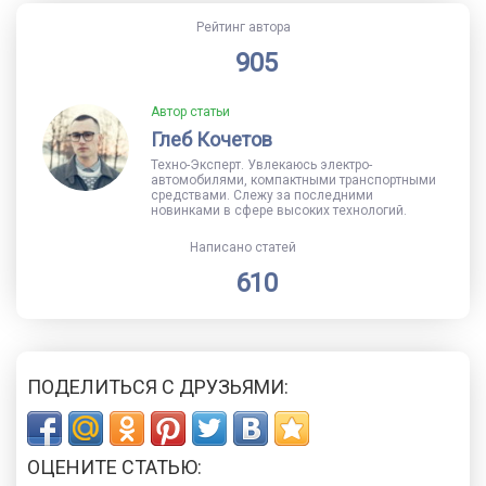
Рейтинг автора
905
Автор статьи
Глеб Кочетов
Техно-Эксперт. Увлекаюсь электро-
автомобилями, компактными транспортными
средствами. Слежу за последними
новинками в сфере высоких технологий.
Написано статей
610
ПОДЕЛИТЬСЯ С ДРУЗЬЯМИ:
ОЦЕНИТЕ СТАТЬЮ: