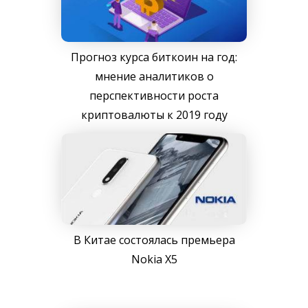
Прогноз курса биткоин на год:
мнение аналитиков о
перспективности роста
криптовалюты к 2019 году
В Китае состоялась премьера
Nokia X5