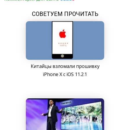
СОВЕТУЕМ ПРОЧИТАТЬ
Китайцы взломали прошивку
iPhone X с iOS 11.2.1