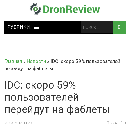
Главная
»
Новости
»
IDC: скоро 59% пользователей
перейдут на фаблеты
IDC: скоро 59%
пользователей
перейдут на фаблеты
20.03.2018 11:27
224
0