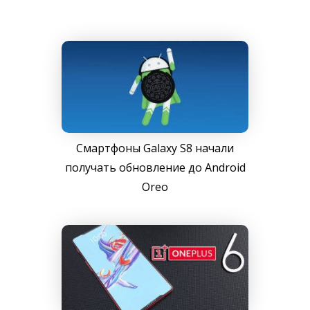
Смартфоны Galaxy S8 начали
получать обновление до Android
Oreo