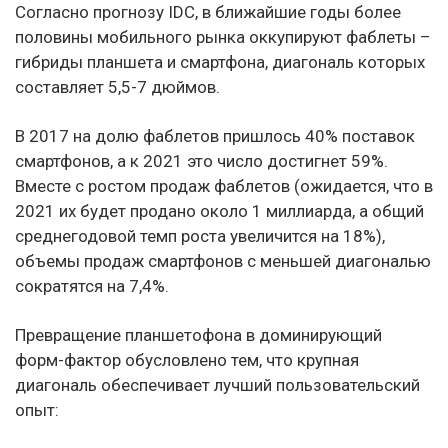
Согласно прогнозу IDC, в ближайшие годы более
половины мобильного рынка оккупируют фаблеты –
гибриды планшета и смартфона, диагональ которых
составляет 5,5-7 дюймов.
В 2017 на долю фаблетов пришлось 40% поставок
смартфонов, а к 2021 это число достигнет 59%.
Вместе с ростом продаж фаблетов (ожидается, что в
2021 их будет продано около 1 миллиарда, а общий
среднегодовой темп роста увеличится на 18%),
объемы продаж смартфонов с меньшей диагональю
сократятся на 7,4%.
Превращение планшетофона в доминирующий
форм-фактор обусловлено тем, что крупная
диагональ обеспечивает лучший пользовательский
опыт: