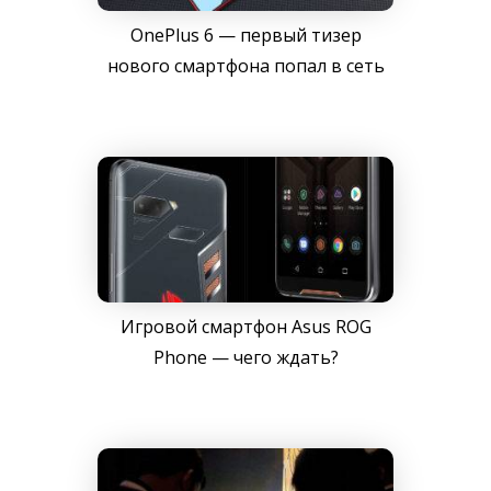
OnePlus 6 — первый тизер
нового смартфона попал в сеть
Игровой смартфон Asus ROG
Phone — чего ждать?