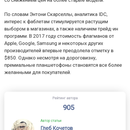
со снижением цен на более старые модели.
По словам Энтони Скарселлы, аналитика IDC,
интерес к фаблетам стимулируется растущим
выбором в магазинах, а также наличием трейд-ин
программ. В 2017 году стоимость флагманов от
Apple, Google, Samsung и некоторых других
производителей впервые преодолела отметку в
$850. Однако несмотря на дороговизну,
премиальные планшетофоны становятся все более
желанными для покупателей.
Рейтинг автора
905
Автор статьи
Глеб Кочетов