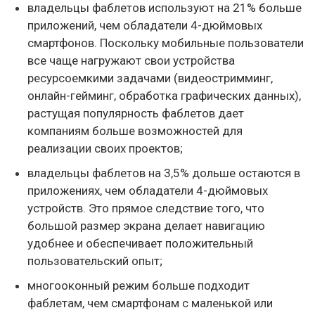
владельцы фаблетов используют на 21% больше
приложений, чем обладатели 4-дюймовых
смартфонов. Поскольку мобильные пользователи
все чаще нагружают свои устройства
ресурсоемкими задачами (видеостримминг,
онлайн-гейминг, обработка графических данных),
растущая популярность фаблетов дает
компаниям больше возможностей для
реализации своих проектов;
владельцы фаблетов на 3,5% дольше остаются в
приложениях, чем обладатели 4-дюймовых
устройств. Это прямое следствие того, что
большой размер экрана делает навигацию
удобнее и обеспечивает положительный
пользовательский опыт;
многооконный режим больше подходит
фаблетам, чем смартфонам с маленькой или