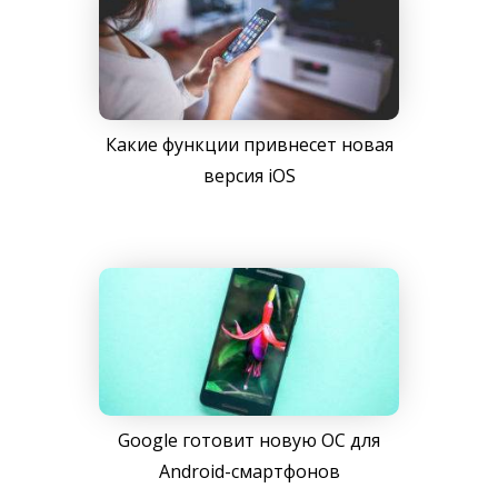
Какие функции привнесет новая
версия iOS
Google готовит новую ОС для
Android-смартфонов