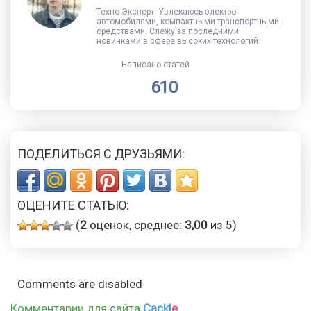
Техно-Эксперт. Увлекаюсь электро-
автомобилями, компактными транспортными
средствами. Слежу за последними
новинками в сфере высоких технологий.
Написано статей
610
ПОДЕЛИТЬСЯ С ДРУЗЬЯМИ:
ОЦЕНИТЕ СТАТЬЮ:
(
2
оценок, среднее:
3,00
из 5)
Comments are disabled
Комментарии для сайта
Cackl
e