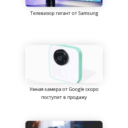
Телевизор гигант от Samsung
Умная камера от Google скоро
поступит в продажу