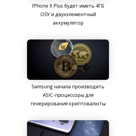
IPhone X Plus будет иметь 4ГБ
ОЗУ и двухэлементный
аккумулятор
Samsung начала производить
ASIC-процессоры для
генерирования криптовалюты