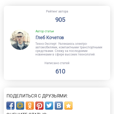
Рейтинг автора
905
Автор статьи
Глеб Кочетов
Техно-Эксперт. Увлекаюсь электро-
автомобилями, компактными транспортными
средствами. Слежу за последними
новинками в сфере высоких технологий.
Написано статей
610
ПОДЕЛИТЬСЯ С ДРУЗЬЯМИ: