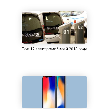
Топ 12 электромобилей 2018 года