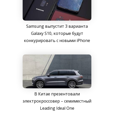
Samsung выпустит 3 варианта
Galaxy S10, которые будут
конкурировать с новыми iPhone
В Китае презентовали
электрокроссовер – семиместный
Leading Ideal One