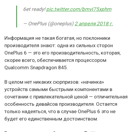
6et ready!
pic.twitter.com/bmvI75xphm
— OnePlus (@oneplus)
2 апреля 2018 г.
Информация не такая богатая, но поклонники
производителя знают: одна из сильных сторон
OnePlus 6 — это его производительность, которая,
скорее всего, обеспечивается процессором
Qualcomm Snapdragon 845.
В целом нет никаких сюрпризов: «начинка»
устройств самыми быстрыми компонентами в
сочетании с привлекательной ценой — отличительная
особенность девайсов производителя. Остается
только надеяться, что в случае OnePlus 6 это не
будет его единственным достоинством.