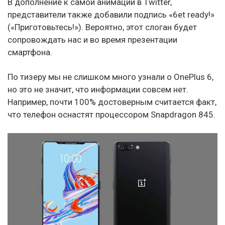
В дополнение к самой анимации в Twitter,
представители также добавили подпись «6et ready!»
(«Приготовьтесь!»). Вероятно, этот слоган будет
сопровождать нас и во время презентации
смартфона.
По тизеру мы не слишком много узнали о OnePlus 6,
но это не значит, что информации совсем нет.
Например, почти 100% достоверным считается факт,
что телефон оснастят процессором Snapdragon 845.