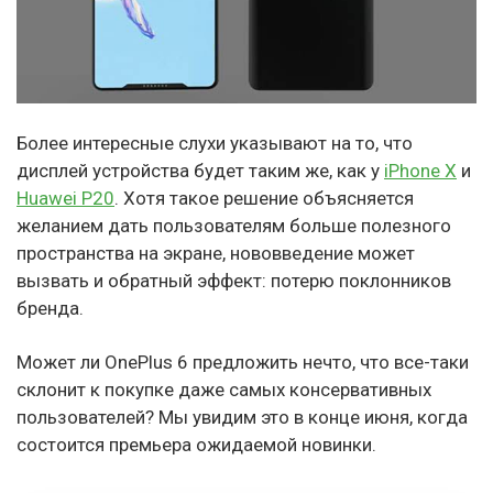
Более интересные слухи указывают на то, что
дисплей устройства будет таким же, как у
iPhone X
и
Huawei P20
. Хотя такое решение объясняется
желанием дать пользователям больше полезного
пространства на экране, нововведение может
вызвать и обратный эффект: потерю поклонников
бренда.
Может ли OnePlus 6 предложить нечто, что все-таки
склонит к покупке даже самых консервативных
пользователей? Мы увидим это в конце июня, когда
состоится премьера ожидаемой новинки.