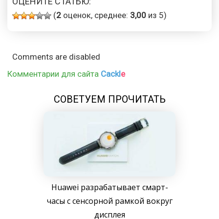
ОЦЕНИТЕ СТАТЬЮ:
(
2
оценок, среднее:
3,00
из 5)
Comments are disabled
Комментарии для сайта
Cackl
e
СОВЕТУЕМ ПРОЧИТАТЬ
Huawei разрабатывает смарт-
часы с сенсорной рамкой вокруг
дисплея