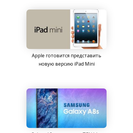
Apple готовится представить
новую версию iPad Mini