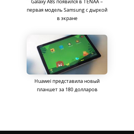
Galaxy A8s появился в TENAA –
первая модель Samsung с дыркой
в экране
Huawei представила новый
планшет за 180 долларов