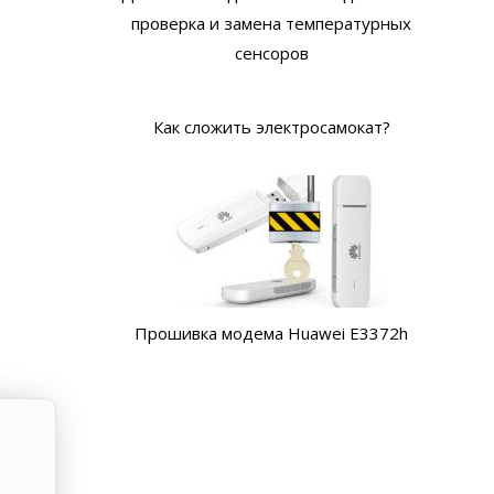
проверка и замена температурных
сенсоров
Как сложить электросамокат?
Прошивка модема Huawei E3372h