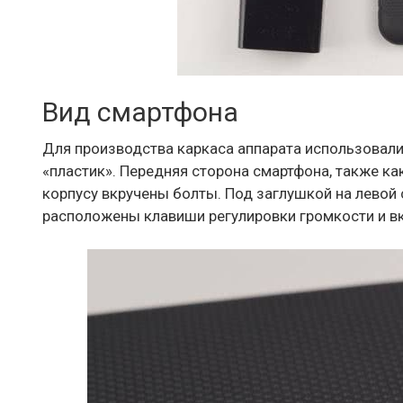
Вид смартфона
Для производства каркаса аппарата использовали
«пластик». Передняя сторона смартфона, также ка
корпусу вкручены болты. Под заглушкой на левой 
расположены клавиши регулировки громкости и в