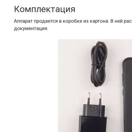
Комплектация
Аппарат продается в коробке из картона. В ней ра
документация.