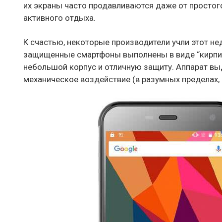
их экраны часто продавливаются даже от просто
активного отдыха.
К счастью, некоторые производители учли этот не
защищенные смартфоны выполнены в виде “кирпич
небольшой корпус и отличную защиту. Аппарат выд
механическое воздействие (в разумных пределах, 