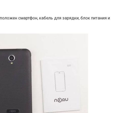
сположен смартфон, кабель для зарядки, блок питания и