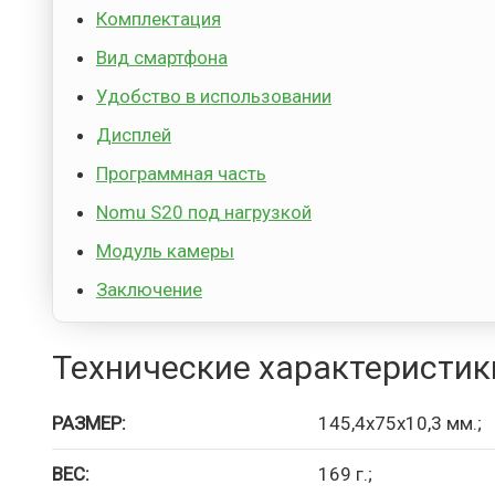
Комплектация
Вид смартфона
Удобство в использовании
Дисплей
Программная часть
Nomu S20 под нагрузкой
Модуль камеры
Заключение
Технические характеристик
РАЗМЕР:
145,4x75x10,3 мм.;
ВЕС:
169 г.;