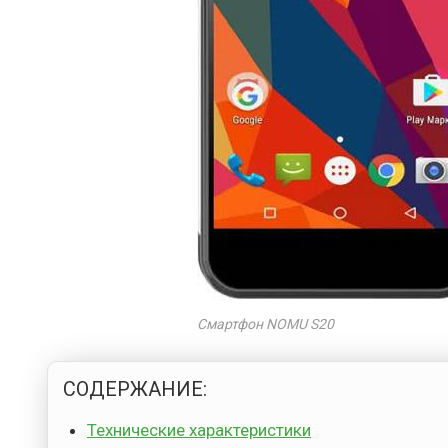
Смартфон NOMU S20
СОДЕРЖАНИЕ:
Технические характеристики