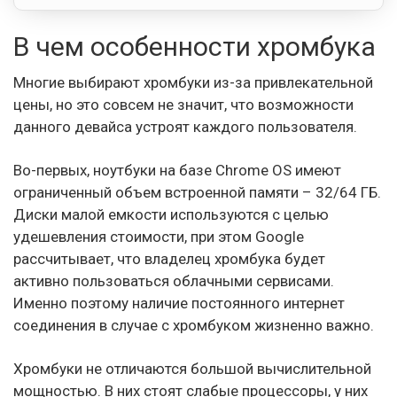
В чем особенности хромбука
Многие выбирают хромбуки из-за привлекательной
цены, но это совсем не значит, что возможности
данного девайса устроят каждого пользователя.
Во-первых, ноутбуки на базе Chrome OS имеют
ограниченный объем встроенной памяти – 32/64 ГБ.
Диски малой емкости используются с целью
удешевления стоимости, при этом Google
рассчитывает, что владелец хромбука будет
активно пользоваться облачными сервисами.
Именно поэтому наличие постоянного интернет
соединения в случае с хромбуком жизненно важно.
Хромбуки не отличаются большой вычислительной
мощностью. В них стоят слабые процессоры, у них