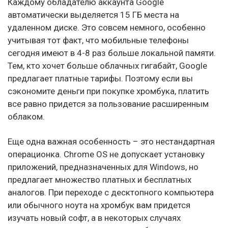
Каждому обладателю аккаунта Google
автоматически выделяется 15 ГБ места на
удаленном диске. Это совсем немного, особенно
учитывая тот факт, что мобильные телефоны
сегодня имеют в 4-8 раз больше локальной памяти.
Тем, кто хочет больше облачных гигабайт, Google
предлагает платные тарифы. Поэтому если вы
сэкономите деньги при покупке хромбука, платить
все равно придется за пользование расширенным
облаком.
Еще одна важная особенность – это нестандартная
операционка. Chrome OS не допускает установку
приложений, предназначенных для Windows, но
предлагает множество платных и бесплатных
аналогов. При переходе с десктопного компьютера
или обычного ноута на хромбук вам придется
изучать новый софт, а в некоторых случаях