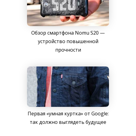
Обзор смартфона Nomu S20 —
устройство повышенной
прочности
Первая «умная куртка» от Google:
так должно выглядеть будущее