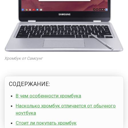
Хромбук от Самсунг
СОДЕРЖАНИЕ:
В чем особенности хромбука
Насколько хромбук отличается от обычного
ноутбука
Стоит ли покупать хромбук