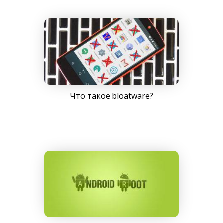
Что такое bloatware?