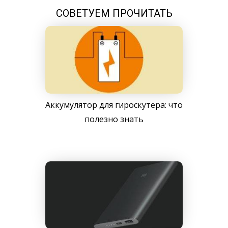
СОВЕТУЕМ ПРОЧИТАТЬ
Аккумулятор для гироскутера: что
полезно знать