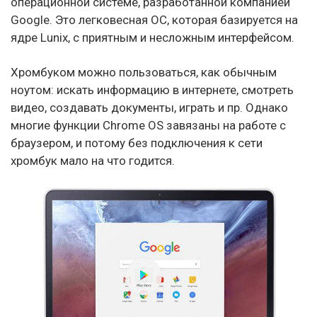
операционной системе, разработанной компанией
Google. Это легковесная ОС, которая базируется на
ядре Lunix, с приятным и несложным интерфейсом.
Хромбуком можно пользоваться, как обычным
ноутом: искать информацию в интернете, смотреть
видео, создавать документы, играть и пр. Однако
многие функции Chrome OS завязаны на работе с
браузером, и потому без подключения к сети
хромбук мало на что годится.