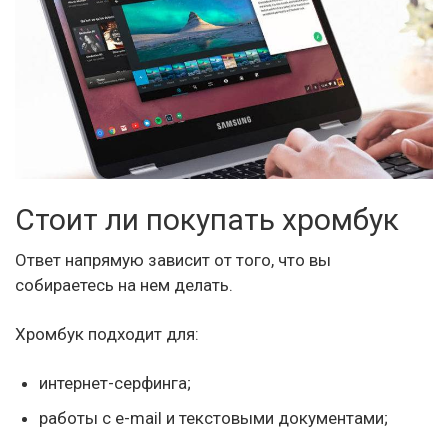
Стоит ли покупать хромбук
Ответ напрямую зависит от того, что вы
собираетесь на нем делать.
Хромбук подходит для:
интернет-серфинга;
работы с e-mail и текстовыми документами;