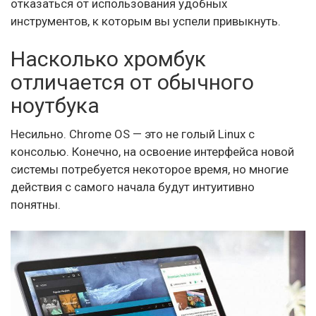
отказаться от использования удобных
инструментов, к которым вы успели привыкнуть.
Насколько хромбук
отличается от обычного
ноутбука
Несильно. Chrome OS — это не голый Linux с
консолью. Конечно, на освоение интерфейса новой
системы потребуется некоторое время, но многие
действия с самого начала будут интуитивно
понятны.