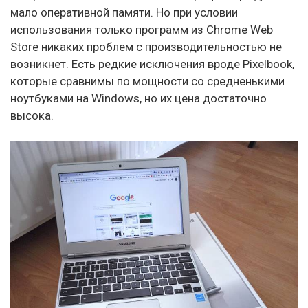
мало оперативной памяти. Но при условии
использования только программ из Chrome Web
Store никаких проблем с производительностью не
возникнет. Есть редкие исключения вроде Pixelbook,
которые сравнимы по мощности со средненькими
ноутбуками на Windows, но их цена достаточно
высока.