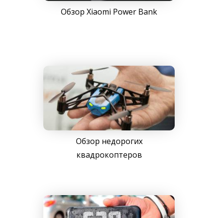
Обзор Xiaomi Power Bank
Обзор недорогих
квадрокоптеров