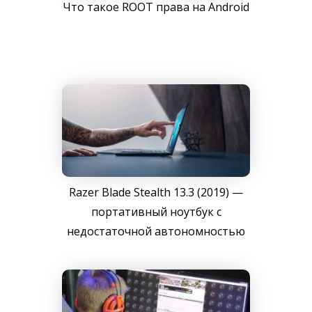
Что такое ROOT права на Android
Razer Blade Stealth 13.3 (2019) —
портативный ноутбук с
недостаточной автономностью