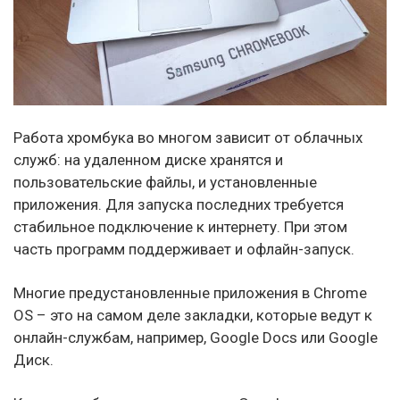
Работа хромбука во многом зависит от облачных
служб: на удаленном диске хранятся и
пользовательские файлы, и установленные
приложения. Для запуска последних требуется
стабильное подключение к интернету. При этом
часть программ поддерживает и офлайн-запуск.
Многие предустановленные приложения в Chrome
OS – это на самом деле закладки, которые ведут к
онлайн-службам, например, Google Docs или Google
Диск.