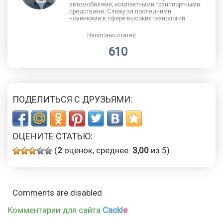
автомобилями, компактными транспортными
средствами. Слежу за последними
новинками в сфере высоких технологий.
Написано статей
610
ПОДЕЛИТЬСЯ С ДРУЗЬЯМИ:
ОЦЕНИТЕ СТАТЬЮ:
(
2
оценок, среднее:
3,00
из 5)
Comments are disabled
Комментарии для сайта
Cackl
e