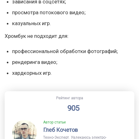
зависания в соцсетях;
просмотра потокового видео;
казуальных игр.
Хромбук не подходит для:
профессиональной обработки фотографий;
рендеринга видео;
хардкорных игр.
Рейтинг автора
905
Автор статьи
Глеб Кочетов
Техно-Эксперт. Увлекаюсь электро-