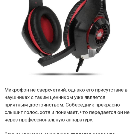
Микрофон не сверхчеткий, однако его присутствие в
наушниках с таким ценником уже является
приятным достоинством. Собеседник прекрасно
слышит голос, хотя и понимает, что передается он не
через профессиональную аппаратуру.