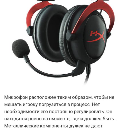
Микрофон расположен таким образом, чтобы не
мешать игроку погрузиться в процесс. Нет
необходимости его постоянно регулировать. Он
находится ровно в том месте, где и должен быть.
Металлические компоненты дужек не дают