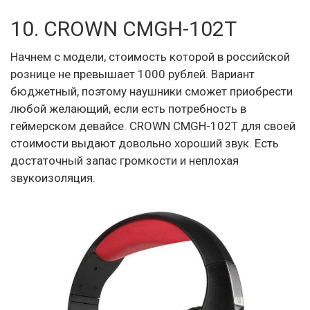
10. CROWN CMGH-102T
Начнем с модели, стоимость которой в российской
рознице не превышает 1000 рублей. Вариант
бюджетный, поэтому наушники сможет приобрести
любой желающий, если есть потребность в
геймерском девайсе. CROWN CMGH-102T для своей
стоимости выдают довольно хороший звук. Есть
достаточный запас громкости и неплохая
звукоизоляция.