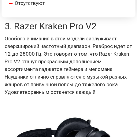
Отсутствуют
3. Razer Kraken Pro V2
Особого внимания в этой модели заслуживает
сверхширокий частотный диапазон. Разброс идет от
12 до 28000 Гц. Это говорит о том, что Razer Kraken
Pro V2 станут прекрасным дополнением
ассортимента гаджетов геймера и меломана.
Наушники отлично справляются с музыкой разных
жанров от привычной попсы до тяжелого рока.
Удовлетворенным останется каждый.