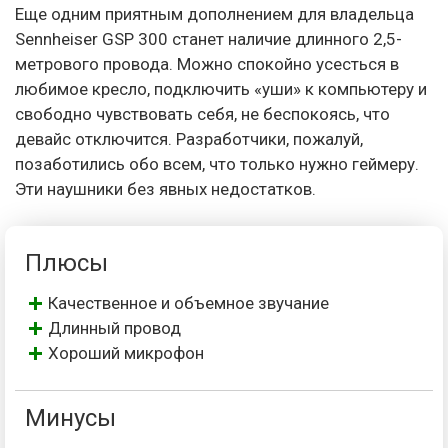
Еще одним приятным дополнением для владельца
Sennheiser GSP 300 станет наличие длинного 2,5-
метрового провода. Можно спокойно усесться в
любимое кресло, подключить «уши» к компьютеру и
свободно чувствовать себя, не беспокоясь, что
девайс отключится. Разработчики, пожалуй,
позаботились обо всем, что только нужно геймеру.
Эти наушники без явных недостатков.
Плюсы
Качественное и объемное звучание
Длинный провод
Хороший микрофон
Минусы