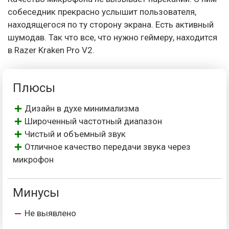
собеседник прекрасно услышит пользователя,
находящегося по ту сторону экрана. Есть активный
шумодав. Так что все, что нужно геймеру, находится
в Razer Kraken Pro V2.
Плюсы
Дизайн в духе минимализма
Широченный частотный диапазон
Чистый и объемный звук
Отличное качество передачи звука через
микрофон
Минусы
Не выявлено