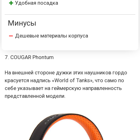
Удобная посадка
Минусы
Дешевые материалы корпуса
7. COUGAR Phontum
На внешней стороне дужки этих наушников гордо
красуется надпись «World of Tanks», что само по
себе указывает на геймерскую направленность
представленной модели.