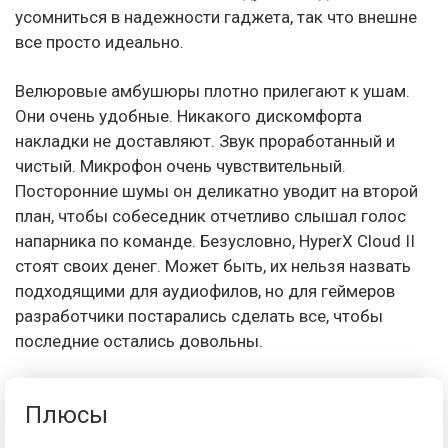
усомниться в надежности гаджета, так что внешне
все просто идеально.
Велюровые амбушюры плотно прилегают к ушам.
Они очень удобные. Никакого дискомфорта
накладки не доставляют. Звук проработанный и
чистый. Микрофон очень чувствительный.
Посторонние шумы он деликатно уводит на второй
план, чтобы собеседник отчетливо слышал голос
напарника по команде. Безусловно, HyperX Cloud II
стоят своих денег. Может быть, их нельзя назвать
подходящими для аудиофилов, но для геймеров
разработчики постарались сделать все, чтобы
последние остались довольны.
Плюсы