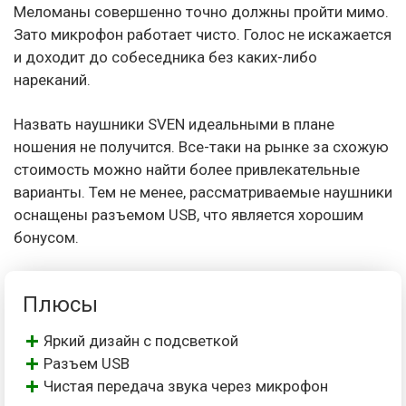
Меломаны совершенно точно должны пройти мимо.
Зато микрофон работает чисто. Голос не искажается
и доходит до собеседника без каких-либо
нареканий.
Назвать наушники SVEN идеальными в плане
ношения не получится. Все-таки на рынке за схожую
стоимость можно найти более привлекательные
варианты. Тем не менее, рассматриваемые наушники
оснащены разъемом USB, что является хорошим
бонусом.
Плюсы
Яркий дизайн с подсветкой
Разъем USB
Чистая передача звука через микрофон