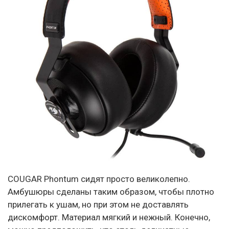
COUGAR Phontum сидят просто великолепно.
Амбушюры сделаны таким образом, чтобы плотно
прилегать к ушам, но при этом не доставлять
дискомфорт. Материал мягкий и нежный. Конечно,