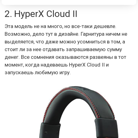
2. HyperX Cloud II
Эта модель не на много, но все-таки дешевле.
Возможно, дело тут в дизайне. Гарнитура ничем не
выделяется, что даже можно усомниться в том, а
стоит ли за нее отдавать запрашиваемую сумму
денег. Все сомнения оказываются развеяны в тот
момент, когда надеваешь HyperX Cloud II и
запускаешь любимую игру.