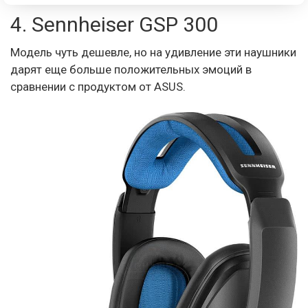
4. Sennheiser GSP 300
Модель чуть дешевле, но на удивление эти наушники
дарят еще больше положительных эмоций в
сравнении с продуктом от ASUS.