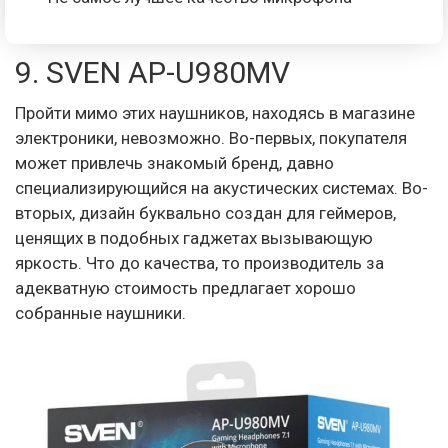
9. SVEN AP-U980MV
Пройти мимо этих наушников, находясь в магазине
электроники, невозможно. Во-первых, покупателя
может привлечь знакомый бренд, давно
специализирующийся на акустических системах. Во-
вторых, дизайн буквально создан для геймеров,
ценящих в подобных гаджетах вызывающую
яркость. Что до качества, то производитель за
адекватную стоимость предлагает хорошо
собранные наушники.