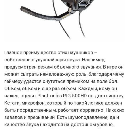
Главное преимущество этих наушников –
собственные улучшайзеры звука. Например,
предусмотрен режим объемного звучания. В игре он
может сыграть немаловажную роль, благодаря чему
геймеру удастся очутиться прямиком на поле боя.
Объем, объем и еще раз объем. Каждый, кому он
важен, оценит Plantronics RIG 500HD по достоинству.
Кстати, микрофон, который по такой логике должен
быть посредственным, работает корректно. Никаких
завалов и прерываний. Есть шумоподавление, да и
качество звука находится на достойном уровне,