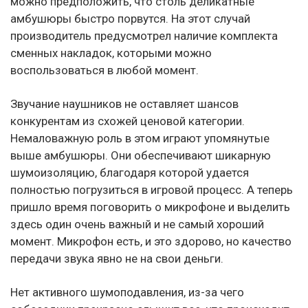
можно предположить, что столь деликатные
амбушюры быстро порвутся. На этот случай
производитель предусмотрел наличие комплекта
сменных накладок, которыми можно
воспользоваться в любой момент.
Звучание наушников не оставляет шансов
конкурентам из схожей ценовой категории.
Немаловажную роль в этом играют упомянутые
выше амбушюры. Они обеспечивают шикарную
шумоизоляцию, благодаря которой удается
полностью погрузиться в игровой процесс. А теперь
пришло время поговорить о микрофоне и выделить
здесь один очень важный и не самый хороший
момент. Микрофон есть, и это здорово, но качество
передачи звука явно не на свои деньги.
Нет активного шумоподавления, из-за чего