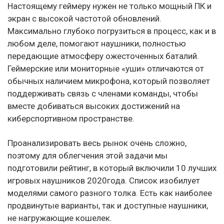
Настоящему геймеру нужен не только мощный ПК и
экран с высокой частотой обновлений.
Максимально глубоко погрузиться в процесс, как и в
любом деле, помогают наушники, полностью
передающие атмосферу ожесточенных баталий.
Геймерские или мониторные «уши» отличаются от
обычных наличием микрофона, который позволяет
поддерживать связь с членами команды, чтобы
вместе добиваться высоких достижений на
киберспортивном пространстве.
Проанализировать весь рынок очень сложно,
поэтому для облегчения этой задачи мы
подготовили рейтинг, в который включили 10 лучших
игровых наушников 2020года. Список изобилует
моделями самого разного толка. Есть как наиболее
продвинутые варианты, так и доступные наушники,
не нагружающие кошелек.