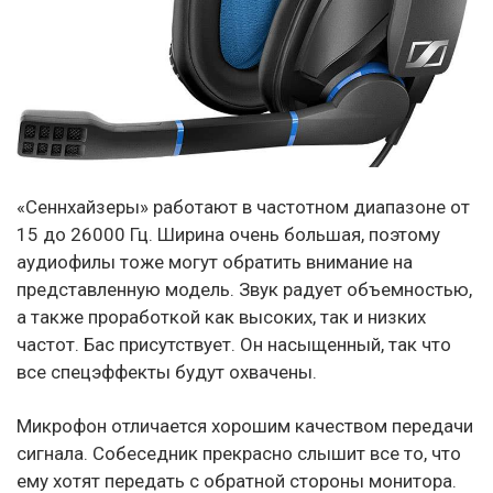
«Сеннхайзеры» работают в частотном диапазоне от
15 до 26000 Гц. Ширина очень большая, поэтому
аудиофилы тоже могут обратить внимание на
представленную модель. Звук радует объемностью,
а также проработкой как высоких, так и низких
частот. Бас присутствует. Он насыщенный, так что
все спецэффекты будут охвачены.
Микрофон отличается хорошим качеством передачи
сигнала. Собеседник прекрасно слышит все то, что
ему хотят передать с обратной стороны монитора.