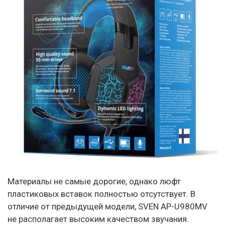
Материалы не самые дорогие, однако люфт
пластиковых вставок полностью отсутствует. В
отличие от предыдущей модели, SVEN AP-U980MV
не располагает высоким качеством звучания.