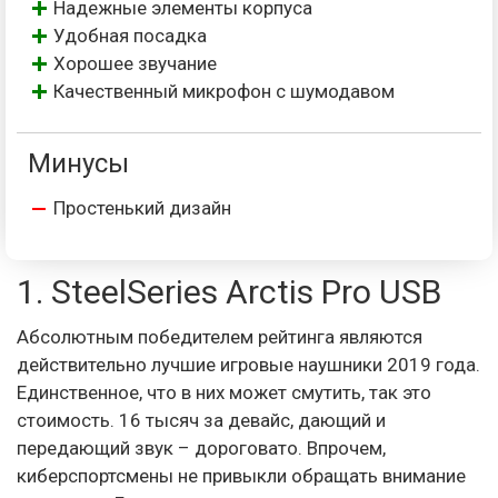
Надежные элементы корпуса
Удобная посадка
Хорошее звучание
Качественный микрофон с шумодавом
Минусы
Простенький дизайн
1. SteelSeries Arctis Pro USB
Абсолютным победителем рейтинга являются
действительно лучшие игровые наушники 2019 года.
Единственное, что в них может смутить, так это
стоимость. 16 тысяч за девайс, дающий и
передающий звук – дороговато. Впрочем,
киберспортсмены не привыкли обращать внимание