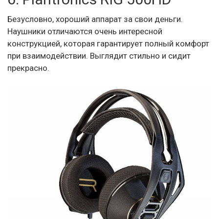
Безусловно, хороший аппарат за свои деньги.
Наушники отличаются очень интересной
конструкцией, которая гарантирует полный комфорт
при взаимодействии. Выглядит стильно и сидит
прекрасно.