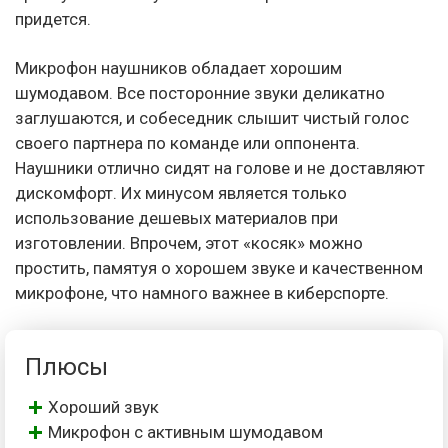
придется.
Микрофон наушников обладает хорошим
шумодавом. Все посторонние звуки деликатно
заглушаются, и собеседник слышит чистый голос
своего партнера по команде или оппонента.
Наушники отлично сидят на голове и не доставляют
дискомфорт. Их минусом является только
использование дешевых материалов при
изготовлении. Впрочем, этот «косяк» можно
простить, памятуя о хорошем звуке и качественном
микрофоне, что намного важнее в киберспорте.
Плюсы
Хороший звук
Микрофон с активным шумодавом