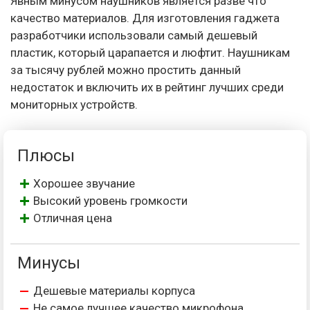
Явным минусом наушников является разве что
качество материалов. Для изготовления гаджета
разработчики использовали самый дешевый
пластик, который царапается и люфтит. Наушникам
за тысячу рублей можно простить данный
недостаток и включить их в рейтинг лучших среди
мониторных устройств.
Плюсы
Хорошее звучание
Высокий уровень громкости
Отличная цена
Минусы
Дешевые материалы корпуса
Не самое лучшее качество микрофона