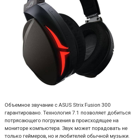
Объемное звучание с ASUS Strix Fusion 300
гарантировано. Технология 7.1 позволяет добиться
потрясающего погружения в происходящее на
мониторе компьютера. Звук может порадовать не
только геймеров, но и любителей обычной музыки.