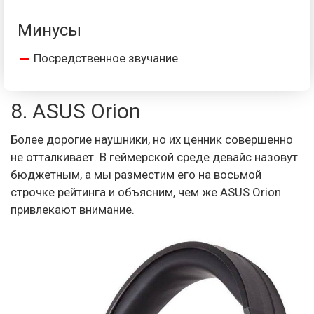
Минусы
Посредственное звучание
8. ASUS Orion
Более дорогие наушники, но их ценник совершенно
не отталкивает. В геймерской среде девайс назовут
бюджетным, а мы разместим его на восьмой
строчке рейтинга и объясним, чем же ASUS Orion
привлекают внимание.