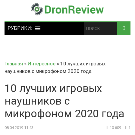
Главная
»
Интересное
»
10 лучших игровых
наушников с микрофоном 2020 года
10 лучших игровых
наушников с
микрофоном 2020 года
08.04.2019 11:43
10 609
1