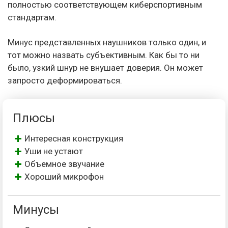
полностью соответствующем киберспортивным
стандартам.
Минус представленных наушников только один, и
тот можно назвать субъективным. Как бы то ни
было, узкий шнур не внушает доверия. Он может
запросто деформироваться.
Плюсы
Интересная конструкция
Уши не устают
Объемное звучание
Хороший микрофон
Минусы