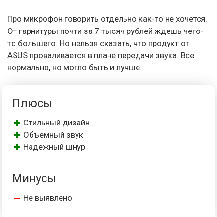
Про микрофон говорить отдельно как-то не хочется.
От гарнитуры почти за 7 тысяч рублей ждешь чего-
то большего. Но нельзя сказать, что продукт от
ASUS проваливается в плане передачи звука. Все
нормально, но могло быть и лучше.
Плюсы
Стильный дизайн
Объемный звук
Надежный шнур
Минусы
Не выявлено