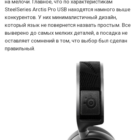
на мелочи. Главное, что по характеристикам
SteelSeries Arctis Pro USB находятся намного выше
конкурентов. У них минималистичный дизайн,
который язык не повернется назвать простым. Все
выверено до самых мелких деталей, а посадка не
оставляет сомнений в том, что выбор был сделан
правильный.