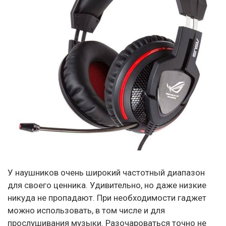
У наушников очень широкий частотный диапазон
для своего ценника. Удивительно, но даже низкие
никуда не пропадают. При необходимости гаджет
можно использовать, в том числе и для
прослушивания музыки. Разочароваться точно не