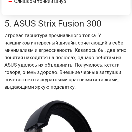
Слишком тонкий шнур
5. ASUS Strix Fusion 300
Игровая гарнитура премиального толка. У
наушников интересный дизайн, сочетающий в себе
минимализм и агрессивность. Казалось бы, два этих
понятия находятся на полюсах, однако ребятам из
ASUS удалось их объединить. Получилось, кстати
говоря, очень здорово. Внешние черные заглушки
сочетаются с аккуратными красными вставками,
выдающими яркую подсветку.