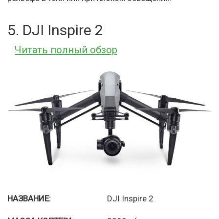
5. DJI Inspire 2
Читать полный обзор
НАЗВАНИЕ:
DJI Inspire 2