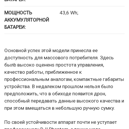
МОЩНОСТЬ
43,6 Wh;
АККУМУЛЯТОРНОЙ
БАТАРЕИ:
Основной успех этой модели принесла ее
доступность для массового потребителя. Здесь
былb высоко оцененs простота управления,
качество работы, приближенное к
профессиональным аналогам, компактные габариты
устройства. В недалеком прошлом нельзя было
предположить, что в обиходе появится дрон,
способный передавать данные высокого качества и
при этом вмещаться в небольшую ручную сумку.
По своей устойчивости аппарат почти не уступает