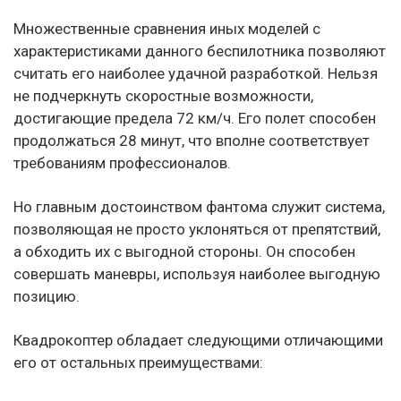
Множественные сравнения иных моделей с
характеристиками данного беспилотника позволяют
считать его наиболее удачной разработкой. Нельзя
не подчеркнуть скоростные возможности,
достигающие предела 72 км/ч. Его полет способен
продолжаться 28 минут, что вполне соответствует
требованиям профессионалов.
Но главным достоинством фантома служит система,
позволяющая не просто уклоняться от препятствий,
а обходить их с выгодной стороны. Он способен
совершать маневры, используя наиболее выгодную
позицию.
Квадрокоптер обладает следующими отличающими
его от остальных преимуществами: