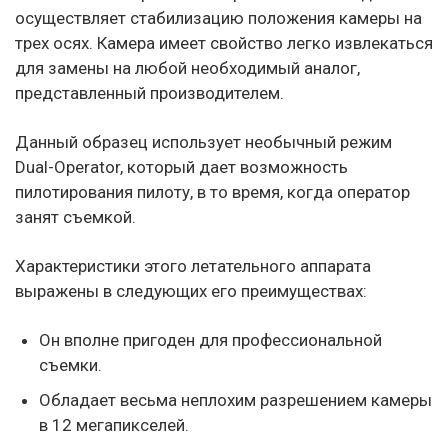
осуществляет стабилизацию положения камеры на
трех осях. Камера имеет свойство легко извлекаться
для замены на любой необходимый аналог,
представленный производителем.
Данный образец использует необычный режим
Dual-Operator, который дает возможность
пилотирования пилоту, в то время, когда оператор
занят съемкой.
Характеристики этого летательного аппарата
выражены в следующих его преимуществах:
Он вполне пригоден для профессиональной
съемки.
Обладает весьма неплохим разрешением камеры
в 12 мегапикселей.