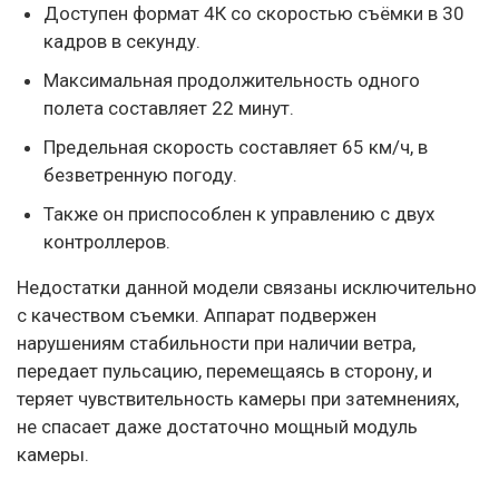
Доступен формат 4К со скоростью съёмки в 30
кадров в секунду.
Максимальная продолжительность одного
полета составляет 22 минут.
Предельная скорость составляет 65 км/ч, в
безветренную погоду.
Также он приспособлен к управлению с двух
контроллеров.
Недостатки данной модели связаны исключительно
с качеством съемки. Аппарат подвержен
нарушениям стабильности при наличии ветра,
передает пульсацию, перемещаясь в сторону, и
теряет чувствительность камеры при затемнениях,
не спасает даже достаточно мощный модуль
камеры.