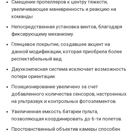
Смещение пропеллеров к центру тяжести,
увеличивающее маневренность и реакцию на
команды.
Непосредственная установка винтов, благодаря
фиксирующему механизму.
Глянцевое покрытие, создавшее акцент на
данной модификации, которая приобрела более
респектабельный вид.
Двухкомпасная система исключает возможность
потери ориентации.
Позиционирование увеличено за счет
добавленного количества сенсоров, настроенных
на ультразвук и контрольных фотоэлементов.
Увеличенная емкость батареи пульта,
позволяющая координировать до 6-ти полетов.
Пространственный объектив камеры способен