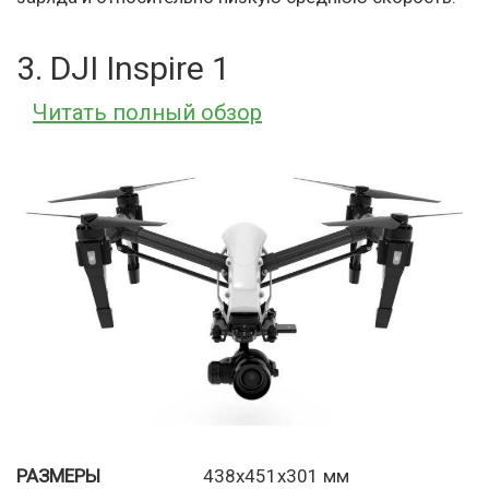
3. DJI Inspire 1
Читать полный обзор
РАЗМЕРЫ
438x451x301 мм