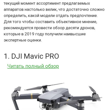
текущий момент ассортимент предлагаемых
аппаратов настолько велик, что достаточно сложно
определить, какой модели отдать предпочтение.
Для того чтобы составить объективное мнение,
рекомендуется провести обзор десяти дронов,
которые в 2019 году получили наивысшие
экспертные оценки.
1. DJI Mavic PRO
Читать полный обзор