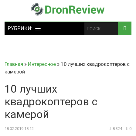
Главная
»
Интересное
»
10 лучших квадрокоптеров с
камерой
10 лучших
квадрокоптеров с
камерой
18.02.2019 18:12
8 324
0