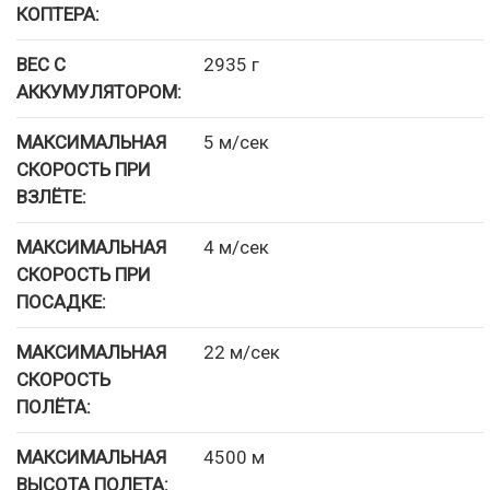
КОПТЕРА:
ВЕС С
2935 г
АККУМУЛЯТОРОМ:
МАКСИМАЛЬНАЯ
5 м/сек
СКОРОСТЬ ПРИ
ВЗЛЁТЕ:
МАКСИМАЛЬНАЯ
4 м/сек
СКОРОСТЬ ПРИ
ПОСАДКЕ:
МАКСИМАЛЬНАЯ
22 м/сек
СКОРОСТЬ
ПОЛЁТА:
МАКСИМАЛЬНАЯ
4500 м
ВЫСОТА ПОЛЕТА: