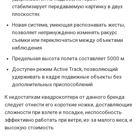
стабилизирует передаваемую картинку в двух
плоскостях.
Новая система, умеющая распознавать жесты,
позволяет непринужденно изменять ракурс
съемки или переключаться между объектами
наблюдения.
Предельная высота полета составляет 5000 м.
Доступен режим Active Track, позволяющий
удерживать в кадре подвижные объекты без
дополнительных приспособлений.
К недостаткам квадрокоптера от данного бренда
следует отнести его короткие ножки, доставляющие
сложности при взлете и посадке, неспособность
эффективно работать при ветре, из-за малого веса, и
высокую стоимость.