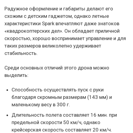
Радужное оформление и габариты делают его
схожим с детским гаджетом, однако летные
характеристики Spark впечатляют даже знатоков
«квадрокоптерских дел». Он обладает приличной
скоростью, хорошо воспринимает управление и для
таких размеров великолепно удерживает
стабильность.
Среди основных отличий этого дрона можно
выделить:
Способность осуществлять пуск с руки
благодаря скромным размерам (143 мм) и
маленькому весу в 300 г.
Длительность полета составляет 16 мин. при
предельной скорости 50 км/ч, однако
крейсерская скорость составляет 20 км/ч.