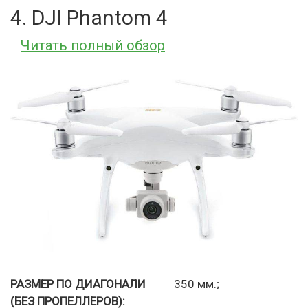
4. DJI Phantom 4
Читать полный обзор
РАЗМЕР ПО ДИАГОНАЛИ
350 мм.;
(БЕЗ ПРОПЕЛЛЕРОВ):