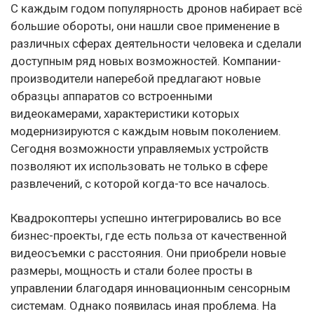
С каждым годом популярность дронов набирает всё
большие обороты, они нашли свое применение в
различных сферах деятельности человека и сделали
доступным ряд новых возможностей. Компании-
производители наперебой предлагают новые
образцы аппаратов со встроенными
видеокамерами, характеристики которых
модернизируются с каждым новым поколением.
Сегодня возможности управляемых устройств
позволяют их использовать не только в сфере
развлечений, с которой когда-то все началось.
Квадрокоптеры успешно интегрировались во все
бизнес-проекты, где есть польза от качественной
видеосъемки с расстояния. Они приобрели новые
размеры, мощность и стали более просты в
управлении благодаря инновационным сенсорным
системам. Однако появилась иная проблема. На