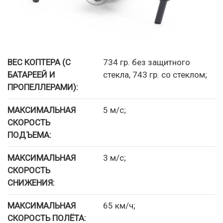
ВЕС КОПТЕРА (С
734 гр. без защитного
БАТАРЕЕЙ И
стекла, 743 гр. со стеклом;
ПРОПЕЛЛЕРАМИ):
МАКСИМАЛЬНАЯ
5 м/с;
СКОРОСТЬ
ПОДЪЕМА:
МАКСИМАЛЬНАЯ
3 м/с;
СКОРОСТЬ
СНИЖЕНИЯ:
МАКСИМАЛЬНАЯ
65 км/ч;
СКОРОСТЬ ПОЛЁТА: