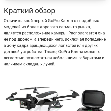
Краткий обзор
Отличительной чертой GoPro Karma от подобных
моделей из более дорогого сегмента рынка,
является расположение камеры. Располагается она
не под дроном, а впереди него, исключая попадание
в зону кадра вращающихся лопастей или других
деталей устройства. Также, GoPro Karma может с
легкостью похвастаться небольшими габаритами и
наличием складных лучей.