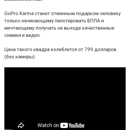
GoPro Karma станет отменным подарком человеку
только начинающему пилотировать БПЛА и
мечтающему получать на выходе качественные
снимки и видео.
Цена такого квадра колеблется от 799 долларов
(без камеры).