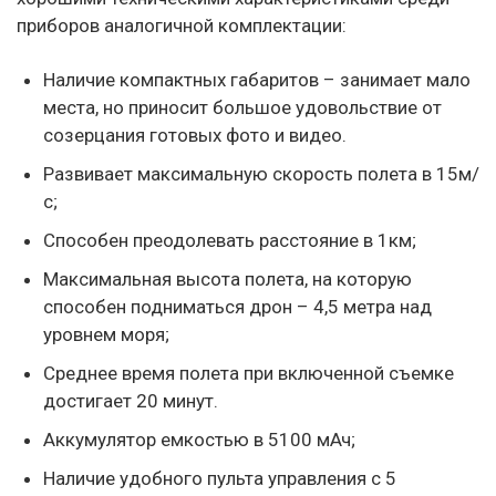
приборов аналогичной комплектации:
Наличие компактных габаритов – занимает мало
места, но приносит большое удовольствие от
созерцания готовых фото и видео.
Развивает максимальную скорость полета в 15м/
с;
Способен преодолевать расстояние в 1км;
Максимальная высота полета, на которую
способен подниматься дрон – 4,5 метра над
уровнем моря;
Среднее время полета при включенной съемке
достигает 20 минут.
Аккумулятор емкостью в 5100 мАч;
Наличие удобного пульта управления с 5