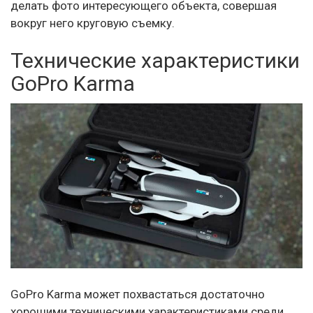
делать фото интересующего объекта, совершая
вокруг него круговую съемку.
Технические характеристики
GoPro Karma
GoPro Karma может похвастаться достаточно
хорошими техническими характеристиками среди