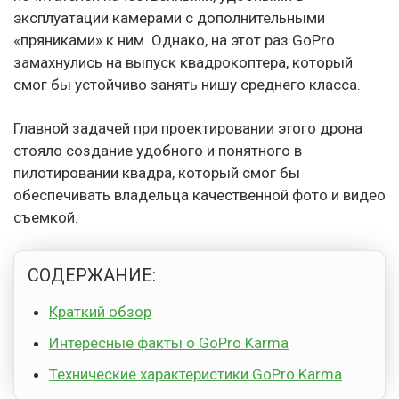
эксплуатации камерами с дополнительными
«пряниками» к ним. Однако, на этот раз GoPro
замахнулись на выпуск квадрокоптера, который
смог бы устойчиво занять нишу среднего класса.
Главной задачей при проектировании этого дрона
стояло создание удобного и понятного в
пилотировании квадра, который смог бы
обеспечивать владельца качественной фото и видео
съемкой.
СОДЕРЖАНИЕ:
Краткий обзор
Интересные факты о GoPro Karma
Технические характеристики GoPro Karma