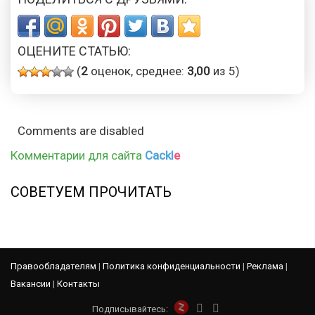
ОЦЕНИТЕ СТАТЬЮ:
(
2
оценок, среднее:
3,00
из 5)
Comments are disabled
Комментарии для сайта
Cackl
e
СОВЕТУЕМ ПРОЧИТАТЬ
Правообладателям
|
Политика конфиденциальности
|
Реклама
|
Вакансии
|
Контакты
Подписывайтесь: