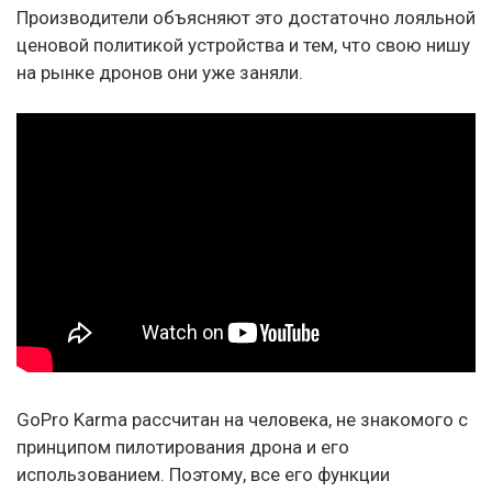
Производители объясняют это достаточно лояльной
ценовой политикой устройства и тем, что свою нишу
на рынке дронов они уже заняли.
GoPro Karma рассчитан на человека, не знакомого с
принципом пилотирования дрона и его
использованием. Поэтому, все его функции