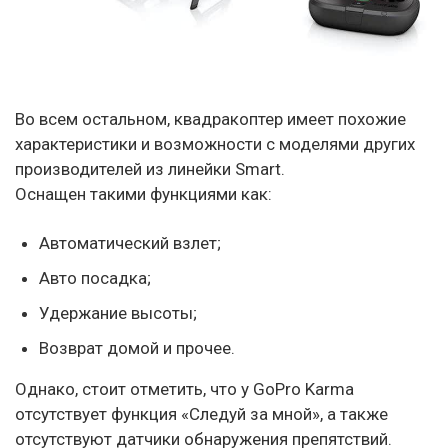
Во всем остальном, квадракоптер имеет похожие
характеристики и возможности с моделями других
производителей из линейки Smart.
Оснащен такими функциями как:
Автоматический взлет;
Авто посадка;
Удержание высоты;
Возврат домой и прочее.
Однако, стоит отметить, что у GoPro Karma
отсутствует функция «Следуй за мной», а также
отсутствуют датчики обнаружения препятствий.