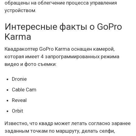
обращены на облегчение процесса управления
устройством.
Интересные факты о GoPro
Karma
Квадракоптер GoPro Karma оснащен камерой,
которая имеет 4 запрограммированных режима
видео и фото съемки:
Dronie
Cable Cam
Reveal
Orbit
Известно, что квадр может летать согласно заранее
заданным точкам по маршруту, делать селфи,