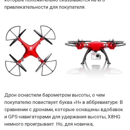
привлекательности для покупателя.
Дрон оснастили барометром высоты, о чем
покупателю повествует буква «H» в аббревиатуре. В
сравнении с дронами, которые оснащены вдобавок
и GPS-навигаторами для удержания высоты, X8HG
немного проигрывает. Но, для новичка,