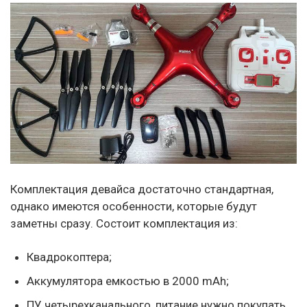
Комплектация девайса достаточно стандартная,
однако имеются особенности, которые будут
заметны сразу. Состоит комплектация из:
Квадрокоптера;
Аккумулятора емкостью в 2000 mAh;
ПУ четырехканального, питание нужно покупать