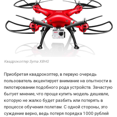
Квадрокоптер Syma X8HG
Приобретая квадрокоптер, в первую очередь
пользователь акцентирует внимание на опытности в
пилотировании подобного рода устройств. Зачастую
бытует мнение, что проще купить модель дешевле,
которую не жалко будет разбить или потерять в
процессе обучения полетам. С одной стороны, это
суждение верно, ведь потеря порядка 1000 рублей