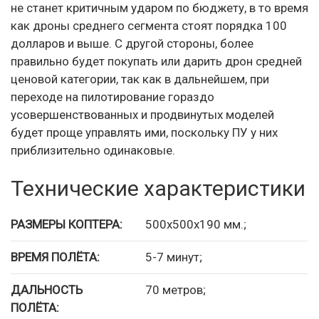
не станет критичным ударом по бюджету, в то время
как дроны среднего сегмента стоят порядка 100
долларов и выше. С другой стороны, более
правильно будет покупать или дарить дрон средней
ценовой категории, так как в дальнейшем, при
переходе на пилотирование гораздо
усовершенствованных и продвинутых моделей
будет проще управлять ими, поскольку ПУ у них
приблизительно одинаковые.
Технические характеристики
РАЗМЕРЫ КОПТЕРА:
500х500х190 мм.;
ВРЕМЯ ПОЛЁТА:
5-7 минут;
ДАЛЬНОСТЬ
70 метров;
ПОЛЁТА: