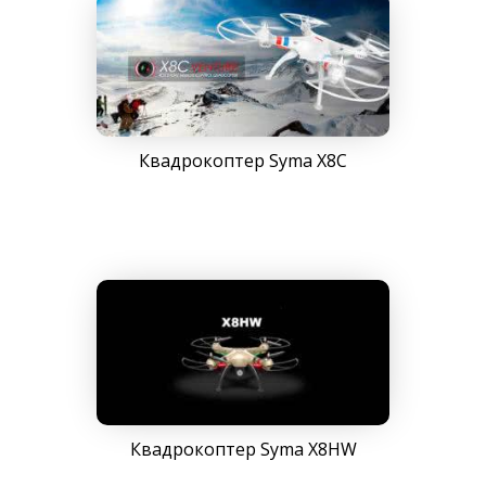
Квадрокоптер Syma X8C
Квадрокоптер Syma X8HW