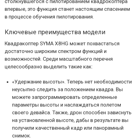
столкнувшегося с пилотированием квадрокоптера
впервые, это функция станет настоящим спасением
в процессе обучения пилотирования.
Ключевые преимущества модели
Квадракоптер SYMA X8HG может похвастаться
достаточно широким спектром функций и
возможностей. Среди масштабного перечня
целесообразно выделить такие как:
«Удержание высоты». Теперь нет необходимости
неусыпно следить за положением квадра. Вы
можете запрограммировать определенные
параметры высоты и наслаждаться полетом
своего девайса. Также, дрон способен зависнуть
на установленной высоте, дабы в результате вы
получили качественный кадр или панорамный
снимок.