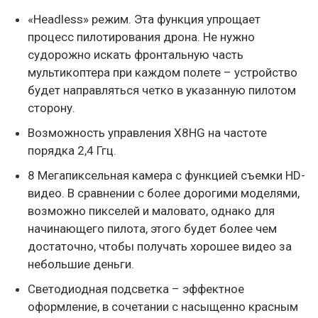
«Headless» режим. Эта функция упрощает
процесс пилотирования дрона. Не нужно
судорожно искать фронтальную часть
мультикоптера при каждом полете – устройство
будет направляться четко в указанную пилотом
сторону.
Возможность управления X8HG на частоте
порядка 2,4 Ггц.
8 Мегапиксельная камера с функцией съемки HD-
видео. В сравнении с более дорогими моделями,
возможно пикселей и маловато, однако для
начинающего пилота, этого будет более чем
достаточно, чтобы получать хорошее видео за
небольшие деньги.
Светодиодная подсветка – эффектное
оформление, в сочетании с насыщенно красным