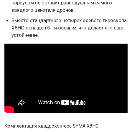
корпусом не оставит равнодушным самого
заядлого ценителя дронов.
Вместо стандартного четырех осевого гироскопа,
X8HG оснащен 6-ти осевым, что делает его еще
устойчевее.
Комплектация квадрокоптера SYMA X8HG