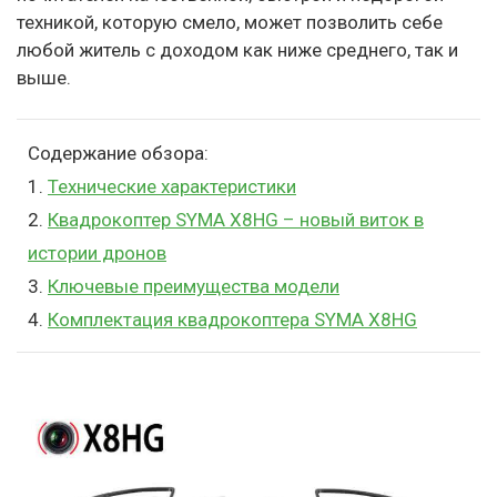
техникой, которую смело, может позволить себе
любой житель с доходом как ниже среднего, так и
выше.
Содержание обзора:
1.
Технические характеристики
2.
Квадрокоптер SYMA X8HG – новый виток в
истории дронов
3.
Ключевые преимущества модели
4.
Комплектация квадрокоптера SYMA X8HG