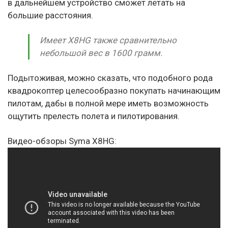
в дальнейшем устройство сможет летать на
большие расстояния.
Имеет X8HG также сравнительно
небольшой вес в 1600 грамм.
Подытоживая, можно сказать, что подобного рода
квадрокоптер целесообразно покупать начинающим
пилотам, дабы в полной мере иметь возможность
ощутить прелесть полета и пилотирования.
Видео-обзоры Syma X8HG: