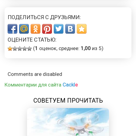
ПОДЕЛИТЬСЯ С ДРУЗЬЯМИ:
ОЦЕНИТЕ СТАТЬЮ:
(
1
оценок, среднее:
1,00
из 5)
Comments are disabled
Комментарии для сайта
Cackl
e
СОВЕТУЕМ ПРОЧИТАТЬ