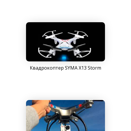
Квадрокоптер SYMA X13 Storm