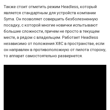
Также стоит отметить режим Headless, который
является стандартным для устройств компании
Syma. Он позволяет совершить безболезненную
посадку, с которой многие новички испытывают
большие сложности, причем не просто в текущем
месте, а рядом с владельцем. Работает Headless
независимо от положения X8C в пространстве, если
он направлен в противоположную от пилота сторону,
то аппарат самостоятельно развернется.