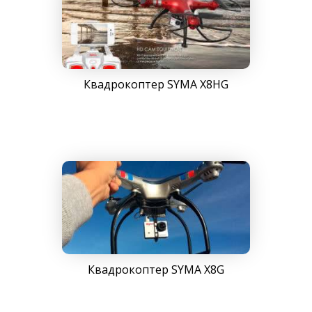
Квадрокоптер SYMA X8HG
Квадрокоптер SYMA X8G