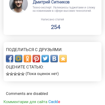
Дмитрий Ситников
Техно-эксперт. Увлекаюсь гаджетами и слежу
за новинками в сфере высоких технологий.
Написано статей
254
ПОДЕЛИТЬСЯ С ДРУЗЬЯМИ:
ОЦЕНИТЕ СТАТЬЮ:
(Пока оценок нет)
Comments are disabled
Комментарии для сайта
Cackl
e