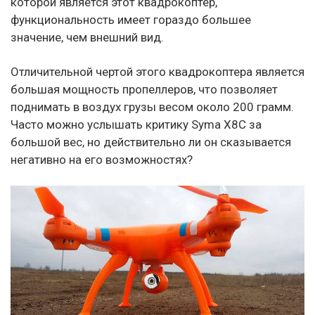
которой является этот квадрокоптер,
функциональность имеет гораздо большее
значение, чем внешний вид.
Отличительной чертой этого квадрокоптера является
большая мощность пропеллеров, что позволяет
поднимать в воздух грузы весом около 200 грамм.
Часто можно услышать критику Syma X8C за
большой вес, но действительно ли он сказывается
негативно на его возможностях?