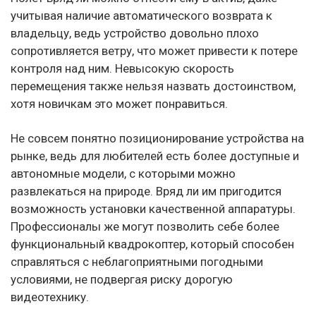
учитывая наличие автоматического возврата к
владельцу, ведь устройство довольно плохо
сопротивляется ветру, что может привести к потере
контроля над ним. Невысокую скорость
перемещения также нельзя назвать достоинством,
хотя новичкам это может понравиться.
Не совсем понятно позиционирование устройства на
рынке, ведь для любителей есть более доступные и
автономные модели, с которыми можно
развлекаться на природе. Вряд ли им пригодится
возможность установки качественной аппаратуры.
Профессионалы же могут позволить себе более
функциональный квадрокоптер, который способен
справляться с неблагоприятными погодными
условиями, не подвергая риску дорогую
видеотехнику.