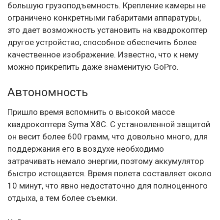
большую грузоподъемность. Крепление камеры не
ограничено конкретными габаритами аппаратуры,
это дает возможность установить на квадрокоптер
другое устройство, способное обеспечить более
качественное изображение. Известно, что к нему
можно прикрепить даже знаменитую GoPro.
Автономность
Пришло время вспомнить о высокой массе
квадрокоптера Syma X8C. С установленной защитой
он весит более 600 грамм, что довольно много, для
поддержания его в воздухе необходимо
затрачивать немало энергии, поэтому аккумулятор
быстро истощается. Время полета составляет около
10 минут, что явно недостаточно для полноценного
отдыха, а тем более съемки.