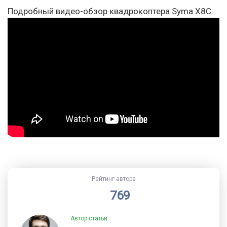
Подробный видео-обзор квадрокоптера Syma X8C:
Рейтинг автора
769
Автор статьи