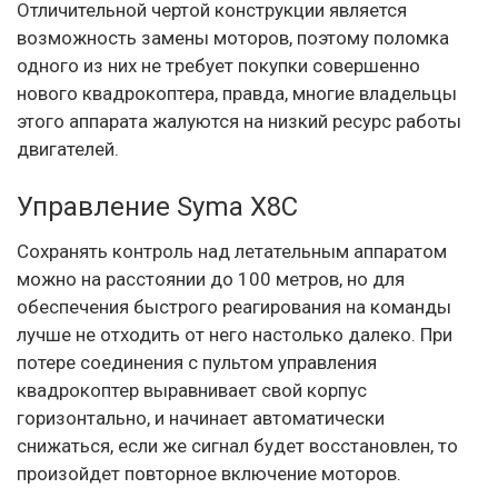
Отличительной чертой конструкции является
возможность замены моторов, поэтому поломка
одного из них не требует покупки совершенно
нового квадрокоптера, правда, многие владельцы
этого аппарата жалуются на низкий ресурс работы
двигателей.
Управление Syma X8C
Сохранять контроль над летательным аппаратом
можно на расстоянии до 100 метров, но для
обеспечения быстрого реагирования на команды
лучше не отходить от него настолько далеко. При
потере соединения с пультом управления
квадрокоптер выравнивает свой корпус
горизонтально, и начинает автоматически
снижаться, если же сигнал будет восстановлен, то
произойдет повторное включение моторов.