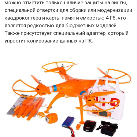
можно отметить только наличие защиты на винты,
специальной отвертки для сборки или модернизации
квадрокоптера и карты памяти емкостью 4 Гб, что
является редкостью для бюджетных моделей.
Также присутствует специальный адаптер, который
упростит копирование данных на ПК.