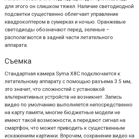
для этого он слишком тяжел. Наличие светодиодной
подсветки существенно облегчает управление
квадрокоптером в сумерках и ночью. Оранжевые
светодиоды обозначают перед, зеленые –
располагаются в задней части летательного
аппарата.
Съемка
Стандартная камера Syma X8C подключается к
летательному аппарату с помощью разъема 3.5 мм,
это значит, что сложностей с установкой
альтернативных устройств не возникнет. Запись
видео по умолчанию выполняется непосредственно
на карту памяти, многие бюджетные модели не
имеют такой возможности, а передают сигнал на
смартфон, что может приводить к существенным
искажениям картинки. Впрочем, сохранение видео на