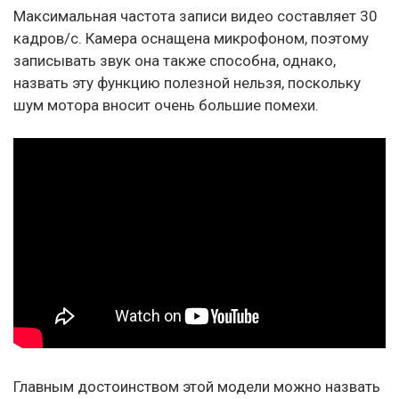
Максимальная частота записи видео составляет 30
кадров/с. Камера оснащена микрофоном, поэтому
записывать звук она также способна, однако,
назвать эту функцию полезной нельзя, поскольку
шум мотора вносит очень большие помехи.
Главным достоинством этой модели можно назвать