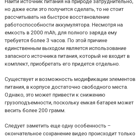
Найти источник питания на природе затруднительно,
но даже если это получится сделать, то не стоит
рассчитывать на быстрое восстановление
работоспособности аккумулятора. Несмотря на
емкость в 2000 mAh, для полного заряда ему
требуется более 3 часов. По этой причине
единственным выходом является использование
запасного источника питания, который не входит в
комплект, приобретать его придется отдельно.
Существует и возможность модификации элементов
питания, в корпусе достаточно свободного места.
Однако, это может привести к снижению
грузоподъемности, поскольку емкая батарея может
весить более 200 грамм.
Следует заметить еще одну особенность –
окончательное сохранение видео происходит только