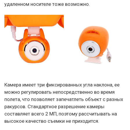
удаленном носителе тоже возможно.
Камера имеет три фиксированных угла наклона, ее
можно регулировать непосредственно во время
полета, что позволяет запечатлеть объект с разных
ракурсов. Стандартное разрешение камеры
составляет всего 2 МП, поэтому рассчитывать на
высокое качество съемки не приходится.