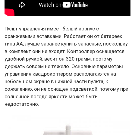
Пульт управления имеет белый корпус с
оранжевыми вставками. Работает он от батареек
типа АА, лучше заранее купить запасные, поскольку
в комплект они не входят. Контроллер оснащается
удобной ручкой, весит он 320 грамм, поэтому
держать совсем не тяжело. Основные параметры
управления квадрокоптером располагаются на
небольшом экране в нижней части пульта, к
сожалению, он не оснащен подсветкой, поэтому при
солнечной погоде яркости может быть
недостаточно.