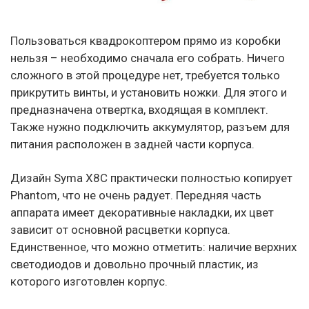
Пользоваться квадрокоптером прямо из коробки
нельзя – необходимо сначала его собрать. Ничего
сложного в этой процедуре нет, требуется только
прикрутить винты, и установить ножки. Для этого и
предназначена отвертка, входящая в комплект.
Также нужно подключить аккумулятор, разъем для
питания расположен в задней части корпуса.
Дизайн Syma X8C практически полностью копирует
Phantom, что не очень радует. Передняя часть
аппарата имеет декоративные накладки, их цвет
зависит от основной расцветки корпуса.
Единственное, что можно отметить: наличие верхних
светодиодов и довольно прочный пластик, из
которого изготовлен корпус.