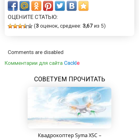
ОЦЕНИТЕ СТАТЬЮ:
(
3
оценок, среднее:
3,67
из 5)
Comments are disabled
Комментарии для сайта
Cackl
e
СОВЕТУЕМ ПРОЧИТАТЬ
Квадрокоптер Syma X5C –