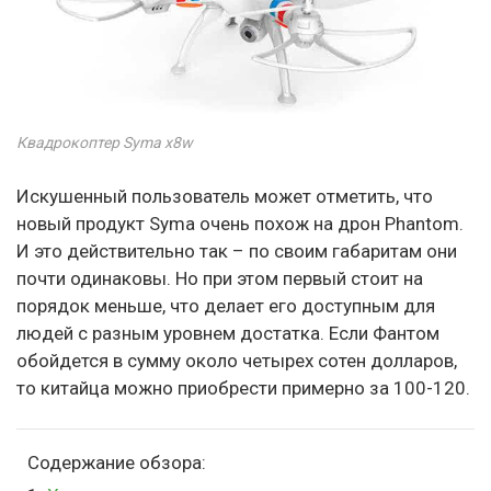
Квадрокоптер Syma x8w
Искушенный пользователь может отметить, что
новый продукт Syma очень похож на дрон Phantom.
И это действительно так – по своим габаритам они
почти одинаковы. Но при этом первый стоит на
порядок меньше, что делает его доступным для
людей с разным уровнем достатка. Если Фантом
обойдется в сумму около четырех сотен долларов,
то китайца можно приобрести примерно за 100-120.
Содержание обзора: