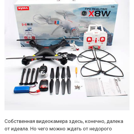
Собственная видеокамера здесь, конечно, далека
от идеала. Но чего можно ждать от недорого