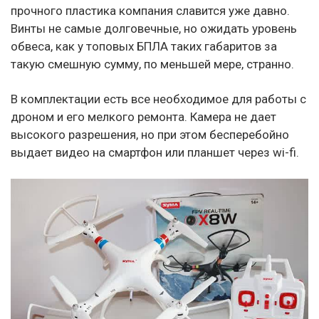
прочного пластика компания славится уже давно.
Винты не самые долговечные, но ожидать уровень
обвеса, как у топовых БПЛА таких габаритов за
такую смешную сумму, по меньшей мере, странно.
В комплектации есть все необходимое для работы с
дроном и его мелкого ремонта. Камера не дает
высокого разрешения, но при этом бесперебойно
выдает видео на смартфон или планшет через wi-fi.