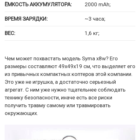
ЁМКОСТЬ АККУМУЛЯТОРА:
2000 mAh;
ВРЕМЯ ЗАРЯДКИ:
~3 часа;
ВЕС:
1,6 кг;
Чем может похвастать модель Syma x8w? Его
размеры составляют 49х49х19 см, что выделяет его
из привычных компактных коптеров этой компании.
Это уже не игрушка, а достаточно серьезный
агрегат. С ним уже нужно тщательнее соблюдать
технику безопасности, иначе есть все риски
получить травму самому или травмировать
окружающих.