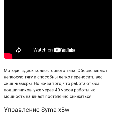
Моторы здесь коллекторного типа. Обеспечивают
неплохую тягу и способны легко переносить вес
экшн-камеры. Но из-за того, что работают без
подшипников, уже через 40 часов работы их
мощность начинает постепенно снижаться.
Управление Syma x8w