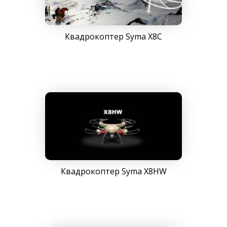
Квадрокоптер Syma X8C
Квадрокоптер Syma X8HW