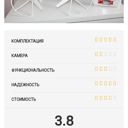
КОМПЛЕКТАЦИЯ
КАМЕРА
ФУНКЦИОНАЛЬНОСТЬ
НАДЕЖНОСТЬ
СТОИМОСТЬ
3.8