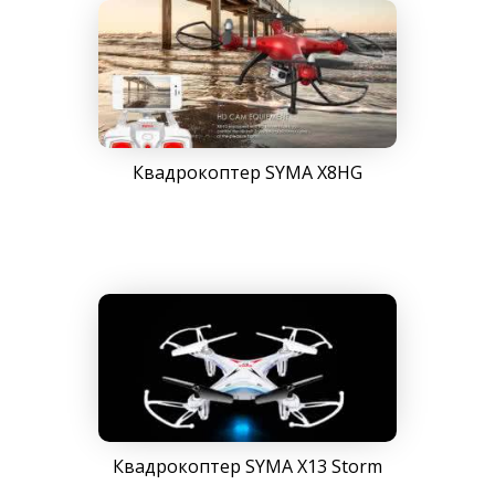
Квадрокоптер SYMA X8HG
Квадрокоптер SYMA X13 Storm