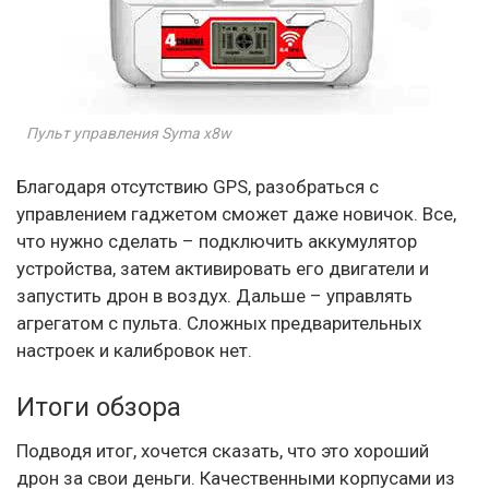
Пульт управления Syma x8w
Благодаря отсутствию GPS, разобраться с
управлением гаджетом сможет даже новичок. Все,
что нужно сделать – подключить аккумулятор
устройства, затем активировать его двигатели и
запустить дрон в воздух. Дальше – управлять
агрегатом с пульта. Сложных предварительных
настроек и калибровок нет.
Итоги обзора
Подводя итог, хочется сказать, что это хороший
дрон за свои деньги. Качественными корпусами из