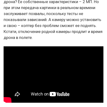
дрона? Ее собственные характеристики – 2 МП. Но
при этом передача картинки в реальном времени
заслуживает похвалы, поскольку тесты не
показывали зависаний. А камеру можно установить
и свою – коптер без проблем сможет ее поднять.
Кстати, отключение родной камеры продлит и время
дрона в полете.