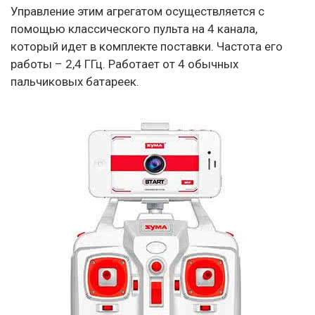
Управление этим агрегатом осуществляется с
помощью классического пульта на 4 канала,
который идет в комплекте поставки. Частота его
работы – 2,4 ГГц. Работает от 4 обычных
пальчиковых батареек.