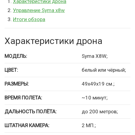
1.
Характеристики дрона
2.
Управление Syma x8w
3.
Итоги обзора
Характеристики дрона
МОДЕЛЬ:
Syma X8W;
ЦВЕТ:
белый или чёрный;
РАЗМЕРЫ:
49х49х19 см.;
ВРЕМЯ ПОЛЕТА:
~10 минут;
ДАЛЬНОСТЬ ПОЛЁТА:
до 200 метров;
ШТАТНАЯ КАМЕРА:
2 МП.;