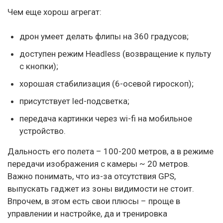
Чем еще хорош агрегат:
дрон умеет делать флипы на 360 градусов;
доступен режим Headless (возвращение к пульту
с кнопки);
хорошая стабилизация (6-осевой гироскоп);
присутствует led-подсветка;
передача картинки через wi-fi на мобильное
устройство.
Дальность его полета – 100-200 метров, а в режиме
передачи изображения с камеры ~ 20 метров.
Важно понимать, что из-за отсутствия GPS,
выпускать гаджет из зоны видимости не стоит.
Впрочем, в этом есть свои плюсы – проще в
управлении и настройке, да и тренировка