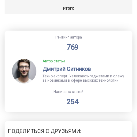
ИТОГО
Рейтинг автора
769
Автор статьи
Дмитрий Ситников
Техно-эксперт. Увлекаюсь гаджетами и слежу
за новинками в сфере высоких технологий.
Написано статей
254
ПОДЕЛИТЬСЯ С ДРУЗЬЯМИ: