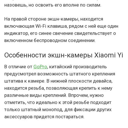
назовешь, но освоить его вполне по силам.
На правой стороне экшн-камеры, находится
включающая Wi-Fi клавиша, рядом с ней еще один
индикатор, его синее свечение свидетельствует о
включенном беспроводном соединении.
Особенности экшн-камеры Xiaomi Yi
В отличие от
GoPro
, китайский производитель
предусмотрел возможность штатного крепления
штатива к камере. В нижней плоскости девайса,
находится резьба, позволяющая крепить к нему
различные виды креплений. Впрочем, нужно
отметить, что идеально к этой резьбе подходит
только штатный монопод, для фиксации других
аксессуаров придется постараться.