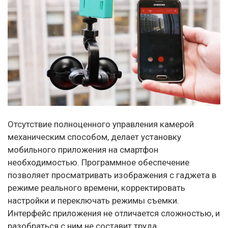
Отсутствие полноценного управления камерой
механическим способом, делает установку
мобильного приложения на смартфон
необходимостью. Программное обеспечение
позволяет просматривать изображения с гаджета в
режиме реального времени, корректировать
настройки и переключать режимы съемки.
Интерфейс приложения не отличается сложностью, и
разобраться с ним не составит труда.