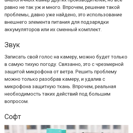
равно не так уж и много. Впрочем, решение такой
проблемы, давно уже найдено, это использование
внешнего элемента питания для подзарядки
аккумуляторов или их сменный комплект.
Звук
Записать свой голос на камеру, можно будет только
в самую тихую погоду. Связанно, это с чрезмерной
защитой микрофона от ветра. Решить проблему
можно только разобрав камеру, и удалив с
микрофона защитную ткань. Впрочем, реальная
необходимость таких действий под большим
вопросом.
Софт