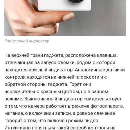
Горит синий индикатор
На верхней грани гаджета, расположена клавиша,
отвечающая за запуск съемки, рядом с которой
находится круглый индикатор. Аналогичные датчики
контроля находятся на нижней плоскости и с
обратной стороны гаджета. Горят они
исключительно красным цветом, но в разном
режиме. Выключенный индикатор свидетельствует
о том, что камера работает в режиме фотоаппарата,
мигание, о включении записи, а ровное свечение
говорит о том, что включен режим видео.
Интуитивно понятным такой способ контроля не