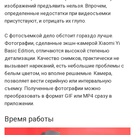
изображений предъявить нельзя. Впрочем,
определенные недостатки при видеосъемки
присутствуют, и отрицать их глупо.
С фотосъемкой дело обстоит гораздо лучше.
Фотографии, сделанные экшн-камерой Xiaomi Yi
Basic Edition, отличаются высокой степенью
детализации. Качество снимков, практически не
вызывает нареканий, есть небольшие проблемы с
белым цветом, но вполне решаемые. Камера,
позволяет вести серийную или интервальную
съемку. Полученные фотографии можно
преобразовать в формат GIF или MP4 сразу в
приложении.
Время работы