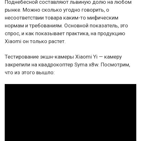
Поднебесной составляют львиную долю на любом
рынке. Можно сколько угодно говорить, о
несоответствии товара каким-то мифическим
нормам и требованиям. Основной показатель, это
спрос, и как показывает практика, на продукцию
Xiaomi он только растет.
Тестирование экшн-камеры Xiaomi Yi — камеру
закрепили на квадрокоптер Syma x8w. Посмотрим,
что из этого вышло: