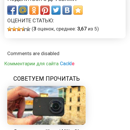
ОЦЕНИТЕ СТАТЬЮ:
(
3
оценок, среднее:
3,67
из 5)
Comments are disabled
Комментарии для сайта
Cackl
e
СОВЕТУЕМ ПРОЧИТАТЬ