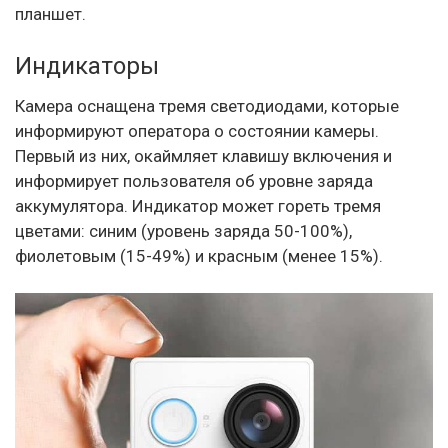
планшет.
Индикаторы
Камера оснащена тремя светодиодами, которые
информируют оператора о состоянии камеры.
Первый из них, окаймляет клавишу включения и
информирует пользователя об уровне заряда
аккумулятора. Индикатор может гореть тремя
цветами: синим (уровень заряда 50-100%),
фиолетовым (15-49%) и красным (менее 15%).