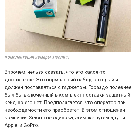
Комплектация камеры Xiaomi Yi
Впрочем, нельзя сказать, что это какое-то
достижение. Это нормальный набор, который и
должен поставляться с гаджетом. Гораздо полезнее
был бы включенный в комплект поставки защитный
кейс, но его нет. Предполагается, что оператор при
необходимости его приобретет. В этом отношении
компания Xiaomi не одинока, этим же путем идут и
Apple, и GoPro.