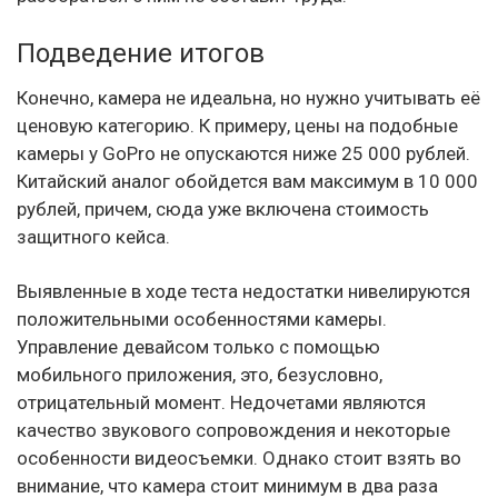
Подведение итогов
Конечно, камера не идеальна, но нужно учитывать её
ценовую категорию. К примеру, цены на подобные
камеры у GoPro не опускаются ниже 25 000 рублей.
Китайский аналог обойдется вам максимум в 10 000
рублей, причем, сюда уже включена стоимость
защитного кейса.
Выявленные в ходе теста недостатки нивелируются
положительными особенностями камеры.
Управление девайсом только с помощью
мобильного приложения, это, безусловно,
отрицательный момент. Недочетами являются
качество звукового сопровождения и некоторые
особенности видеосъемки. Однако стоит взять во
внимание, что камера стоит минимум в два раза