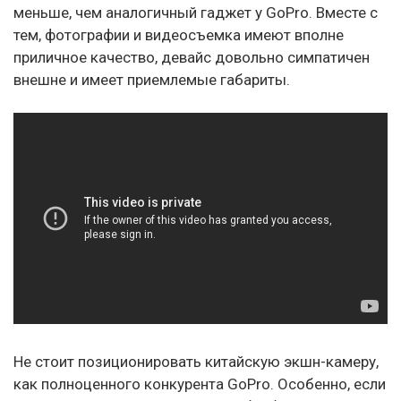
меньше, чем аналогичный гаджет у GoPro. Вместе с
тем, фотографии и видеосъемка имеют вполне
приличное качество, девайс довольно симпатичен
внешне и имеет приемлемые габариты.
Не стоит позиционировать китайскую экшн-камеру,
как полноценного конкурента GoPro. Особенно, если