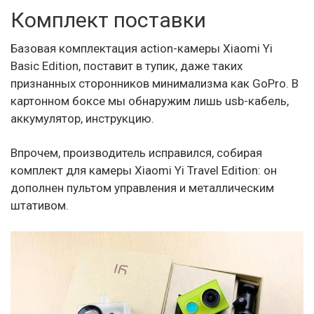
Комплект поставки
Базовая комплектация action-камеры Xiaomi Yi
Basic Edition, поставит в тупик, даже таких
признанных сторонников минимализма как GoPro. В
картонном боксе мы обнаружим лишь usb-кабель,
аккумулятор, инструкцию.
Впрочем, производитель исправился, собирая
комплект для камеры Xiaomi Yi Travel Edition: он
дополнен пультом управления и металлическим
штативом.