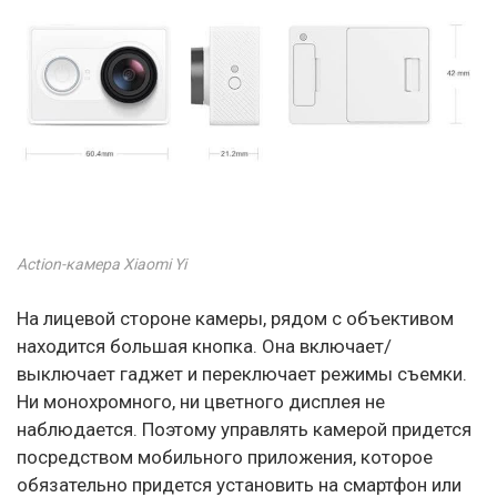
Action-камера Xiaomi Yi
На лицевой стороне камеры, рядом с объективом
находится большая кнопка. Она включает/
выключает гаджет и переключает режимы съемки.
Ни монохромного, ни цветного дисплея не
наблюдается. Поэтому управлять камерой придется
посредством мобильного приложения, которое
обязательно придется установить на смартфон или