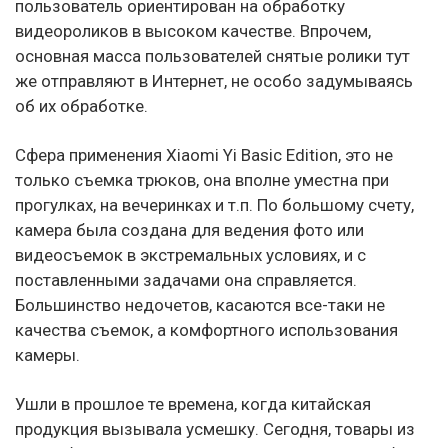
пользователь ориентирован на обработку
видеороликов в высоком качестве. Впрочем,
основная масса пользователей снятые ролики тут
же отправляют в Интернет, не особо задумываясь
об их обработке.
Сфера применения Xiaomi Yi Basic Edition, это не
только съемка трюков, она вполне уместна при
прогулках, на вечеринках и т.п. По большому счету,
камера была создана для ведения фото или
видеосъемок в экстремальных условиях, и с
поставленными задачами она справляется.
Большинство недочетов, касаются все-таки не
качества съемок, а комфортного использования
камеры.
Ушли в прошлое те времена, когда китайская
продукция вызывала усмешку. Сегодня, товары из