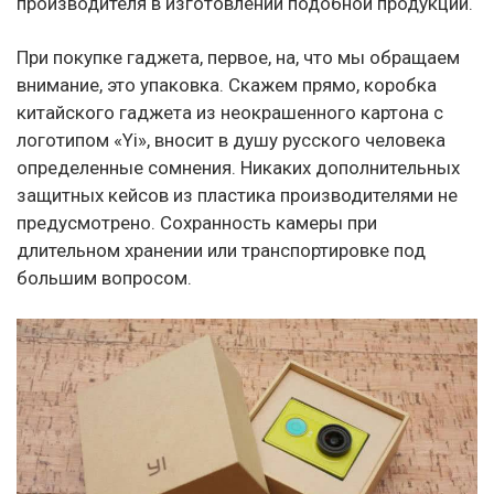
производителя в изготовлении подобной продукции.
При покупке гаджета, первое, на, что мы обращаем
внимание, это упаковка. Скажем прямо, коробка
китайского гаджета из неокрашенного картона с
логотипом «Yi», вносит в душу русского человека
определенные сомнения. Никаких дополнительных
защитных кейсов из пластика производителями не
предусмотрено. Сохранность камеры при
длительном хранении или транспортировке под
большим вопросом.