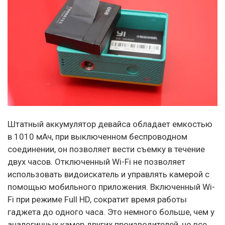
Штатный аккумулятор девайса обладает емкостью
в 1010 мАч, при выключенном беспроводном
соединении, он позволяет вести съемку в течение
двух часов. Отключенный Wi-Fi не позволяет
использовать видоискатель и управлять камерой с
помощью мобильного приложения. Включенный Wi-
Fi при режиме Full HD, сократит время работы
гаджета до одного часа. Это немного больше, чем у
аналогичных камер других производителей, но все