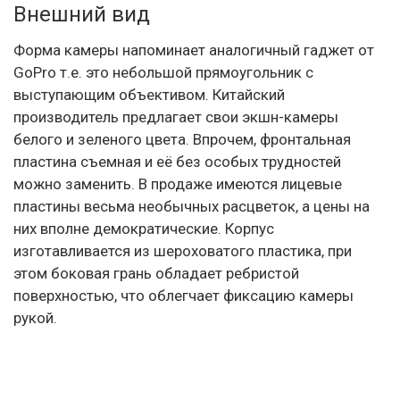
Внешний вид
Форма камеры напоминает аналогичный гаджет от
GoPro т.е. это небольшой прямоугольник с
выступающим объективом. Китайский
производитель предлагает свои экшн-камеры
белого и зеленого цвета. Впрочем, фронтальная
пластина съемная и её без особых трудностей
можно заменить. В продаже имеются лицевые
пластины весьма необычных расцветок, а цены на
них вполне демократические. Корпус
изготавливается из шероховатого пластика, при
этом боковая грань обладает ребристой
поверхностью, что облегчает фиксацию камеры
рукой.