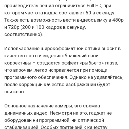
производитель решил ограничиться Full HD, при
котором частота кадра составляет 60 в секунду.
Также есть возможность вести видеосъемку в 480р
и 720р (200 и 100 кадров в секунду,
соответственно).
Использование широкоформатной оптики вносит в
качество фото и видеоизображений свои
коррективы – создается эффект «рыбьего» глаза,
что впрочем, легко исправляется при помощи
программного обеспечения. Однако не удивляйтесь,
после коррекции качество изображений будет
снижено.
Основное назначение камеры, это съемка
динамичных видео. Несмотря на это, гаджет не
оборудован ни программной, ни оптической
стабилизацией. Особых претензий к качеству