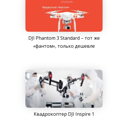
DJI Phantom 3 Standard – тот же
«фантом», только дешевле
Квадрокоптер DJI Inspire 1