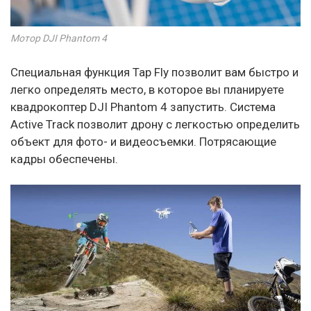
Мотор DJI Phantom 4
Специальная функция Тар Fly позволит вам быстро и
легко определять место, в которое вы планируете
квадрокоптер DJI Phantom 4 запустить. Система
Асtive Track позволит дрону с легкостью определить
объект для фото- и видеосъемки. Потрясающие
кадры обеспечены.