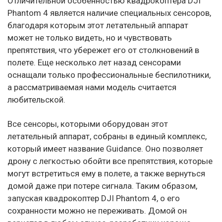
Отличительной особенностью квадрокоптера DJI
Phantom 4 является наличие специальных сенсоров,
благодаря которым этот летательный аппарат
может не только видеть, но и чувствовать
препятствия, что убережет его от столкновений в
полете. Еще несколько лет назад сенсорами
оснащали только профессиональные беспилотники,
а рассматриваемая нами модель считается
любительской.
Все сенсоры, которыми оборудован этот
летательный аппарат, собраны в единый комплекс,
который имеет название Guidance. Оно позволяет
дрону с легкостью обойти все препятствия, которые
могут встретиться ему в полете, а также вернуться
домой даже при потере сигнала. Таким образом,
запуская квадрокоптер DJI Phantom 4, о его
сохранности можно не переживать. Домой он