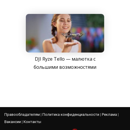
DJI Ryze Tello — малютка с
большими возможностями
Правообладателям
|
Политика конфиденциальности
|
Реклама
|
Вакансии
|
Контакты