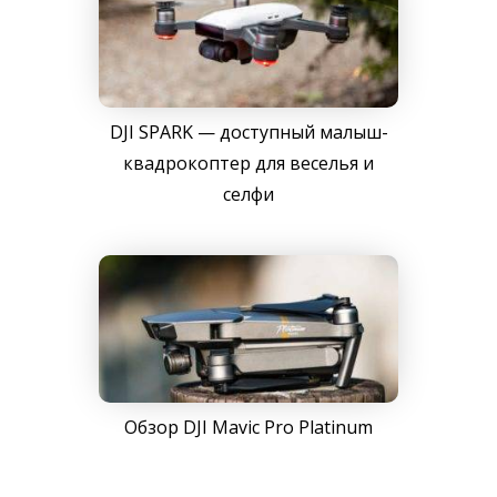
DJI SPARK — доступный малыш-
квадрокоптер для веселья и
селфи
Обзор DJI Mavic Pro Platinum