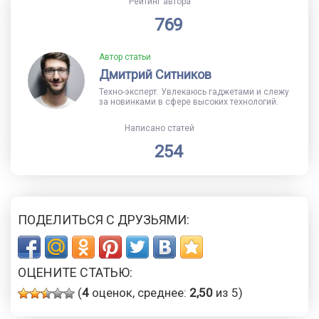
Рейтинг автора
769
Автор статьи
Дмитрий Ситников
Техно-эксперт. Увлекаюсь гаджетами и слежу
за новинками в сфере высоких технологий.
Написано статей
254
ПОДЕЛИТЬСЯ С ДРУЗЬЯМИ:
ОЦЕНИТЕ СТАТЬЮ:
(
4
оценок, среднее:
2,50
из 5)