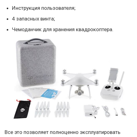
Инструкция пользователя;
4 запасных винта;
Чемоданчик для хранения квадрокоптера.
Все это позволяет полноценно эксплуатировать