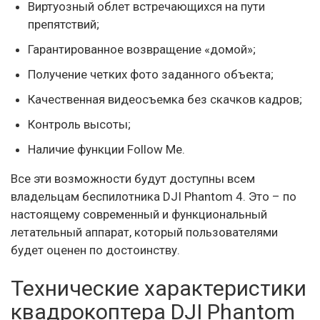
Виртуозный облет встречающихся на пути
препятствий;
Гарантированное возвращение «домой»;
Получение четких фото заданного объекта;
Качественная видеосъемка без скачков кадров;
Контроль высоты;
Наличие функции Follow Ме.
Все эти возможности будут доступны всем
владельцам беспилотника DJI Phantom 4. Это – по
настоящему современный и функциональный
летательный аппарат, который пользователями
будет оценен по достоинству.
Технические характеристики
квадрокоптера DJI Phantom