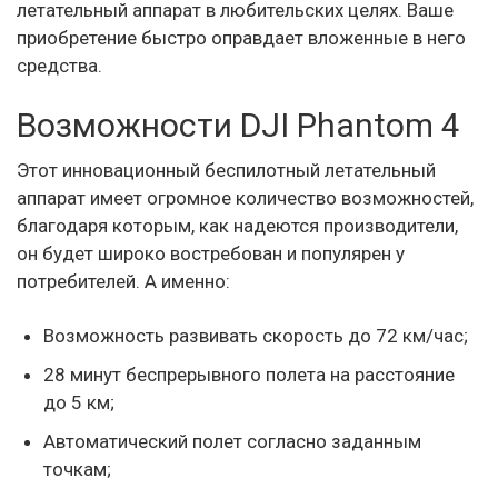
летательный аппарат в любительских целях. Ваше
приобретение быстро оправдает вложенные в него
средства.
Возможности DJI Phantom 4
Этот инновационный беспилотный летательный
аппарат имеет огромное количество возможностей,
благодаря которым, как надеются производители,
он будет широко востребован и популярен у
потребителей. А именно:
Возможность развивать скорость до 72 км/час;
28 минут беспрерывного полета на расстояние
до 5 км;
Автоматический полет согласно заданным
точкам;