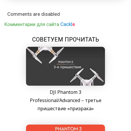
Comments are disabled
Комментарии для сайта
Cackl
e
СОВЕТУЕМ ПРОЧИТАТЬ
DJI Phantom 3
Professional/Advanced – третье
пришествие «призрака»