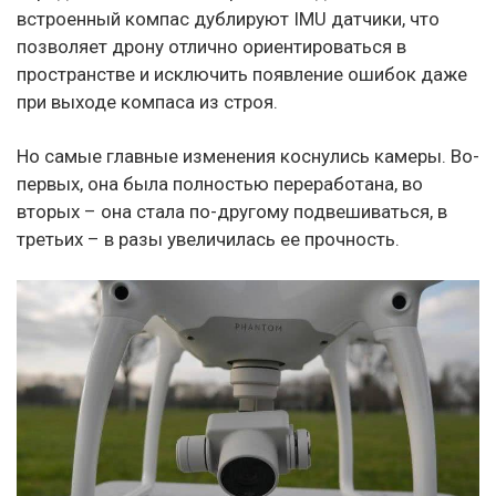
встроенный компас дублируют IМU датчики, что
позволяет дрону отлично ориентироваться в
пространстве и исключить появление ошибок даже
при выходе компаса из строя.
Но самые главные изменения коснулись камеры. Во-
первых, она была полностью переработана, во
вторых – она стала по-другому подвешиваться, в
третьих – в разы увеличилась ее прочность.