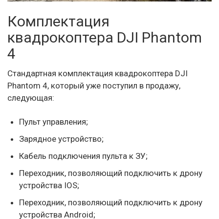
Комплектация
квадрокоптера DJI Phantom
4
Стандартная комплектация квадрокоптера DJI
Phantom 4, который уже поступил в продажу,
следующая:
Пульт управления;
Зарядное устройство;
Кабель подключения пульта к ЗУ;
Переходник, позволяющий подключить к дрону
устройства IOS;
Переходник, позволяющий подключить к дрону
устройства Android;