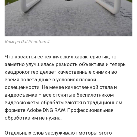
Камера DJI Phantom 4
Что касается ее технических характеристик, то
заметно улучшилась резкость объектива и теперь
квадрокоптер делает качественные снимки во
время полета даже в условиях плохой
освещенности. Не менее качественной стала и
видеосъемка – все отснятые беспилотником
видеосюжеты обрабатываются в традиционном
формате Adobe DNG RAW. Профессиональная
обработка им не нужна.
Отдельных слов заслуживают моторы этого