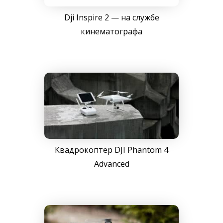
Dji Inspire 2 — на службе
кинематографа
Квадрокоптер DJI Phantom 4
Advanced