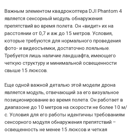
Важным элементом квадрокоптера DJI Phantom 4
является сенсорный модуль обнаружения
препятствий во время полета. Он «видит» их на
расстоянии от 0,7 и аж до 15 метров. Условия,
которые требуются для нормального проведения
фото- и видеосъемки, достаточно лояльные.
Требуется лишь наличие ландшафта, имеющего
четкую структуру и минимальной освещенности
свыше 15 люксов.
Еще одной важной деталью этой модели дрона
является модуль, отвечающий за его визуальное
позиционирование во время полета. Он работает в
диапазоне до 10 метров на скорости не более 10 м/
с. Условия для его работы идентичны требованиям
сенсорного модуля обнаружения препятствий –
освещенность не менее 15 люксов и четкая