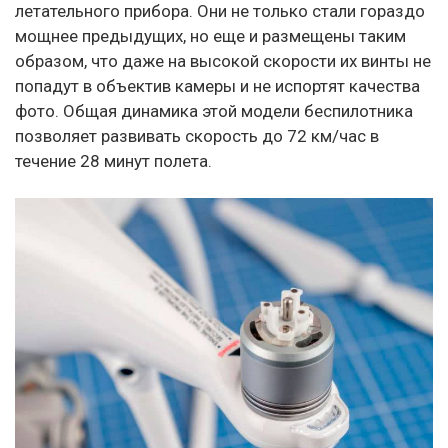
летательного прибора. Они не только стали гораздо
мощнее предыдущих, но еще и размещены таким
образом, что даже на высокой скорости их винты не
попадут в объектив камеры и не испортят качества
фото. Общая динамика этой модели беспилотника
позволяет развивать скорость до 72 км/час в
течение 28 минут полета.