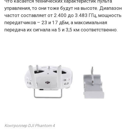
Что касается технических характеристик пульта
управления, то они тоже будут на высоте. Диапазон
частот составляет от 2.400 до 3.483 ГГц, мощность
передатчиков – 23 и 17 дБм, а максимальная
передача их сигнала на 5 и 3,5 км соответственно.
Контроллер DJI Phantom 4