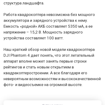
структура ландшафта.
Работа квадрокоптера невозможна без мощного
аккумулятора и зарядного устройства к нему.
Емкость «родной» АКБ составляет 5350 мА, а ее
напряжение – 15,2 В. Мощность зарядного
устройства составляет 100 ватт.
Наш краткий обзор новой модели квадрокоптера
DJI Phantom 4 дает понять, что этот летательный
аппарат вполне может занять первые строки
рейтингов и стать новым открытием в
квадракоптеростроении. А все благодаря его
невероятным возможностям и высококачественной
фото- и видеосъемке на огромной высоте.