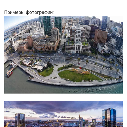
Примеры фотографий: