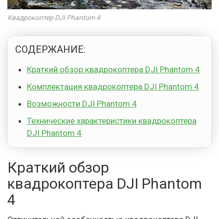
Квадрокоптер DJI Phantom 4
СОДЕРЖАНИЕ:
Краткий обзор квадрокоптера DJI Phantom 4
Комплектация квадрокоптера DJI Phantom 4
Возможности DJI Phantom 4
Технические характеристики квадрокоптера
DJI Phantom 4
Краткий обзор
квадрокоптера DJI Phantom
4