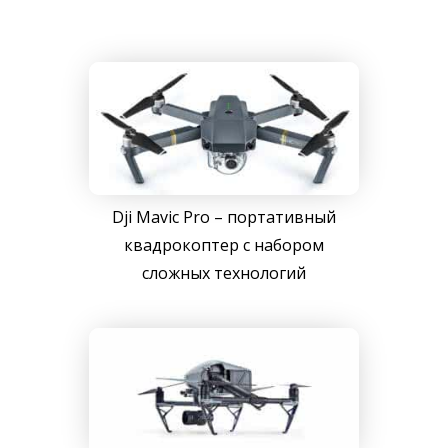
Dji Mavic Pro – портативный
квадрокоптер с набором
сложных технологий