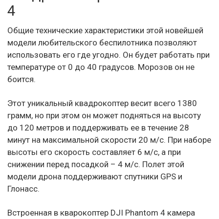
4
Общие технические характеристики этой новейшей
модели любительского беспилотника позволяют
использовать его где угодно. Он будет работать при
температуре от 0 до 40 градусов. Морозов он не
боится.
Этот уникальный квадрокоптер весит всего 1380
грамм, но при этом он может подняться на высоту
до 120 метров и поддерживать ее в течение 28
минут на максимальной скорости 20 м/с. При наборе
высоты его скорость составляет 6 м/с, а при
снижении перед посадкой – 4 м/с. Полет этой
модели дрона поддерживают спутники GPS и
Глонасс.
Встроенная в кварокоптер DJI Phantom 4 камера