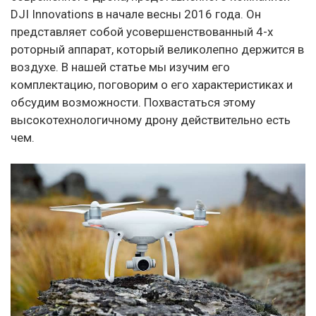
DJI Innovations в начале весны 2016 года. Он
представляет собой усовершенствованный 4-х
роторный аппарат, который великолепно держится в
воздухе. В нашей статье мы изучим его
комплектацию, поговорим о его характеристиках и
обсудим возможности. Похвастаться этому
высокотехнологичному дрону действительно есть
чем.