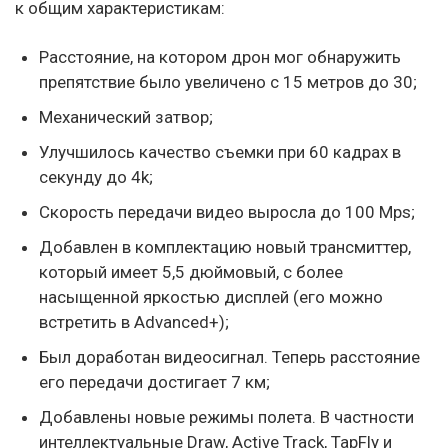
к общим характеристикам:
Расстояние, на котором дрон мог обнаружить
препятствие было увеличено с 15 метров до 30;
Механический затвор;
Улучшилось качество съемки при 60 кадрах в
секунду до 4k;
Скорость передачи видео выросла до 100 Mps;
Добавлен в комплектацию новый трансмиттер,
который имеет 5,5 дюймовый, с более
насыщенной яркостью дисплей (его можно
встретить в Advanced+);
Был доработан видеосигнал. Теперь расстояние
его передачи достигает 7 км;
Добавлены новые режимы полета. В частности
интеллектуальные Draw, Active Track, TapFly и