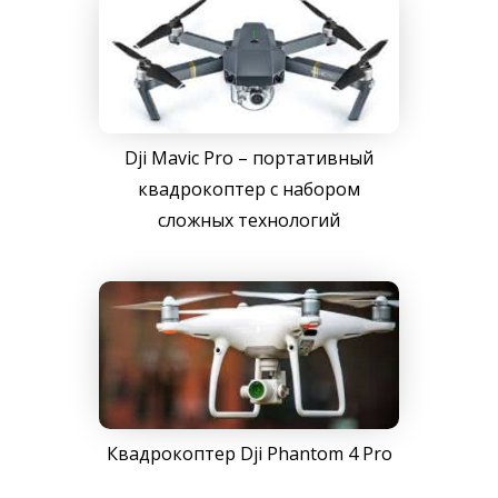
Dji Mavic Pro – портативный
квадрокоптер с набором
сложных технологий
Квадрокоптер Dji Phantom 4 Pro