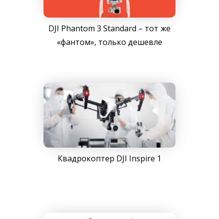
DJI Phantom 3 Standard – тот же
«фантом», только дешевле
Квадрокоптер DJI Inspire 1