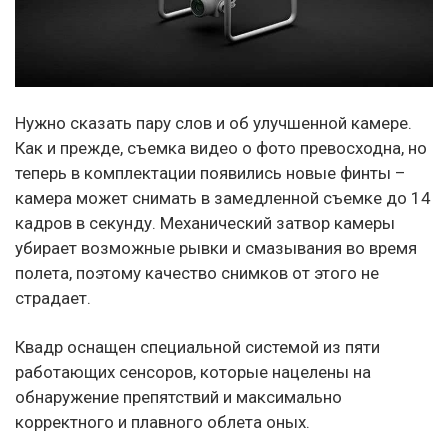
Нужно сказать пару слов и об улучшенной камере.
Как и прежде, съемка видео о фото превосходна, но
теперь в комплектации появились новые финты –
камера может снимать в замедленной съемке до 14
кадров в секунду. Механический затвор камеры
убирает возможные рывки и смазывания во время
полета, поэтому качество снимков от этого не
страдает.
Квадр оснащен специальной системой из пяти
работающих сенсоров, которые нацелены на
обнаружение препятствий и максимально
корректного и плавного облета оных.