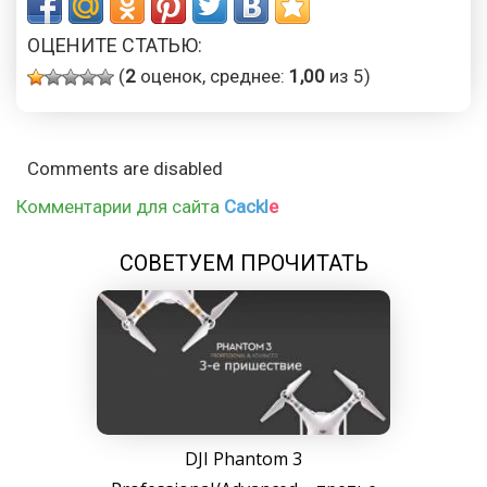
ОЦЕНИТЕ СТАТЬЮ:
(
2
оценок, среднее:
1,00
из 5)
Comments are disabled
Комментарии для сайта
Cackl
e
СОВЕТУЕМ ПРОЧИТАТЬ
DJI Phantom 3