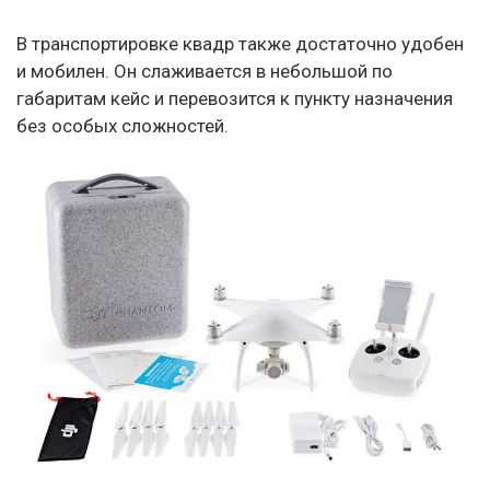
В транспортировке квадр также достаточно удобен
и мобилен. Он слаживается в небольшой по
габаритам кейс и перевозится к пункту назначения
без особых сложностей.