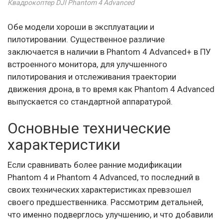
Квадрокоптер DJI Phantom 4 Advanced
Обе модели хороши в эксплуатации и
пилотировании. Существенное различие
заключается в наличии в Phantom 4 Advanced+ в ПУ
встроенного монитора, для улучшенного
пилотирования и отслеживания траектории
движения дрона, в то время как Phantom 4 Advanced
выпускается со стандартной аппаратурой.
Основные технические
характеристики
Если сравнивать более ранние модификации
Phantom 4 и Phantom 4 Advanced, то последний в
своих технических характеристиках превзошел
своего предшественника. Рассмотрим детальней,
что именно подверглось улучшению, и что добавили