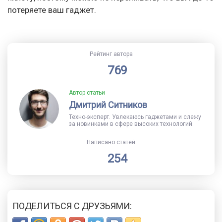
потеряете ваш гаджет.
Рейтинг автора
769
Автор статьи
Дмитрий Ситников
Техно-эксперт. Увлекаюсь гаджетами и слежу
за новинками в сфере высоких технологий.
Написано статей
254
ПОДЕЛИТЬСЯ С ДРУЗЬЯМИ: