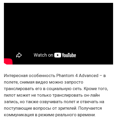
Интересная особенность Phantom 4 Advanced – в
полете, снимая видео можно запросто
транслировать его в социальную сеть. Кроме того,
пилот может не только транслировать он-лайн
запись, но также озвучивать полет и отвечать на
поступающие вопросы от зрителей. Получается
коммуникация в режиме реального времени.