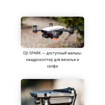
DJI SPARK — доступный малыш-
квадрокоптер для веселья и
селфи