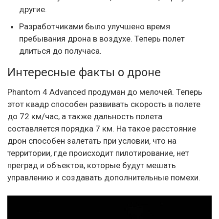
другие.
Разработчиками было улучшено время
пребывания дрона в воздухе. Теперь полет
длиться до получаса.
Интересные факты о дроне
Phantom 4 Advanced продуман до мелочей. Теперь
этот квадр способен развивать скорость в полете
до 72 км/час, а также дальность полета
составляется порядка 7 км. На такое расстояние
дрон способен залетать при условии, что на
территории, где происходит пилотирование, нет
преград и объектов, которые будут мешать
управлению и создавать дополнительные помехи.