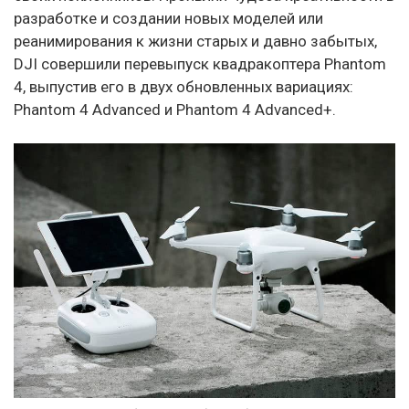
разработке и создании новых моделей или
реанимирования к жизни старых и давно забытых,
DJI совершили перевыпуск квадракоптера Phantom
4, выпустив его в двух обновленных вариациях:
Phantom 4 Advanced и Phantom 4 Advanced+.