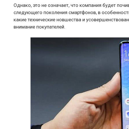
Однако, это не означает, что компания будет почи
следующего поколения смартфонов, в особенности
какие технические новшества и усовершенствован
внимание покупателей.