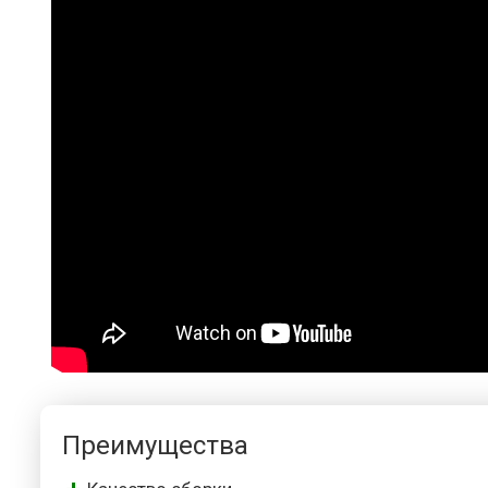
Преимущества