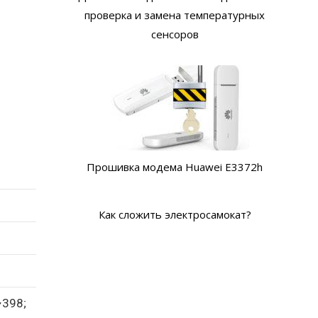
проверка и замена температурных
сенсоров
Прошивка модема Huawei E3372h
Как сложить электросамокат?
~398;