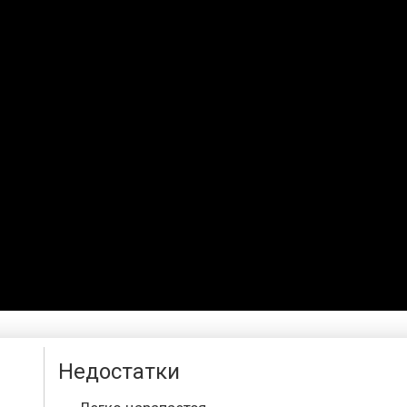
Недостатки