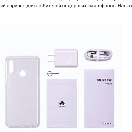
ый вариант для любителей недорогих смартфонов. Наск