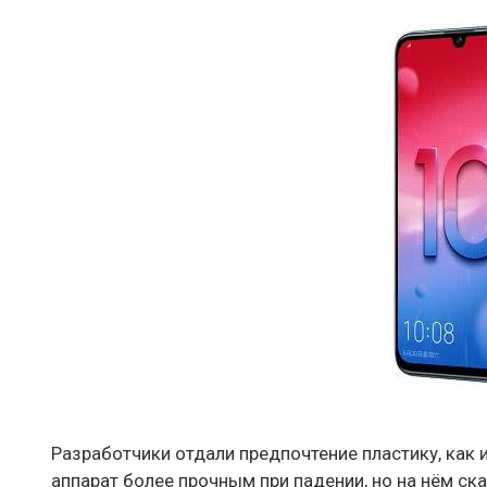
Разработчики отдали предпочтение пластику, как и
аппарат более прочным при падении, но на нём ска