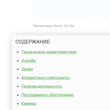
Распаковка Honor 10 Lite
СОДЕРЖАНИЕ:
Технические характеристики
Дизайн
Экран
Аппаратные компоненты
Производительность
Программное обеспечение
Камеры