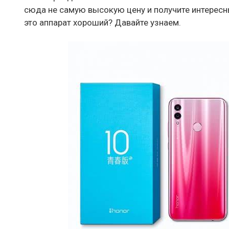
сюда не самую высокую цену и получите интересн
это аппарат хороший? Давайте узнаем.