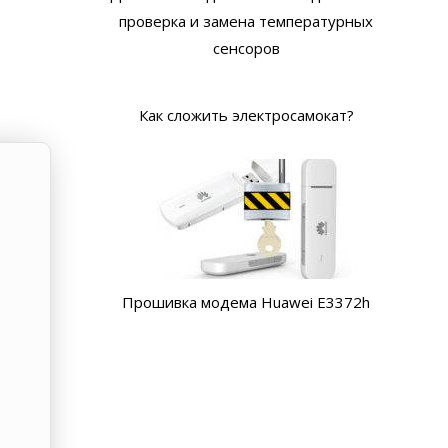
проверка и замена температурных
сенсоров
Как сложить электросамокат?
Прошивка модема Huawei E3372h