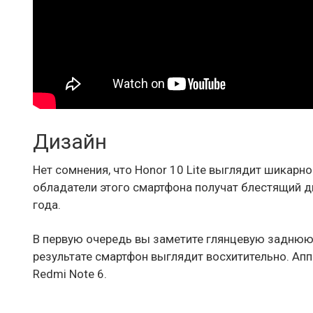
Дизайн
Нет сомнения, что Honor 10 Lite выглядит шикарно
обладатели этого смартфона получат блестящий д
года.
В первую очередь вы заметите глянцевую заднюю 
результате смартфон выглядит восхитительно. Ап
Redmi Note 6.