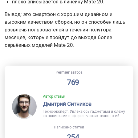
плохо вписывается в линейку Mate 20.
Вывод: это смартфон с хорошим дизайном и
высоким качеством сборки, но он способен лишь
развлечь пользователей в течении полутора
месяцев, которые пройдут до выхода более
серьёзных моделей Mate 20.
Рейтинг автора
769
Автор статьи
Дмитрий Ситников
Техно-эксперт. Увлекаюсь гаджетами и слежу
за новинками в сфере высоких технологий.
Написано статей
254