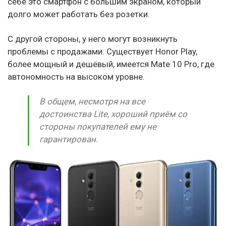
себе это смартфон с большим экраном, который
долго может работать без розетки.
С другой стороны, у него могут возникнуть
проблемы с продажами. Существует Honor Play,
более мощный и дешёвый, имеется Mate 10 Pro, где
автономность на высоком уровне.
В общем, несмотря на все
достоинства Lite, хороший приём со
стороны покупателей ему не
гарантирован.