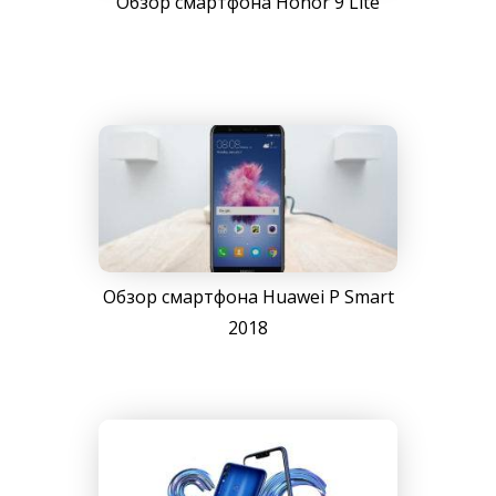
Обзор смартфона Honor 9 Lite
Обзор смартфона Huawei P Smart
2018