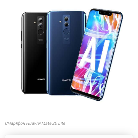
Смартфон Huawei Mate 20 Lite