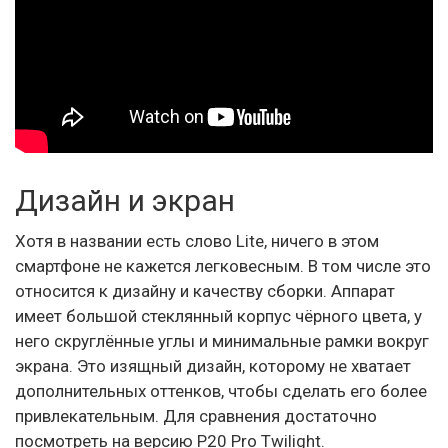
Дизайн и экран
Хотя в названии есть слово Lite, ничего в этом
смартфоне не кажется легковесным. В том числе это
относится к дизайну и качеству сборки. Аппарат
имеет большой стеклянный корпус чёрного цвета, у
него скруглённые углы и минимальные рамки вокруг
экрана. Это изящный дизайн, которому не хватает
дополнительных оттенков, чтобы сделать его более
привлекательным. Для сравнения достаточно
посмотреть на версию P20 Pro Twilight.