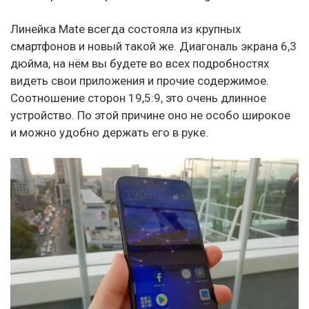
Линейка Mate всегда состояла из крупных
смартфонов и новый такой же. Диагональ экрана 6,3
дюйма, на нём вы будете во всех подробностях
видеть свои приложения и прочие содержимое.
Соотношение сторон 19,5:9, это очень длинное
устройство. По этой причине оно не особо широкое
и можно удобно держать его в руке.