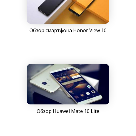
Обзор смартфона Honor View 10
Обзор Huawei Mate 10 Lite