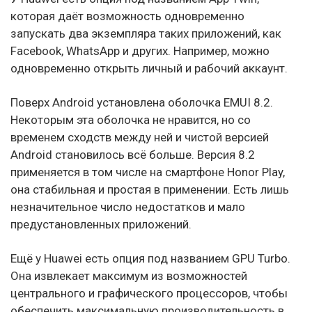
которая даёт возможность одновременно
запускать два экземпляра таких приложений, как
Facebook, WhatsApp и других. Например, можно
одновременно открыть личный и рабочий аккаунт.
Поверх Android установлена оболочка EMUI 8.2.
Некоторым эта оболочка не нравится, но со
временем сходств между ней и чистой версией
Android становилось всё больше. Версия 8.2
применяется в том числе на смартфоне Honor Play,
она стабильная и простая в применении. Есть лишь
незначительное число недостатков и мало
предустановленных приложений.
Ещё у Huawei есть опция под названием GPU Turbo.
Она извлекает максимум из возможностей
центрального и графического процессоров, чтобы
обеспечить максимальную производительность в