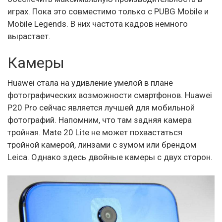
играх. Пока это совместимо только с PUBG Mobile и
Mobile Legends. В них частота кадров немного
вырастает.
Камеры
Huawei стала на удивление умелой в плане
фотографических возможности смартфонов. Huawei
P20 Pro сейчас является лучшей для мобильной
фотографий. Напомним, что там задняя камера
тройная. Mate 20 Lite не может похвастаться
тройной камерой, линзами с зумом или брендом
Leica. Однако здесь двойные камеры с двух сторон.