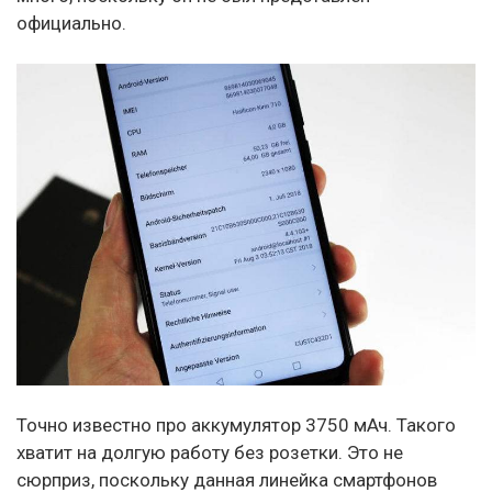
официально.
Точно известно про аккумулятор 3750 мАч. Такого
хватит на долгую работу без розетки. Это не
сюрприз, поскольку данная линейка смартфонов