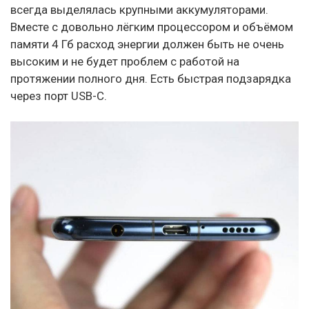
всегда выделялась крупными аккумуляторами.
Вместе с довольно лёгким процессором и объёмом
памяти 4 Гб расход энергии должен быть не очень
высоким и не будет проблем с работой на
протяжении полного дня. Есть быстрая подзарядка
через порт USB-C.