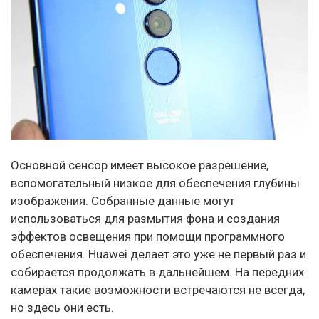
Основной сенсор имеет высокое разрешение,
вспомогательный низкое для обеспечения глубины
изображения. Собранные данные могут
использоваться для размытия фона и создания
эффектов освещения при помощи программного
обеспечения. Huawei делает это уже не первый раз и
собирается продолжать в дальнейшем. На передних
камерах такие возможности встречаются не всегда,
но здесь они есть.