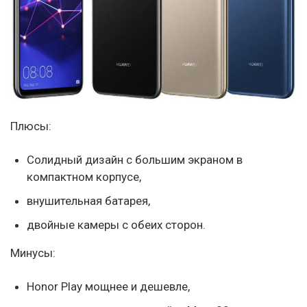
Плюсы:
Cолидный дизайн с большим экраном в
компактном корпусе,
внушительная батарея,
двойные камеры с обеих сторон.
Минусы:
Honor Play мощнее и дешевле,