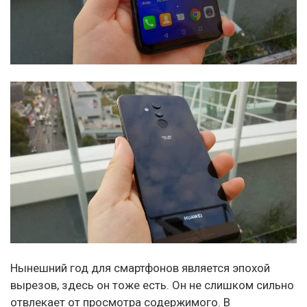
Нынешний год для смартфонов является эпохой
вырезов, здесь он тоже есть. Он не слишком сильно
отвлекает от просмотра содержимого. В