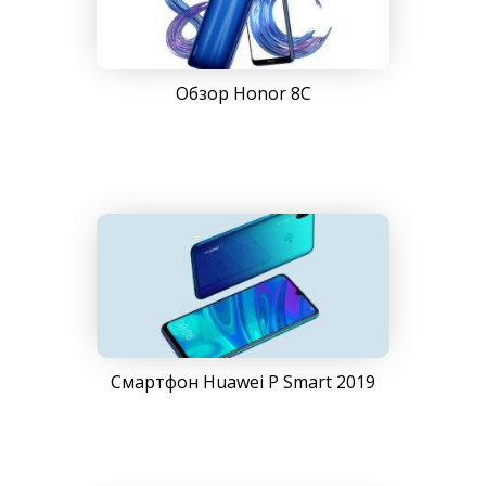
Обзор Honor 8C
Смартфон Huawei P Smart 2019