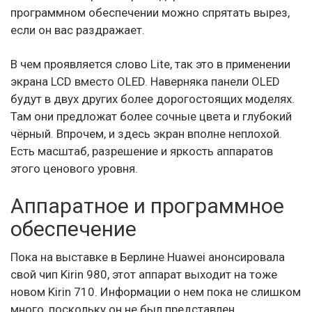
программном обеспечении можно спрятать вырез,
если он вас раздражает.
В чем проявляется слово Lite, так это в применении
экрана LCD вместо OLED. Наверняка панели OLED
будут в двух других более дорогостоящих моделях.
Там они предложат более сочные цвета и глубокий
чёрный. Впрочем, и здесь экран вполне неплохой.
Есть масштаб, разрешение и яркость аппаратов
этого ценового уровня.
Аппаратное и программное
обеспечение
Пока на выставке в Берлине Huawei анонсировала
свой чип Kirin 980, этот аппарат выходит на тоже
новом Kirin 710. Информации о нем пока не слишком
много, поскольку он не был представлен