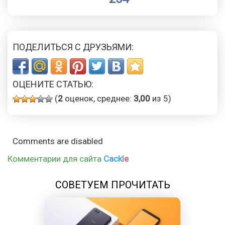
ПОДЕЛИТЬСЯ С ДРУЗЬЯМИ:
ОЦЕНИТЕ СТАТЬЮ:
(
2
оценок, среднее:
3,00
из 5)
Comments are disabled
Комментарии для сайта
Cackl
e
СОВЕТУЕМ ПРОЧИТАТЬ