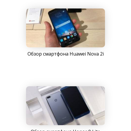
Обзор смартфона Huawei Nova 2i