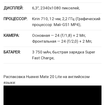
ДИСПЛЕЙ:
6,3″, 2340х1080 пикселей;
ПРОЦЕССОР:
Kirin 710, 12-нм, 2,2 ГГц (Графический
процессор: Mali-G51 MP4);
КАМЕРА:
Основная — 24 (f/1,8) + 2 Мп;
Фронтальная — 24 (f/2,0) + 2 Мп;
БАТАРЕЯ:
3 750 мАч, быстрая зарядка Super
Fast Charge;
Распаковка Huawei Mate 20 Lite на английском
языке: