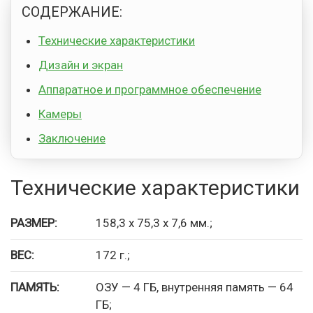
СОДЕРЖАНИЕ:
Технические характеристики
Дизайн и экран
Аппаратное и программное обеспечение
Камеры
Заключение
Технические характеристики
РАЗМЕР:
158,3 х 75,3 х 7,6 мм.;
ВЕС:
172 г.;
ПАМЯТЬ:
ОЗУ — 4 ГБ, внутренняя память — 64
ГБ;