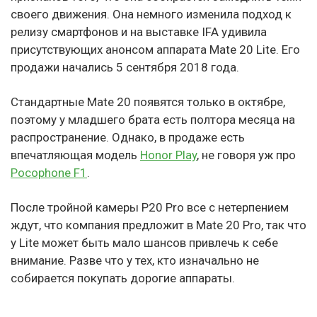
своего движения. Она немного изменила подход к
релизу смартфонов и на выставке IFA удивила
присутствующих анонсом аппарата Mate 20 Lite. Его
продажи начались 5 сентября 2018 года.
Стандартные Mate 20 появятся только в октябре,
поэтому у младшего брата есть полтора месяца на
распространение. Однако, в продаже есть
впечатляющая модель
Honor Play
, не говоря уж про
Pocophone F1
.
После тройной камеры P20 Pro все с нетерпением
ждут, что компания предложит в Mate 20 Pro, так что
у Lite может быть мало шансов привлечь к себе
внимание. Разве что у тех, кто изначально не
собирается покупать дорогие аппараты.