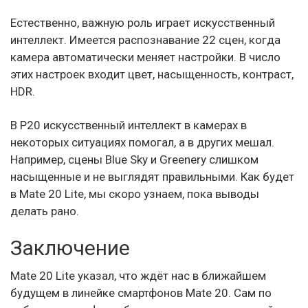
Естественно, важную роль играет искусственный
интеллект. Имеется распознавание 22 сцен, когда
камера автоматически меняет настройки. В число
этих настроек входит цвет, насыщенность, контраст,
HDR.
В P20 искусственный интеллект в камерах в
некоторых ситуациях помогал, а в других мешал.
Например, сцены Blue Sky и Greenery слишком
насыщенные и не выглядят правильными. Как будет
в Mate 20 Lite, мы скоро узнаем, пока выводы
делать рано.
Заключение
Mate 20 Lite указал, что ждёт нас в ближайшем
будущем в линейке смартфонов Mate 20. Сам по