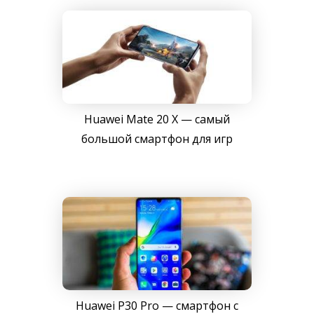
Huawei Mate 20 X — самый
большой смартфон для игр
Huawei P30 Pro — смартфон с