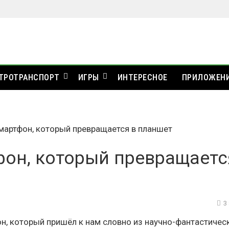
ТРОТРАНСПОРТ
ИГРЫ
ИНТЕРЕСНОЕ
ПРИЛОЖЕН
смартфон, который превращается в планшет
фон, который превращаетс
3
н, который пришёл к нам словно из научно-фантастичес