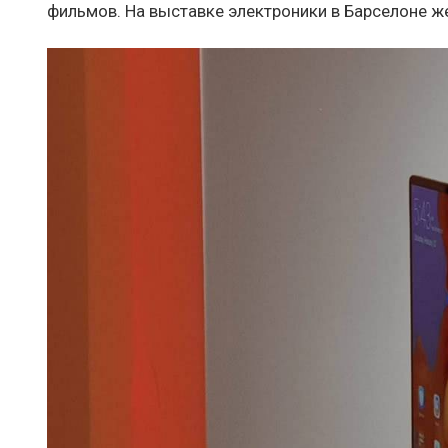
фильмов. На выставке электроники в Барселоне ж