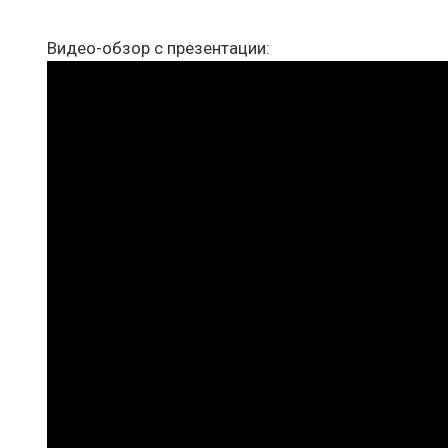
Видео-обзор с презентации: