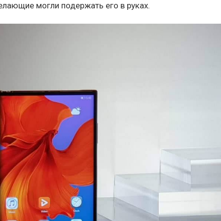
елающие могли подержать его в руках.