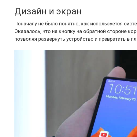
Дизайн и экран
Поначалу не было понятно, как используется сист
Оказалось, что на кнопку на обратной стороне к
позволяя развернуть устройство и превратить в п