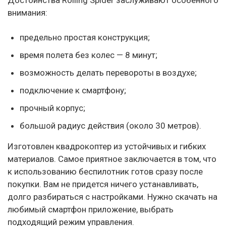
Достоинства Rolling Spider заслуживают особенного
внимания:
предельно простая конструкция;
время полета без колес — 8 минут;
возможность делать перевороты в воздухе;
подключение к смартфону;
прочный корпус;
большой радиус действия (около 30 метров).
Изготовлен квадрокоптер из устойчивых и гибких
материалов. Самое приятное заключается в том, что
к использованию беспилотник готов сразу после
покупки. Вам не придется ничего устанавливать,
долго разбираться с настройками. Нужно скачать на
любимый смартфон приложение, выбрать
подходящий режим управления.