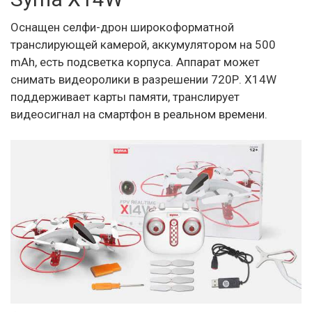
Оснащен селфи-дрон широкоформатной
транслирующей камерой, аккумулятором на 500
mAh, есть подсветка корпуса. Аппарат может
снимать видеоролики в разрешении 720Р. X14W
поддерживает карты памяти, транслирует
видеосигнал на смартфон в реальном времени.