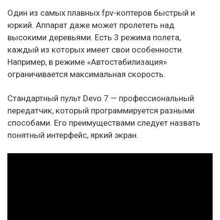
Один из самых плавных fpv-коптеров быстрый и
юркий. Аппарат даже может пролететь над
высокими деревьями. Есть 3 режима полета,
каждый из которых имеет свои особенности.
Например, в режиме «Автостабилизация»
ограничивается максимальная скорость.
Стандартный пульт Devo 7 — профессиональный
передатчик, который программируется разными
способами. Его преимуществами следует назвать
понятный интерфейс, яркий экран.