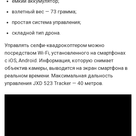
емкий аккумулятор;
взлетный вес — 73 грамма;
простая система управления;
складной тип дрона.
Управлять селфи-квадрокоптером можно
посредством Wi-Fi, установленного на смартфонах
с iOS, Android. Информация, которую снимает
объектив камеры, выводится на экран смартфона в
реальном времени. Максимальная дальность
управления JXD 523 Tracker — 40 метров.