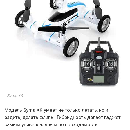
Syma X9
Модель Syma X9 умеет не только летать, но и
ездить, делать флипы. Гибридность делает гаджет
самым универсальным по проходимости.