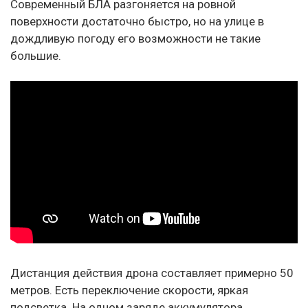
Современный БЛА разгоняется на ровной
поверхности достаточно быстро, но на улице в
дождливую погоду его возможности не такие
большие.
Дистанция действия дрона составляет примерно 50
метров. Есть переключение скорости, яркая
подсветка. На одном заряде аккумулятора