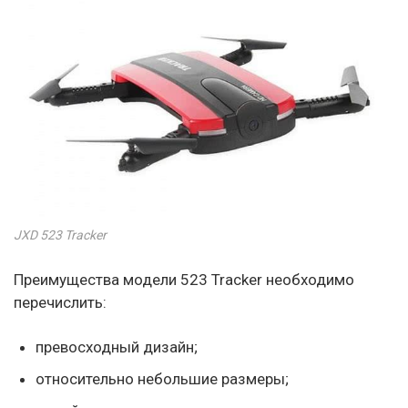
JXD 523 Tracker
Преимущества модели 523 Tracker необходимо
перечислить:
превосходный дизайн;
относительно небольшие размеры;