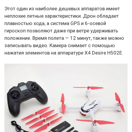
Этот один из наиболее дешевых аппаратов имеет
неплохие летные характеристики. Дрон обладает
плавностью хода, а система GPS и 6-осевой
гироскоп позволяют даже при ветре удерживать
положение. Время полета — 12 минут, также можно
записывать видео. Камера снимает с помощью
нажатия элементов на аппаратуре X4 Desire H502E.