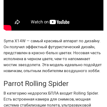
Syma X14W — самый красивый аппарат по дизайну.
Он получил эффектный футуристический дизайн,
представлен в красно-белых цветах. Носовая часть
исполнена в черном цвете, чем-то напоминает
мостик звездолета. Эта модель идеально подойдет
новичкам, опытным любителям воздушного хобби.
Parrot Rolling Spider
В категорию недорогих БПЛА входит Rolling Spider.
Есть встроенная камера для снимков, мощная
система стабилизации полета, ультразвуковой