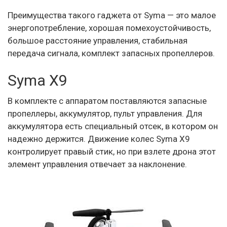
Преимущества такого гаджета от Syma — это малое
энергопотребление, хорошая помехоустойчивость,
большое расстояние управления, стабильная
передача сигнала, комплект запасных пропеллеров.
Syma X9
В комплекте с аппаратом поставляются запасные
пропеллеры, аккумулятор, пульт управления. Для
аккумулятора есть специальный отсек, в котором он
надежно держится. Движение колес Syma X9
контролирует правый стик, но при взлете дрона этот
элемент управления отвечает за наклонение.