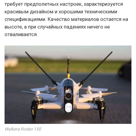
требует предполетных настроек, характеризуется
красивым дизайном и хорошими техническими
спецификациями. Качество материалов остается на
высоте, а при случайных падениях ничего не
отваливается.
Walkera Rodeo 150