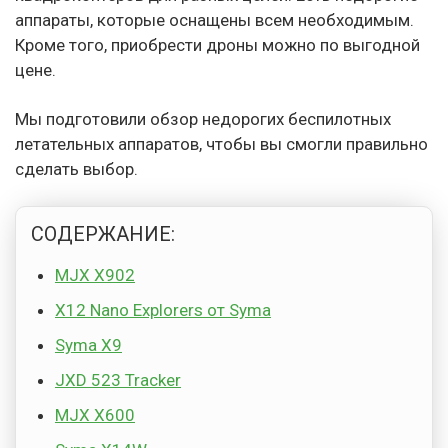
аппараты, которые оснащены всем необходимым.
Кроме того, приобрести дроны можно по выгодной
цене.
Мы подготовили обзор недорогих беспилотных
летательных аппаратов, чтобы вы смогли правильно
сделать выбор.
СОДЕРЖАНИЕ:
MJX X902
X12 Nano Explorers от Syma
Syma X9
JXD 523 Tracker
MJX X600