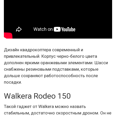
Дизайн квадрокоптера современный и
привлекательный. Корпус черно-белого цвета
дополнен яркими оранжевыми элементами. Шасси
снабжены резиновыми подставками, которые
дольше сохраняют работоспособность после
посадки.
Walkera Rodeo 150
Такой гаджет от Walkera можно назвать
стабильным, достаточно скоростным дроном. Он не