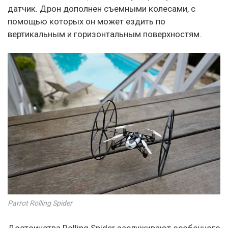
датчик. Дрон дополнен съемными колесами, с
помощью которых он может ездить по
вертикальным и горизонтальным поверхностям.
Parrot Rolling Spider