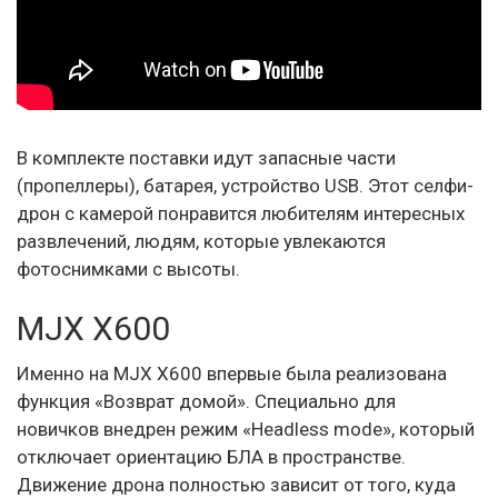
В комплекте поставки идут запасные части
(пропеллеры), батарея, устройство USB. Этот селфи-
дрон с камерой понравится любителям интересных
развлечений, людям, которые увлекаются
фотоснимками с высоты.
MJX X600
Именно на MJX X600 впервые была реализована
функция «Возврат домой». Специально для
новичков внедрен режим «Headless mode», который
отключает ориентацию БЛА в пространстве.
Движение дрона полностью зависит от того, куда