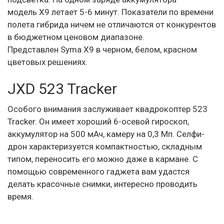
модель X9 летает 5-6 минут. Показатели по времени
полета гибрида ничем не отличаются от конкурентов
в бюджетном ценовом диапазоне.
Представлен Syma X9 в черном, белом, красном
цветовых решениях.
JXD 523 Tracker
Особого внимания заслуживает квадрокоптер 523
Tracker. Он имеет хороший 6-осевой гироскоп,
аккумулятор на 500 мАч, камеру на 0,3 Мп. Селфи-
дрон характеризуется компактностью, складным
типом, переносить его можно даже в кармане. С
помощью современного гаджета вам удастся
делать красочные снимки, интересно проводить
время.