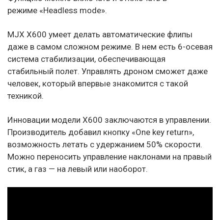
режиме «Headless mode».
MJX X600 умеет делать автоматические флипы
даже в самом сложном режиме. В нем есть 6-осевая
система стабилизации, обеспечивающая
стабильный полет. Управлять дроном сможет даже
человек, который впервые знакомится с такой
техникой.
Инновации модели X600 заключаются в управлении.
Производитель добавил кнопку «One key return»,
возможность летать с удержанием 50% скорости.
Можно переносить управление наклонами на правый
стик, а газ — на левый или наоборот.