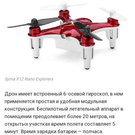
Syma X12 Nano Explorers
Дрон имеет встроенный 6-осевой гироскоп, в нем
применяется простая и удобная модульная
конструкция. Беспилотный летательный аппарат в
помещении преодолевает более 20 метров, на
открытых участках время полета составляет 5
минут. Время зарядки батареи — полчаса.