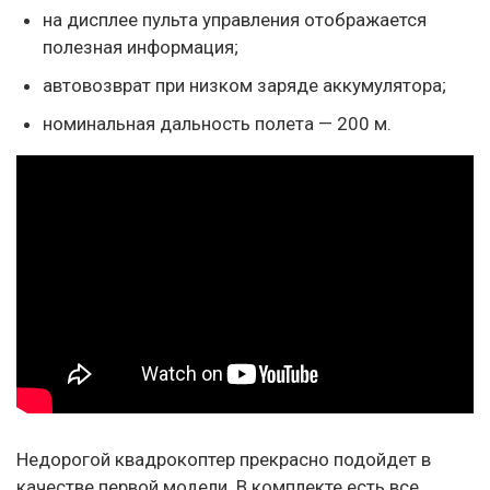
на дисплее пульта управления отображается
полезная информация;
автовозврат при низком заряде аккумулятора;
номинальная дальность полета — 200 м.
Недорогой квадрокоптер прекрасно подойдет в
качестве первой модели. В комплекте есть все