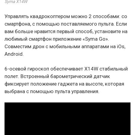
Syma X14W
Управлять квадрокоптером можно 2 способами: со
смартфона, с помощью поставляемого пульта. Если
вам больше нравится первый способ, установите на
любимый смартфон приложение «Syma Go».
Совместим дрон с мобильными аппаратами на iOs,
Android.
6-осевой гироскоп обеспечивает X14W стабильный
полет. Встроенный барометрический датчик
фиксирует положение гаджета на высоте, которая
выбрана с помощью пульта управления.