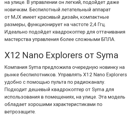
на улице. В управлении он легкий, подойдет даже
новичкам. Беспилотный летательный аппарат
от MJX имеет красивый дизайн, компактные
размеры, функционирует на частоте 2,4 Ггц.
Идеально подойдет квадрокоптер для оттачивания
мастерства управления более сложными БПЛА.
X12 Nano Explorers от Syma
Компания Syma предложила очередную новинку на
рынке беспилотников. Управлять X12 Nano Explorers
удобно с помощью пульта по радиоканалу.
Подходит дешевый квадрокоптер от Syma для
использования в помещениях, на улице. Эта модель
обладает хорошими характеристиками по
ветрозащите.