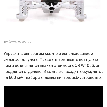
Walkera QR W100S
Управлять аппаратом можно с использованием
смартфона, пульта. Правда, в комплекте нет пульта,
чем и объясняется низкая стоимость QR W100S, он
продается отдельно. В комплект входит аккумулятор
на 600 мАч, набор запасных винтов, usb-устройство.