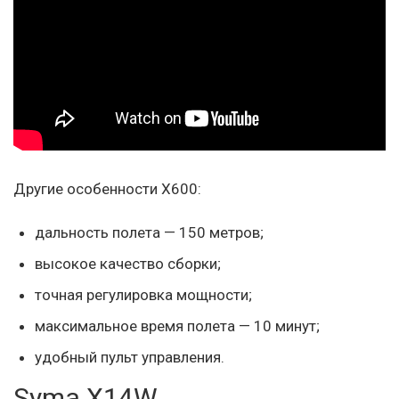
Другие особенности X600:
дальность полета — 150 метров;
высокое качество сборки;
точная регулировка мощности;
максимальное время полета — 10 минут;
удобный пульт управления.
Syma X14W