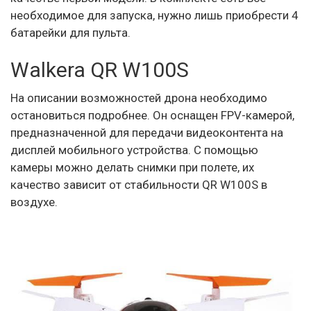
необходимое для запуска, нужно лишь приобрести 4
батарейки для пульта.
Walkera QR W100S
На описании возможностей дрона необходимо
остановиться подробнее. Он оснащен FPV-камерой,
предназначенной для передачи видеоконтента на
дисплей мобильного устройства. С помощью
камеры можно делать снимки при полете, их
качество зависит от стабильности QR W100S в
воздухе.