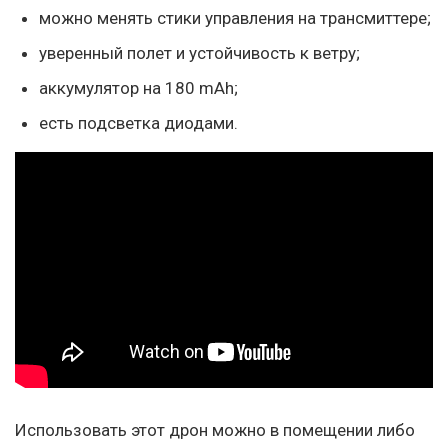
можно менять стики управления на трансмиттере;
уверенный полет и устойчивость к ветру;
аккумулятор на 180 mAh;
есть подсветка диодами.
Использовать этот дрон можно в помещении либо