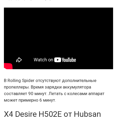
В Rolling Spider отсутствуют дополнительные
пропеллеры. Время зарядки аккумулятора
составляет 90 минут. Летать с колесами аппарат
может примерно 6 минут.
X4 Desire H502E от Hubsan