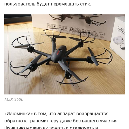
пользователь будет перемещать стик.
MJX X600
«Изюминка» в том, что аппарат возвращается
обратно к трансмиттеру даже без вашего участия.
Функцию можно включать и отключать в