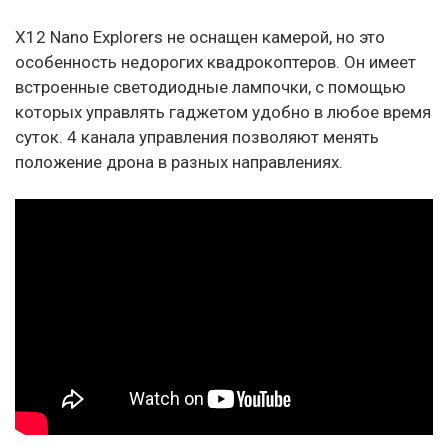
X12 Nano Explorers не оснащен камерой, но это
особенность недорогих квадрокоптеров. Он имеет
встроенные светодиодные лампочки, с помощью
которых управлять гаджетом удобно в любое время
суток. 4 канала управления позволяют менять
положение дрона в разных направлениях.