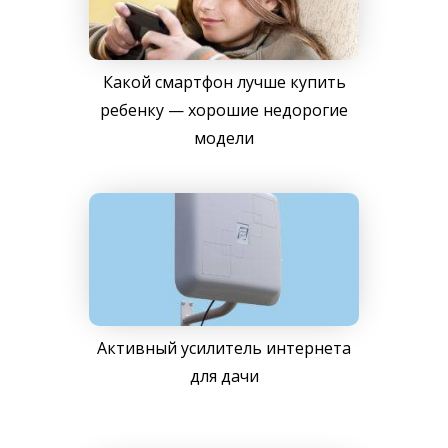
Какой смартфон лучше купить
ребенку — хорошие недорогие
модели
Активный усилитель интернета
для дачи