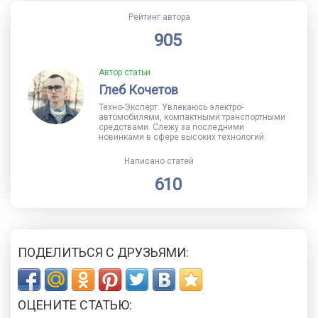
Рейтинг автора
905
Автор статьи
Глеб Кочетов
Техно-Эксперт. Увлекаюсь электро-
автомобилями, компактными транспортными
средствами. Слежу за последними
новинками в сфере высоких технологий.
Написано статей
610
ПОДЕЛИТЬСЯ С ДРУЗЬЯМИ:
ОЦЕНИТЕ СТАТЬЮ: