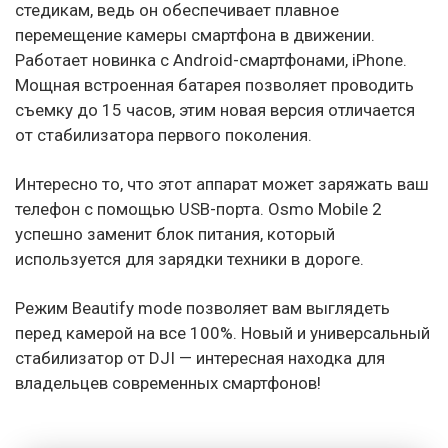
стедикам, ведь он обеспечивает плавное
перемещение камеры смартфона в движении.
Работает новинка с Android-смартфонами, iPhone.
Мощная встроенная батарея позволяет проводить
съемку до 15 часов, этим новая версия отличается
от стабилизатора первого поколения.
Интересно то, что этот аппарат может заряжать ваш
телефон с помощью USB-порта. Osmo Mobile 2
успешно заменит блок питания, который
используется для зарядки техники в дороге.
Режим Beautify mode позволяет вам выглядеть
перед камерой на все 100%. Новый и универсальный
стабилизатор от DJI — интересная находка для
владельцев современных смартфонов!