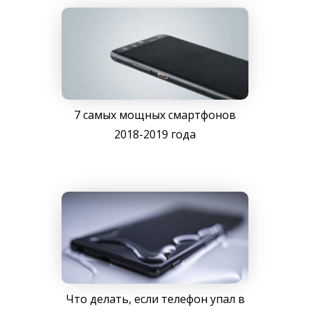
7 самых мощных смартфонов
2018-2019 года
Что делать, если телефон упал в