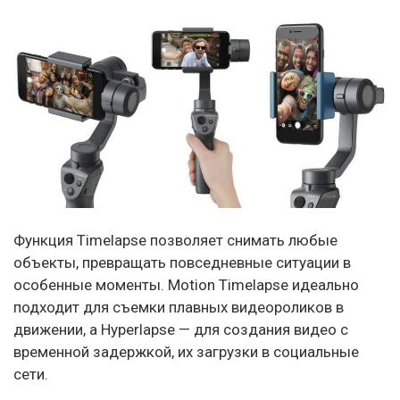
Функция Timelapse позволяет снимать любые
объекты, превращать повседневные ситуации в
особенные моменты. Motion Timelapse идеально
подходит для съемки плавных видеороликов в
движении, а Hyperlapse — для создания видео с
временной задержкой, их загрузки в социальные
сети.