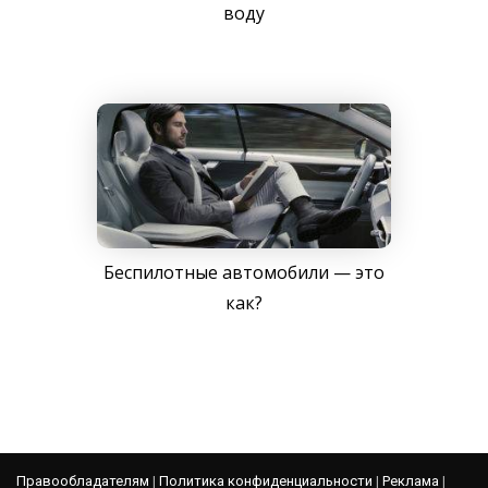
воду
Беспилотные автомобили — это
как?
Правообладателям
|
Политика конфиденциальности
|
Реклама
|