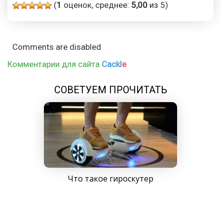
(
1
оценок, среднее:
5,00
из 5)
Comments are disabled
Комментарии для сайта
Cackl
e
СОВЕТУЕМ ПРОЧИТАТЬ
Что такое гироскутер