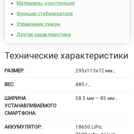
Материалы, конструкция
Функции стабилизатора
Управление зумом
Другие характеристики
Технические характеристики
РАЗМЕР:
295x113x72 мм.;
ВЕС:
485 г.;
ШИРИНА
58.5 мм — 85 мм ;
УСТАНАВЛИВАЕМОГО
СМАРТФОНА:
АККУМУЛЯТОР:
18650 LiPo;