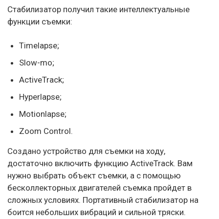
Стабилизатор получил такие интеллектуальные
функции съемки:
Timelapse;
Slow-mo;
ActiveTrack;
Hyperlapse;
Motionlapse;
Zoom Control.
Создано устройство для съемки на ходу,
достаточно включить функцию ActiveTrack. Вам
нужно выбрать объект съемки, а с помощью
бесколлекторных двигателей съемка пройдет в
сложных условиях. Портативный стабилизатор на
боится небольших вибраций и сильной тряски.