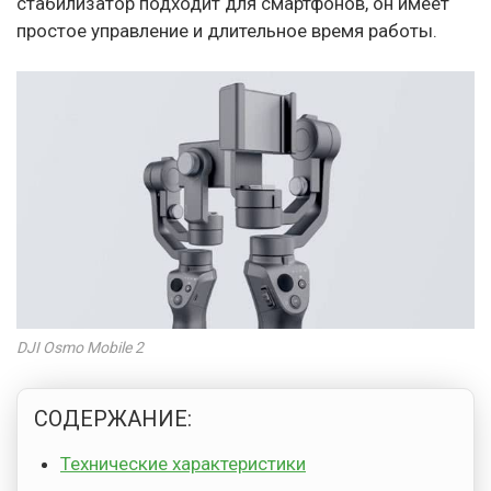
стабилизатор подходит для смартфонов, он имеет
простое управление и длительное время работы.
DJI Osmo Mobile 2
СОДЕРЖАНИЕ:
Технические характеристики