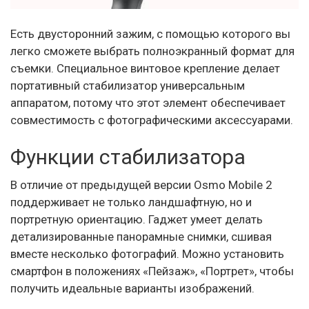
Есть двусторонний зажим, с помощью которого вы
легко сможете выбрать полноэкранный формат для
съемки. Специальное винтовое крепление делает
портативный стабилизатор универсальным
аппаратом, потому что этот элемент обеспечивает
совместимость с фотографическими аксессуарами.
Функции стабилизатора
В отличие от предыдущей версии Osmo Mobile 2
поддерживает не только ландшафтную, но и
портретную ориентацию. Гаджет умеет делать
детализированные панорамные снимки, сшивая
вместе несколько фотографий. Можно установить
смартфон в положениях «Пейзаж», «Портрет», чтобы
получить идеальные варианты изображений.