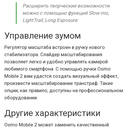
Расширить творческие возможности
можно с помощью функций Slow-mo,
LightTrail, Long Exposure.
Управление зумом
Регулятор масштаба встроен в ручку нового
стабилизатора. Слайдер масштабирования
позволяет легко и удобно управлять камерой
любимого смартфона. С помощью ручки Osmo
Mobile 2 вам удастся создать визуальный эффект,
произвести масштабирование транстраф. Такие
опции, как правило, доступны на профессиональном
оборудовании.
Другие характеристики
Osmo Mobile 2 может заменить качественный