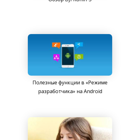
Полезные функции в «Режиме
разработчика» на Android