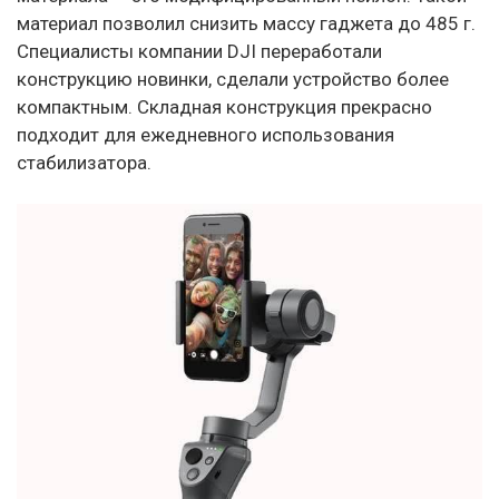
материал позволил снизить массу гаджета до 485 г.
Специалисты компании DJI переработали
конструкцию новинки, сделали устройство более
компактным. Складная конструкция прекрасно
подходит для ежедневного использования
стабилизатора.