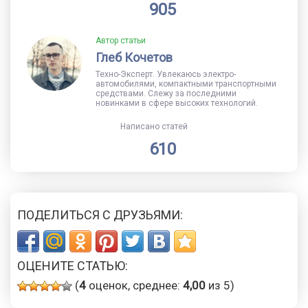
905
Автор статьи
Глеб Кочетов
Техно-Эксперт. Увлекаюсь электро-
автомобилями, компактными транспортными
средствами. Слежу за последними
новинками в сфере высоких технологий.
Написано статей
610
ПОДЕЛИТЬСЯ С ДРУЗЬЯМИ:
ОЦЕНИТЕ СТАТЬЮ:
(
4
оценок, среднее:
4,00
из 5)