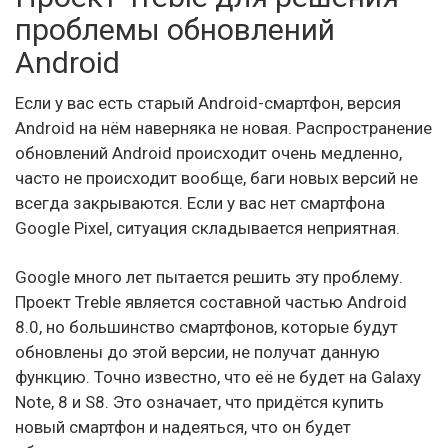
проблемы обновлений
Android
Если у вас есть старый Android-смартфон, версия
Android на нём наверняка не новая. Распространение
обновлений Android происходит очень медленно,
часто не происходит вообще, баги новых версий не
всегда закрываются. Если у вас нет смартфона
Google Pixel, ситуация складывается неприятная.
Google много лет пытается решить эту проблему.
Проект Treble является составной частью Android
8.0, но большинство смартфонов, которые будут
обновлены до этой версии, не получат данную
функцию. Точно известно, что её не будет на Galaxy
Note, 8 и S8. Это означает, что придётся купить
новый смартфон и надеяться, что он будет