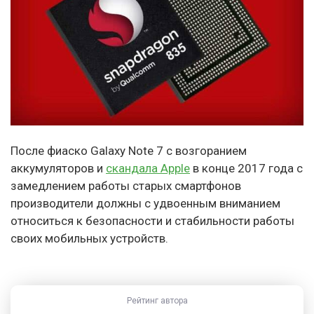
После фиаско Galaxy Note 7 с возгоранием
аккумуляторов и
скандала Apple
в конце 2017 года с
замедлением работы старых смартфонов
производители должны с удвоенным вниманием
относиться к безопасности и стабильности работы
своих мобильных устройств.
Рейтинг автора