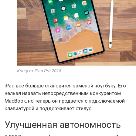
Концепт iPad Pro 2018
iPad всё больше становится заменой ноутбуку. Его
нельзя назвать непосредственным конкурентом
MacBook, но теперь он продаётся с подключаемой
клавиатурой и поддерживает стилус.
Улучшенная автономность