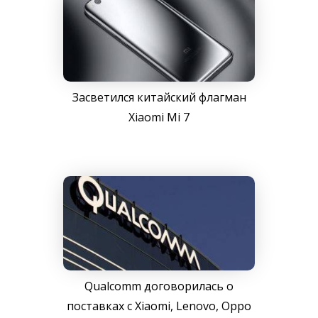
Засветился китайский флагман
Xiaomi Mi 7
Qualcomm договорилась о
поставках с Xiaomi, Lenovo, Oppo