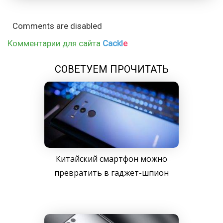
Comments are disabled
Комментарии для сайта
Cackl
e
СОВЕТУЕМ ПРОЧИТАТЬ
Китайский смартфон можно
превратить в гаджет-шпион