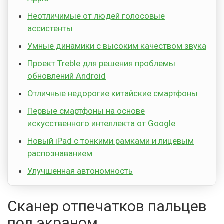
Неотличимые от людей голосовые
ассистенты
Умные динамики с высоким качеством звука
Проект Treble для решения проблемы
обновлений Android
Отличные недорогие китайские смартфоны
Первые смартфоны на основе
искусственного интеллекта от Google
Новый iPad с тонкими рамками и лицевым
распознаванием
Улучшенная автономность
Сканер отпечатков пальцев
под экраном