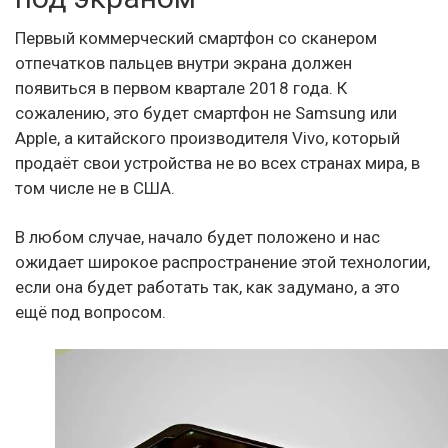
Первый коммерческий смартфон со сканером
отпечатков пальцев внутри экрана должен
появиться в первом квартале 2018 года. К
сожалению, это будет смартфон не Samsung или
Apple, а китайского производителя Vivo, который
продаёт свои устройства не во всех странах мира, в
том числе не в США.
В любом случае, начало будет положено и нас
ожидает широкое распространение этой технологии,
если она будет работать так, как задумано, а это
ещё под вопросом.