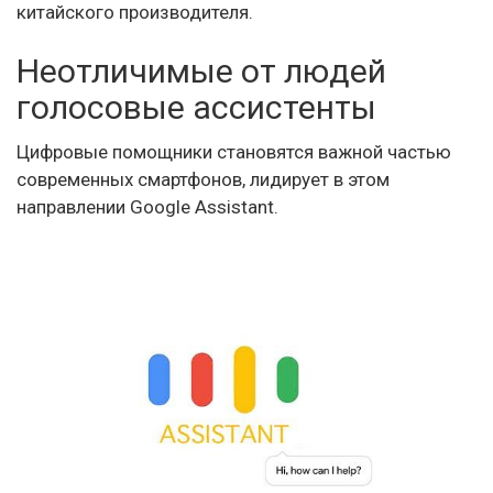
китайского производителя.
Неотличимые от людей
голосовые ассистенты
Цифровые помощники становятся важной частью
современных смартфонов, лидирует в этом
направлении Google Assistant.