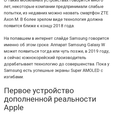
лет, некоторые компании предпринимали слабые
попытки, из недавних можно назвать смартфон ZTE
Axon M. В более зрелом виде технология должна
появится ближе к концу 2018 года.
На попавшем в интернет слайде Samsung говорится
именно об этом сроке. Аппарат Samsung Galaxy W
может появиться тогда или чуть позже, в 2019 году,
а сейчас южнокорейский производитель
дорабатывает технологию до совершенства. Пока у
Samsung есть успешные экраны Super AMOLED с
изгибами.
Первое устройство
дополненной реальности
Apple