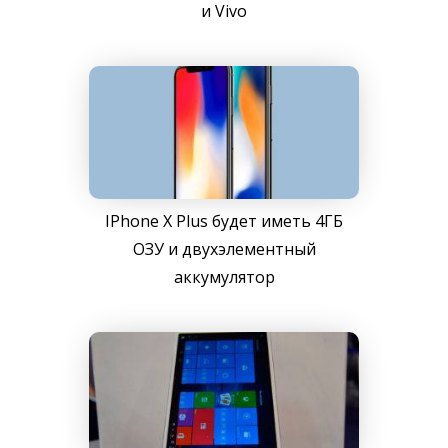
и Vivo
IPhone X Plus будет иметь 4ГБ
ОЗУ и двухэлементный
аккумулятор