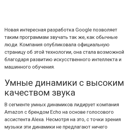
Новая интересная разработка Google позволяет
таким программам звучать так же, как обычные
люди. Компания опубликовала официальную
страницу об этой технологии, она стала возможной
благодаря развитию искусственного интеллекта и
машинного обучения.
Умные динамики с высоким
качеством звука
В сегменте умных динамиков лидирует компания
Amazon с брендом Echo на основе голосового
ассистента Alexa. Несмотря на это, с точки зрения
музыки эти динамики не предлагают ничего