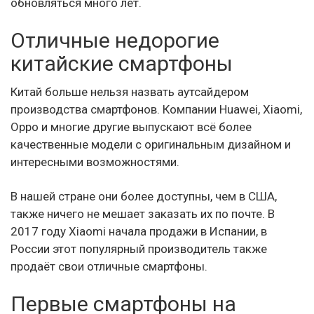
обновляться много лет.
Отличные недорогие
китайские смартфоны
Китай больше нельзя назвать аутсайдером
производства смартфонов. Компании Huawei, Xiaomi,
Oppo и многие другие выпускают всё более
качественные модели с оригинальным дизайном и
интересными возможностями.
В нашей стране они более доступны, чем в США,
также ничего не мешает заказать их по почте. В
2017 году Xiaomi начала продажи в Испании, в
России этот популярный производитель также
продаёт свои отличные смартфоны.
Первые смартфоны на