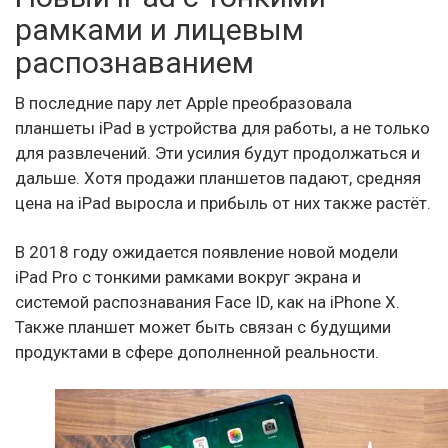
рамками и лицевым
распознаванием
В последние пару лет Apple преобразовала
планшеты iPad в устройства для работы, а не только
для развлечений. Эти усилия будут продолжаться и
дальше. Хотя продажи планшетов падают, средняя
цена на iPad выросла и прибыль от них также растёт.
В 2018 году ожидается появление новой модели
iPad Pro с тонкими рамками вокруг экрана и
системой распознавания Face ID, как на iPhone X.
Также планшет может быть связан с будущими
продуктами в сфере дополненной реальности.