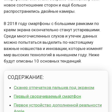
новое соотношение сторон и ещё больше
распространились двойные камеры.
В 2018 году смартфоны с большими рамками по
краям экрана окончательно станут устаревшими.
Среди многочисленных слухов и утечек данных
можно попытаться выделить по-настоящему
важные новшества и инновации, которые изменят
мир высоких технологий в нынешнем году. Ниже
будут описаны 10 основных тенденций.
СОДЕРЖАНИЕ:
Сканер отпечатков пальцев под экраном
Первый сворачиваемый смартфон
Первое устройство дополненной реальности
Apple