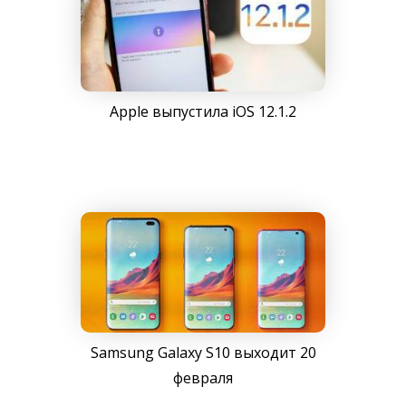
Apple выпустила iOS 12.1.2
Samsung Galaxy S10 выходит 20
февраля