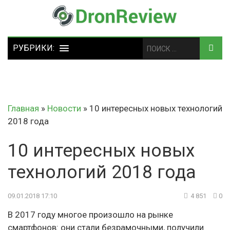
Главная
»
Новости
»
10 интересных новых технологий
2018 года
10 интересных новых
технологий 2018 года
09.01.2018 17:10
4 851
0
В 2017 году многое произошло на рынке
смартфонов: они стали безрамочными, получили