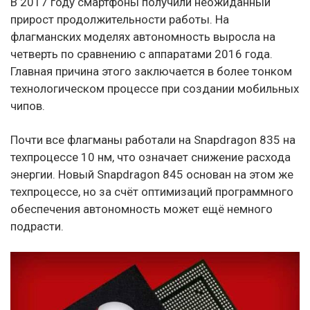
В 2017 году смартфоны получили неожиданный
прирост продолжительности работы. На
флагманских моделях автономность выросла на
четверть по сравнению с аппаратами 2016 года.
Главная причина этого заключается в более тонком
технологическом процессе при создании мобильных
чипов.
Почти все флагманы работали на Snapdragon 835 на
техпроцессе 10 нм, что означает снижение расхода
энергии. Новый Snapdragon 845 основан на этом же
техпроцессе, но за счёт оптимизаций программного
обеспечения автономность может ещё немного
подрасти.