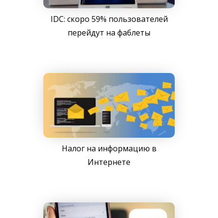
IDC: скоро 59% пользователей
перейдут на фаблеты
Налог на информацию в
Интернете