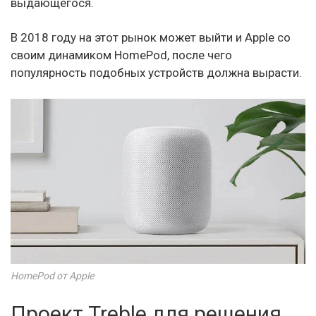
выдающегося.
В 2018 году на этот рынок может выйти и Apple со
своим динамиком HomePod, после чего
популярность подобных устройств должна вырасти.
HomePod от Apple
Проект Treble для решения