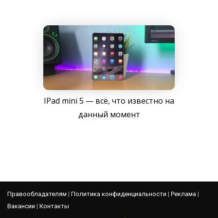
IPad mini 5 — всё, что известно на
данный момент
Правообладателям
|
Политика конфиденциальности
|
Реклама
|
Вакансии
|
Контакты