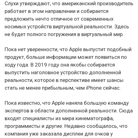
Слухи утверждают, что американский производитель
работает в этом направлении и собирается
предложить нечто отличное от современных
носимых устройств виртуальной реальности. Здесь
не будет полного погружения в виртуальный мир.
Пока нет уверенности, что Apple выпустит подобный
продукт, больше информации может появиться по
ходу года. В 2019 году она якобы собирается
выпустить наголовное устройство дополненной
реальности, которое в перспективе имеет шансы
стать не менее прибыльным, чем iPhone сейчас.
Пока известно, что Apple наняла большую команду
экспертов в области дополненной реальности. Сюда
входят специалисты из мира кинематографа,
программисты и другие. Недавно сообщалось, что
компания уже заказала дисплеи для очков у