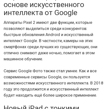
основе искусственного
интеллекта от Google
Аппараты Pixel 2 имеют две функции, которые
позволяют выделиться среди конкурентов:
быстрые обновления Android и искусственный
интеллект Google. В частности, камеры на этих
смартфонах среди лучших из существующих, они
отлично снимают даже ночью, помогает в этом
машинное обучение.
Сервис Google Фото также стал умнее. Как и все
современные сервисы Google, он пользуется
возможностями искусственного интеллекта. В 2018
году это продолжится и искусственный интеллект
будет находить ещё более широкое применение.
Новый iPad с тонкими