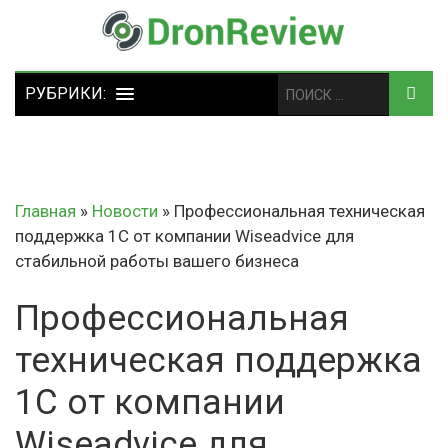
Главная
»
Новости
»
Профессиональная техническая
поддержка 1С от компании Wiseadvice для
стабильной работы вашего бизнеса
Профессиональная
техническая поддержка
1С от компании
Wiseadvice для