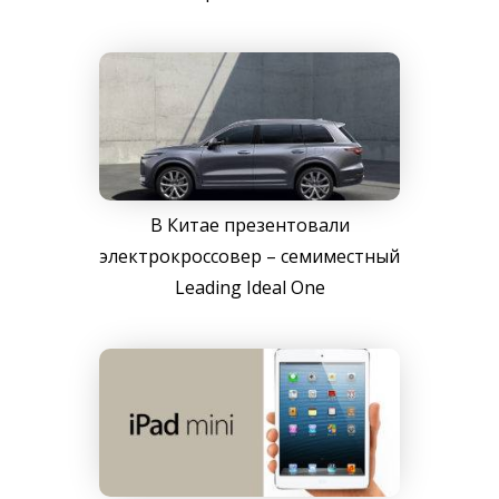
В Китае презентовали
электрокроссовер – семиместный
Leading Ideal One