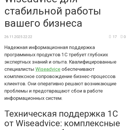
стабильной работы
вашего бизнеса
26.11.2025 22:22
17
0
Надежная информационная поддержка
программных продуктов 1С требует глубоких
экспертных знаний и опыта. Квалифицированные
специалисты
Wiseadvice
обеспечивают
комплексное сопровождение бизнес-процессов
клиентов. Они оперативно решают возникающие
проблемы и предотвращают сбои в работе
информационных систем.
Техническая поддержка 1С
от Wiseadvice: комплексные