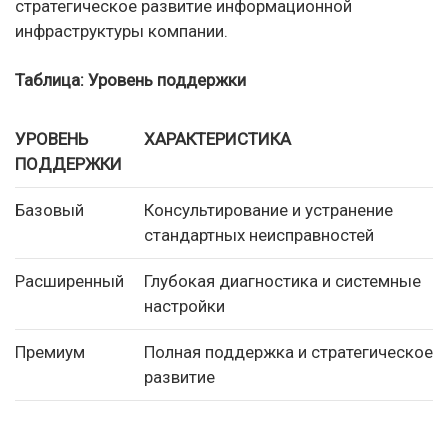
стратегическое развитие информационной
инфраструктуры компании.
Таблица: Уровень поддержки
УРОВЕНЬ
ХАРАКТЕРИСТИКА
ПОДДЕРЖКИ
Базовый
Консультирование и устранение
стандартных неисправностей
Расширенный
Глубокая диагностика и системные
настройки
Премиум
Полная поддержка и стратегическое
развитие