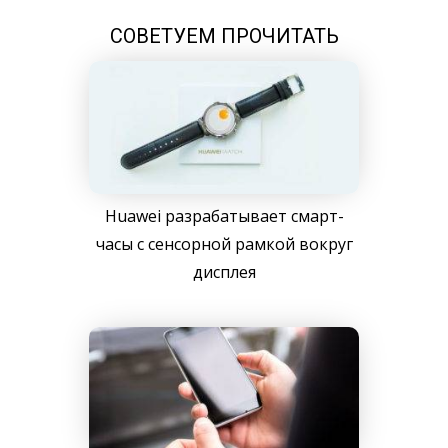
СОВЕТУЕМ ПРОЧИТАТЬ
Huawei разрабатывает смарт-
часы с сенсорной рамкой вокруг
дисплея