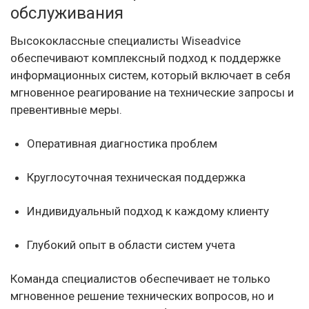
обслуживания
Высококлассные специалисты Wiseadvice
обеспечивают комплексный подход к поддержке
информационных систем, который включает в себя
мгновенное реагирование на технические запросы и
превентивные меры.
Оперативная диагностика проблем
Круглосуточная техническая поддержка
Индивидуальный подход к каждому клиенту
Глубокий опыт в области систем учета
Команда специалистов обеспечивает не только
мгновенное решение технических вопросов, но и