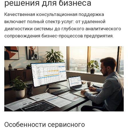
решения для бизнеса
Качественная консультационная поддержка
включает полный спектр услуг: от удаленной
диагностики системы до глубокого аналитического
сопровождения бизнес-процессов предприятия.
Особенности сервисного