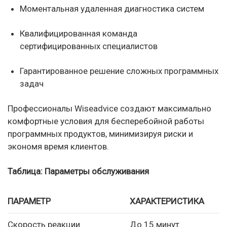
Моментальная удаленная диагностика систем
Квалифицированная команда
сертифицированных специалистов
Гарантированное решение сложных программных
задач
Профессионалы Wiseadvice создают максимально
комфортные условия для бесперебойной работы
программных продуктов, минимизируя риски и
экономя время клиентов.
Таблица: Параметры обслуживания
ПАРАМЕТР
ХАРАКТЕРИСТИКА
Скорость реакции
До 15 минут