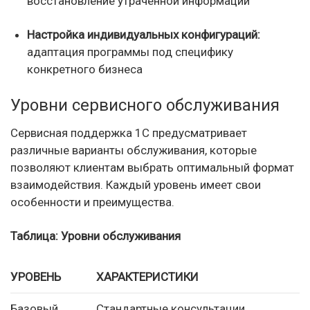
восстановление утраченной информации
Настройка индивидуальных конфигураций:
адаптация программы под специфику
конкретного бизнеса
Уровни сервисного обслуживания
Сервисная поддержка 1С предусматривает
различные варианты обслуживания, которые
позволяют клиентам выбрать оптимальный формат
взаимодействия. Каждый уровень имеет свои
особенности и преимущества.
Таблица: Уровни обслуживания
УРОВЕНЬ
ХАРАКТЕРИСТИКИ
Базовый
Стандартные консультации,