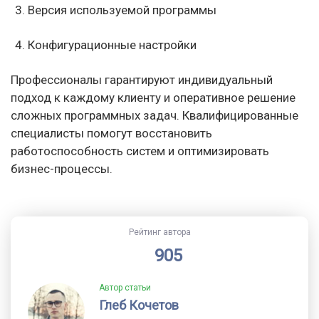
Версия используемой программы
Конфигурационные настройки
Профессионалы гарантируют индивидуальный
подход к каждому клиенту и оперативное решение
сложных программных задач. Квалифицированные
специалисты помогут восстановить
работоспособность систем и оптимизировать
бизнес-процессы.
Рейтинг автора
905
Автор статьи
Глеб Кочетов