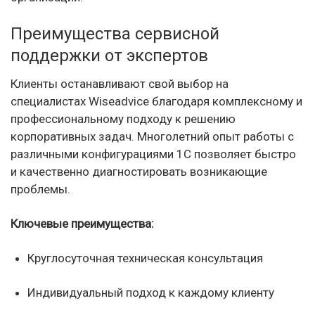
Преимущества сервисной
поддержки от экспертов
Клиенты останавливают свой выбор на
специалистах Wiseadvice благодаря комплексному и
профессиональному подходу к решению
корпоративных задач. Многолетний опыт работы с
различными конфигурациями 1С позволяет быстро
и качественно диагностировать возникающие
проблемы.
Ключевые преимущества:
Круглосуточная техническая консультация
Индивидуальный подход к каждому клиенту