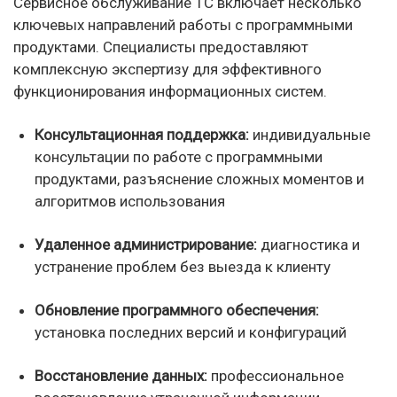
Сервисное обслуживание 1С включает несколько
ключевых направлений работы с программными
продуктами. Специалисты предоставляют
комплексную экспертизу для эффективного
функционирования информационных систем.
Консультационная поддержка:
индивидуальные
консультации по работе с программными
продуктами, разъяснение сложных моментов и
алгоритмов использования
Удаленное администрирование:
диагностика и
устранение проблем без выезда к клиенту
Обновление программного обеспечения:
установка последних версий и конфигураций
Восстановление данных:
профессиональное