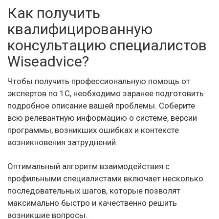
Как получить
квалифицированную
консультацию специалистов
Wiseadvice?
Чтобы получить профессиональную помощь от
экспертов по 1С, необходимо заранее подготовить
подробное описание вашей проблемы. Соберите
всю релевантную информацию о системе, версии
программы, возникших ошибках и контексте
возникновения затруднений.
Оптимальный алгоритм взаимодействия с
профильными специалистами включает несколько
последовательных шагов, которые позволят
максимально быстро и качественно решить
возникшие вопросы.