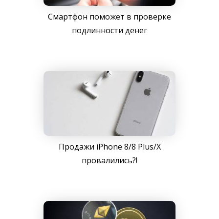
Смартфон поможет в проверке
подлинности денег
Продажи iPhone 8/8 Plus/X
провалились?!