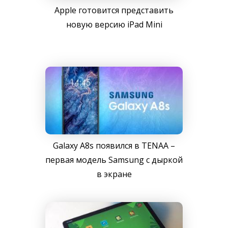
Apple готовится представить
новую версию iPad Mini
Galaxy A8s появился в TENAA –
первая модель Samsung с дыркой
в экране