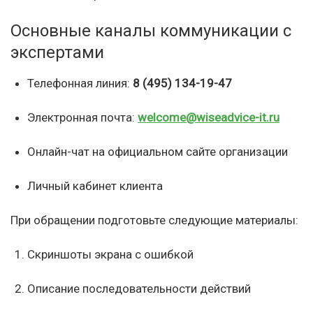
Основные каналы коммуникации с
экспертами
Телефонная линия:
8 (495) 134-19-47
Электронная почта:
welcome@wiseadvice-it.ru
Онлайн-чат на официальном сайте организации
Личный кабинет клиента
При обращении подготовьте следующие материалы:
Скриншоты экрана с ошибкой
Описание последовательности действий