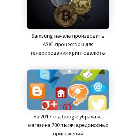
Samsung начала производить
ASIC-процессоры для
генерирования криптовалюты
За 2017 год Google убрала из
магазина 700 тысяч вредоносных
приложений