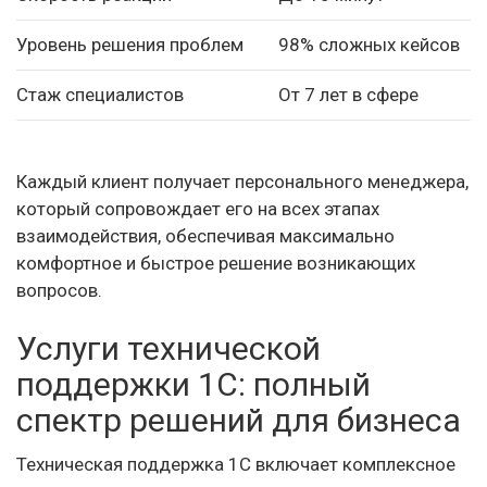
Уровень решения проблем
98% сложных кейсов
Стаж специалистов
От 7 лет в сфере
Каждый клиент получает персонального менеджера,
который сопровождает его на всех этапах
взаимодействия, обеспечивая максимально
комфортное и быстрое решение возникающих
вопросов.
Услуги технической
поддержки 1С: полный
спектр решений для бизнеса
Техническая поддержка 1С включает комплексное