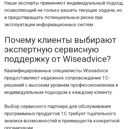
Наши эксперты применяют индивидуальный подход,
позволяющий не только решать текущие задачи, но
и предотвращать потенциальные риски при
эксплуатации информационных систем.
Почему клиенты выбирают
экспертную сервисную
поддержку от Wiseadvice?
Квалифицированные специалисты Wiseadvice
предоставляют надежное сопровождение 1С-
решений с высоким уровнем профессионализма и
индивидуальным подходом к каждому клиенту.
Выбор сервисного партнера для обслуживания
программных продуктов 1С требует тщательного
анализа возможностей и преимуществ конкретной
организации.