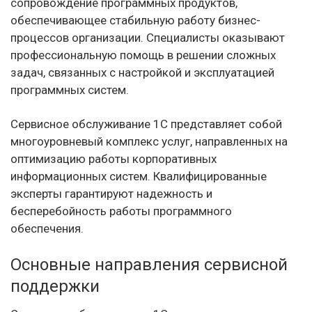
сопровождение программных продуктов,
обеспечивающее стабильную работу бизнес-
процессов организации. Специалисты оказывают
профессиональную помощь в решении сложных
задач, связанных с настройкой и эксплуатацией
программных систем.
Сервисное обслуживание 1С представляет собой
многоуровневый комплекс услуг, направленных на
оптимизацию работы корпоративных
информационных систем. Квалифицированные
эксперты гарантируют надежность и
бесперебойность работы программного
обеспечения.
Основные направления сервисной
поддержки