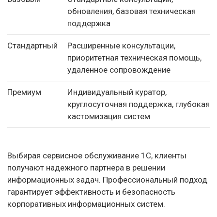
обновления, базовая техническая
поддержка
Стандартный
Расширенные консультации,
приоритетная техническая помощь,
удаленное сопровождение
Премиум
Индивидуальный куратор,
круглосуточная поддержка, глубокая
кастомизация систем
Выбирая сервисное обслуживание 1С, клиенты
получают надежного партнера в решении
информационных задач. Профессиональный подход
гарантирует эффективность и безопасность
корпоративных информационных систем.