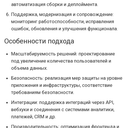
автоматизация сборки и деплоймента.
Поддержка, модернизация и сопровождение:
мониторинг работоспособности, исправления
ошибок, обновления и улучшения функционала.
Особенности подхода
Масштабируемость решений: проектирование
под увеличение количества пользователей и
объема данных.
Безопасность: реализация мер защиты на уровне
приложения и инфраструктуры, соответствие
требованиям безопасности.
Интеграции: поддержка интеграций через API,
вебхуки и соединения с системами аналитики,
платежей, CRM и др.
Производительность: оптимизация фронтенда и