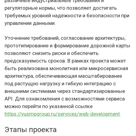
различные индустриальные требования и
регуляторные нормы, что позволяет достигать
требуемых уровней надёжности и безопасности при
управлении данными.
Уточнение требований, согласование архитектуры,
прототипирование и формирование дорожной карты
позволяют снизить риски и обеспечить
предсказуемость сроков. В рамках проекта может
быть реализована монолитная или микросервисная
архитектура, обеспечивающая масштабирование
под растущую нагрузку и гибкую интеграцию с
внешними системами через стандартизированные
API. Для ознакомления с возможностями сервиса
можно перейти по указанной ссылке
https://yusmpgroup.ru/services/web-development
.
Этапы проекта