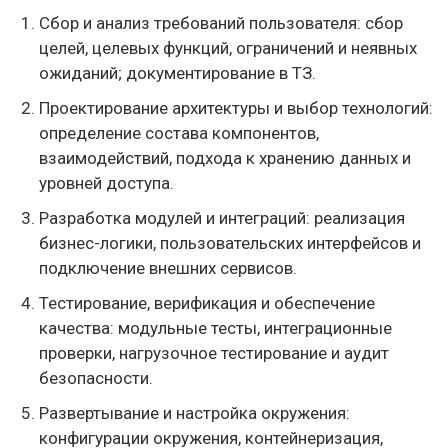
Сбор и анализ требований пользователя: сбор
целей, целевых функций, ограничений и неявных
ожиданий; документирование в ТЗ.
Проектирование архитектуры и выбор технологий:
определение состава компонентов,
взаимодействий, подхода к хранению данных и
уровней доступа.
Разработка модулей и интеграций: реализация
бизнес-логики, пользовательских интерфейсов и
подключение внешних сервисов.
Тестирование, верификация и обеспечение
качества: модульные тесты, интеграционные
проверки, нагрузочное тестирование и аудит
безопасности.
Развертывание и настройка окружения:
конфигурации окружения, контейнеризация,