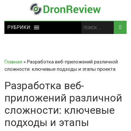
Главная
»
Разработка веб-приложений различной
сложности: ключевые подходы и этапы проекта
Разработка веб-
приложений различной
сложности: ключевые
подходы и этапы