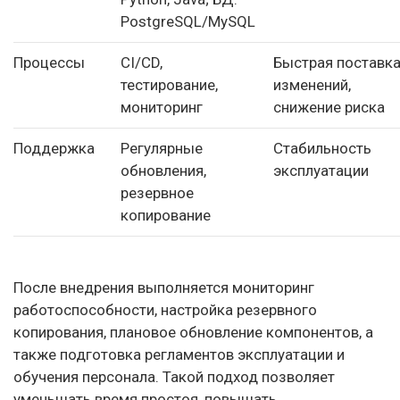
PostgreSQL/MySQL
Процессы
CI/CD,
Быстрая поставк
тестирование,
изменений,
мониторинг
снижение риска
Поддержка
Регулярные
Стабильность
обновления,
эксплуатации
резервное
копирование
После внедрения выполняется мониторинг
работоспособности, настройка резервного
копирования, плановое обновление компонентов, а
также подготовка регламентов эксплуатации и
обучения персонала. Такой подход позволяет
уменьшать время простоя, повышать