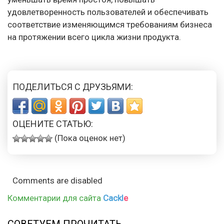
удовлетворенность пользователей и обеспечивать
соответствие изменяющимся требованиям бизнеса
на протяжении всего цикла жизни продукта.
ПОДЕЛИТЬСЯ С ДРУЗЬЯМИ:
ОЦЕНИТЕ СТАТЬЮ:
(Пока оценок нет)
Comments are disabled
Комментарии для сайта
Cackl
e
СОВЕТУЕМ ПРОЧИТАТЬ