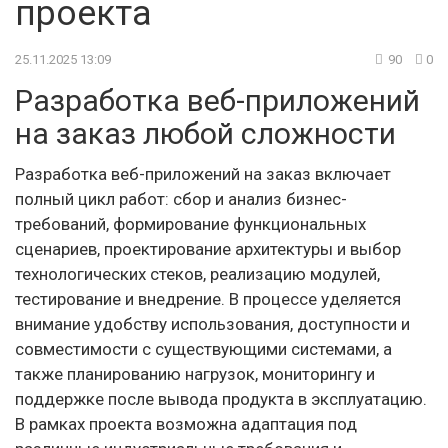
проекта
25.11.2025 13:09
90
0
Разработка веб-приложений
на заказ любой сложности
Разработка веб-приложений на заказ включает
полный цикл работ: сбор и анализ бизнес-
требований, формирование функциональных
сценариев, проектирование архитектуры и выбор
технологических стеков, реализацию модулей,
тестирование и внедрение. В процессе уделяется
внимание удобству использования, доступности и
совместимости с существующими системами, а
также планированию нагрузок, мониторингу и
поддержке после вывода продукта в эксплуатацию.
В рамках проекта возможна адаптация под