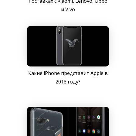
поставках с Xiaomi, Lenovo, Oppo
и Vivo
Какие iPhone представит Apple в
2018 году?