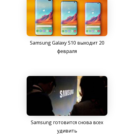
Samsung Galaxy S10 выходит 20
февраля
Samsung готовится снова всех
удивить