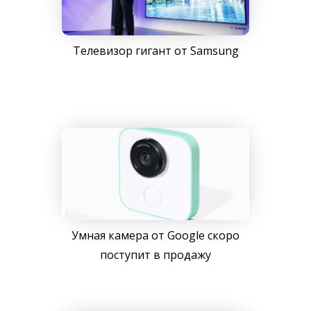
Телевизор гигант от Samsung
Умная камера от Google скоро
поступит в продажу