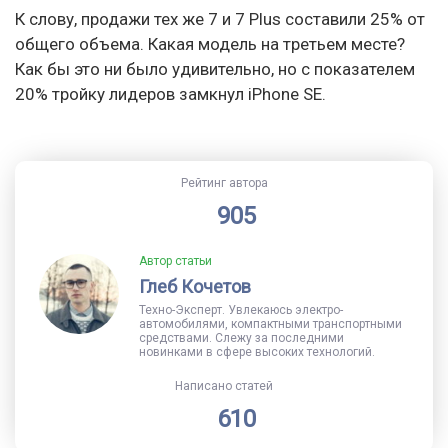
К слову, продажи тех же 7 и 7 Plus составили 25% от
общего объема. Какая модель на третьем месте?
Как бы это ни было удивительно, но с показателем
20% тройку лидеров замкнул iPhone SE.
Рейтинг автора
905
Автор статьи
Глеб Кочетов
Техно-Эксперт. Увлекаюсь электро-
автомобилями, компактными транспортными
средствами. Слежу за последними
новинками в сфере высоких технологий.
Написано статей
610