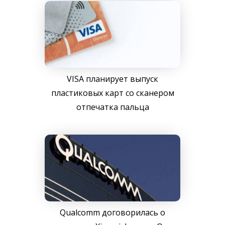
VISA планирует выпуск
пластиковых карт со сканером
отпечатка пальца
Qualcomm договорилась о