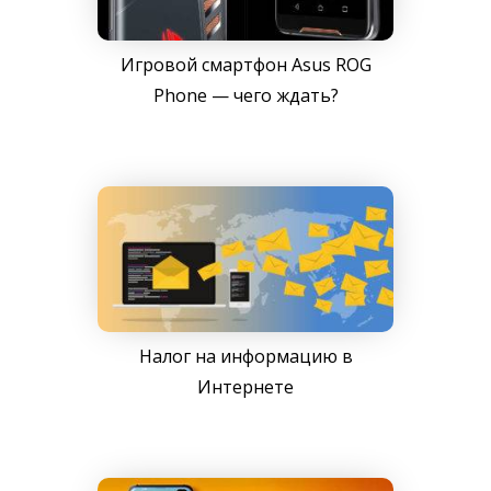
Игровой смартфон Asus ROG
Phone — чего ждать?
Налог на информацию в
Интернете