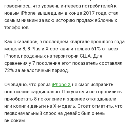
говорилось, что уровень интереса потребителей к
новым iPhone, вышедшим в конце 2017 года, стал
самым низким за всю историю продаж яблочных
телефонов.
Как оказалось, в последнем квартале прошлого года
модели 8, 8 Plus и X составили только 61% от всех
iPhone, проданных на территории США. Для
сравнения у 7 поколения этот показатель составлял
72% за аналогичный период.
Очевидно, что релиз
iPhone X
не смог исправить
положение кардинально. Покупатели не торопились
приобретать 8 поколение и заранее откладывали
или копили деньги на X-модель. Стоит отметить, что
первоначальный спрос на девайс был очень
высоким.