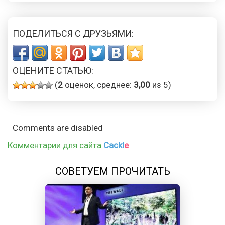
ПОДЕЛИТЬСЯ С ДРУЗЬЯМИ:
ОЦЕНИТЕ СТАТЬЮ:
(
2
оценок, среднее:
3,00
из 5)
Comments are disabled
Комментарии для сайта
Cackl
e
СОВЕТУЕМ ПРОЧИТАТЬ