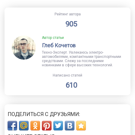
Рейтинг автора
905
Автор статьи
Глеб Кочетов
Техно-Эксперт. Увлекаюсь электро-
автомобилями, компактными транспортными
средствами. Слежу за последними
новинками в сфере высоких технологий.
Написано статей
610
ПОДЕЛИТЬСЯ С ДРУЗЬЯМИ: