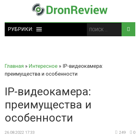
Главная
»
Интересное
»
IP-видеокамера:
преимущества и особенности
IP-видеокамера:
преимущества и
особенности
26.08.2022 17:33
249
0