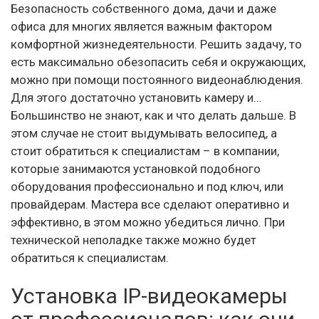
Безопасность собственного дома, дачи и даже
офиса для многих является важным фактором
комфортной жизнедеятельности. Решить задачу, то
есть максимально обезопасить себя и окружающих,
можно при помощи постоянного видеонаблюдения.
Для этого достаточно установить камеру и…
Большинство не знают, как и что делать дальше. В
этом случае не стоит выдумывать велосипед, а
стоит обратиться к специалистам – в компании,
которые занимаются установкой подобного
оборудования профессионально и под ключ, или
провайдерам. Мастера все сделают оперативно и
эффективно, в этом можно убедиться лично. При
технической неполадке также можно будет
обратиться к специалистам.
Установка IP-видеокамеры