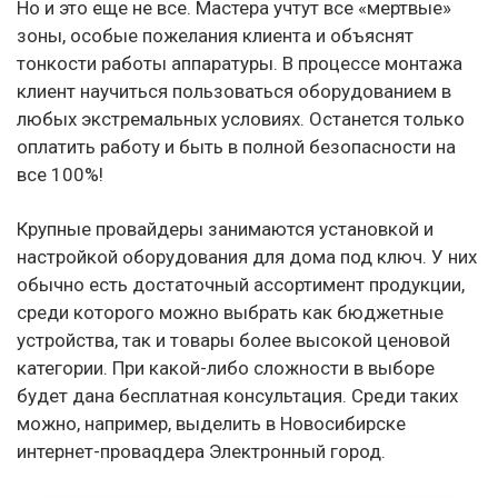
Но и это еще не все. Мастера учтут все «мертвые»
зоны, особые пожелания клиента и объяснят
тонкости работы аппаратуры. В процессе монтажа
клиент научиться пользоваться оборудованием в
любых экстремальных условиях. Останется только
оплатить работу и быть в полной безопасности на
все 100%!
Крупные провайдеры занимаются установкой и
настройкой оборудования для дома под ключ. У них
обычно есть достаточный ассортимент продукции,
среди которого можно выбрать как бюджетные
устройства, так и товары более высокой ценовой
категории. При какой-либо сложности в выборе
будет дана бесплатная консультация. Среди таких
можно, например, выделить в Новосибирске
интернет-проваqдера Электронный город.