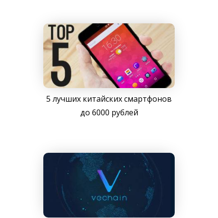
5 лучших китайских смартфонов
до 6000 рублей