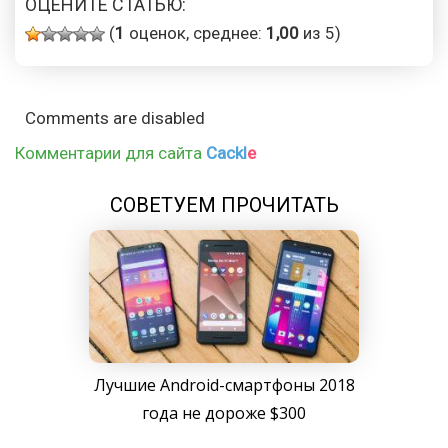
ОЦЕНИТЕ СТАТЬЮ:
(
1
оценок, среднее:
1,00
из 5)
Comments are disabled
Комментарии для сайта
Cackl
e
СОВЕТУЕМ ПРОЧИТАТЬ
Лучшие Android-смартфоны 2018
года не дороже $300