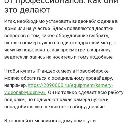
от профессионалов: как они
это делают
Итак, необходимо установить видеонаблюдение в
доме или на участке. Здесь появляются десятки
вопросов о том, какое оборудование выбрать,
сколько камер нужно на один квадратный метр, к
чему их подключать, как просмотреть картинку,
ведется ли запись на носитель и тому подобные.
Чтобы купить IP видеокамеру в Новосибирске
можно обратиться к официальному провайдеру,
например,
https://2090000.ru/equipment/kamery-
videonablyudeniya/
. Он не только сделает всю работу
под ключ, но подскажет какая камера нужна и
понадобится ли еще какое-то оборудование.
В хорошей компании каждому помогут и: