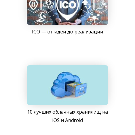
ICO — от идеи до реализации
10 лучших облачных хранилищ на
iOS и Android