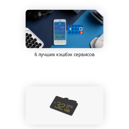
6 лучших кэшбэк сервисов