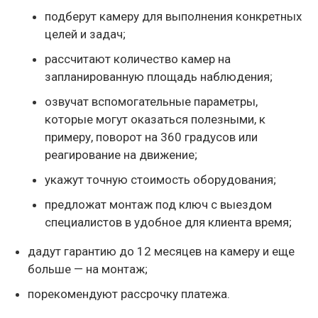
подберут камеру для выполнения конкретных
целей и задач;
рассчитают количество камер на
запланированную площадь наблюдения;
озвучат вспомогательные параметры,
которые могут оказаться полезными, к
примеру, поворот на 360 градусов или
реагирование на движение;
укажут точную стоимость оборудования;
предложат монтаж под ключ с выездом
специалистов в удобное для клиента время;
дадут гарантию до 12 месяцев на камеру и еще
больше — на монтаж;
порекомендуют рассрочку платежа.