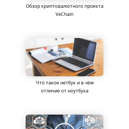
Обзор криптовалютного проекта
VeChain
Что такое нетбук и в чём
отличие от ноутбука