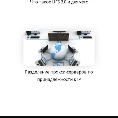
Что такое UFS 3.0 и для чего
Разделение прокси-серверов по
принадлежности к IP