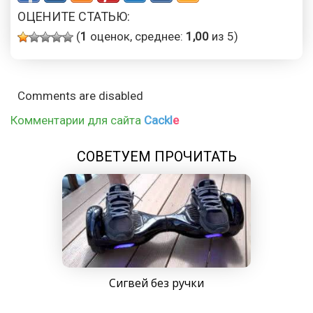
ОЦЕНИТЕ СТАТЬЮ:
(
1
оценок, среднее:
1,00
из 5)
Comments are disabled
Комментарии для сайта
Cackl
e
СОВЕТУЕМ ПРОЧИТАТЬ
Сигвей без ручки