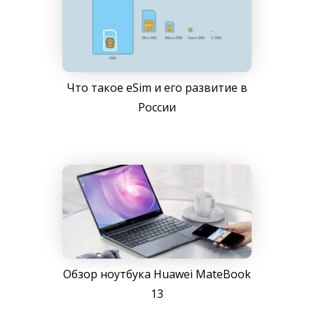
Что такое eSim и его развитие в
России
Обзор ноутбука Huawei MateBook
13