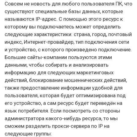
Совсем не новость для любого пользователя ПК, что
существуют специальные базы данных, которые
называются IP-адрес. С помощью этого ресурс к
которому вы подключаетесь может определить
следующие характеристики: страна, город, почтовый
индекс, Интернет-провайдер, тип подключения сети
и устройство, с которого произведено подключение.
Большие сайты-компании пользуются этими
данными, чтобы собирать и анализировать
информацию для следующих маркетинговых
действий, блокирование мошеннических действий,
также предоставление информации удобной для
пользователя, которая будет оптимизирована под
его устройство, а сам ресурс будет переведён на
язык потребителя. Если посмотреть со стороны
администратора какого-нибудь ресурса, то мы
сможем разделить прокси-сервера по IP на
следующие группы: