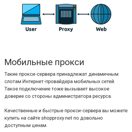
Мобильные прокси
Такие прокси-сервера принадлежат динамичным
слотам Интернет-провайдера мобильных сетей.
Такое подключение тоже вызывает высокое
доверие со стороны администратора ресурса.
Качественные и быстрые прокси-сервера вы можете
купить на сайте shopproxy.net по довольно
доступным ценам.