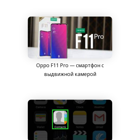
Oppo F11 Pro — смартфон с
выдвижной камерой