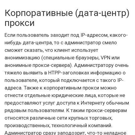
Корпоративные (дата-центр)
прокси
Если пользователь заходит под IP-адресом, какого-
нибудь дата-центра, то с администратор смело
сможет сказать, что клиент использует
анонимизацию (специальные браузеры, VPN или
анонимные прокси-сервера). Администратору очень
тяжело выявить в HTPP-заголовках информацию о
пользователе, который подключается с такого IP-
адреса. Также к корпоративным прокси можно
отнести отдельные юридические лица, которые не
предоставляют услуг доступа к Интернету обычным
рядовым пользователям. К таким прокси-серверам
относятся различные сети крупных торговых,
производственных, технологичный компаний.
Администратор сразу заподозрит, что-то неладное