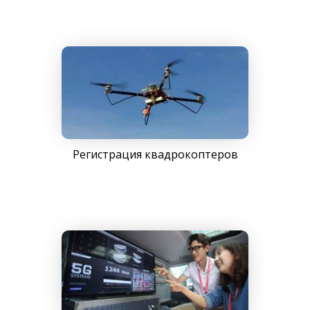
Регистрация квадрокоптеров