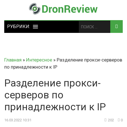
Главная
»
Интересное
»
Разделение прокси-серверов
по принадлежности к IP
Разделение прокси-
серверов по
принадлежности к IP
16.03.2022 10:31
202
0