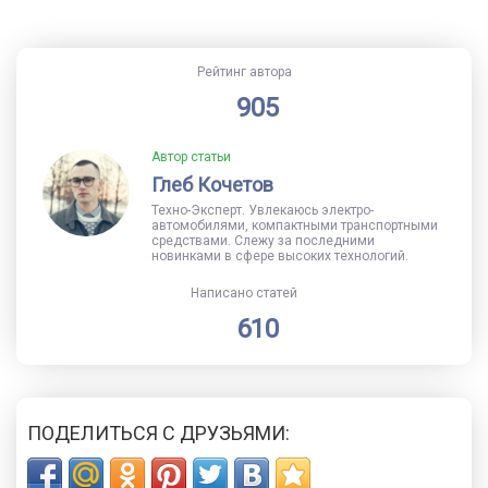
Рейтинг автора
905
Автор статьи
Глеб Кочетов
Техно-Эксперт. Увлекаюсь электро-
автомобилями, компактными транспортными
средствами. Слежу за последними
новинками в сфере высоких технологий.
Написано статей
610
ПОДЕЛИТЬСЯ С ДРУЗЬЯМИ: