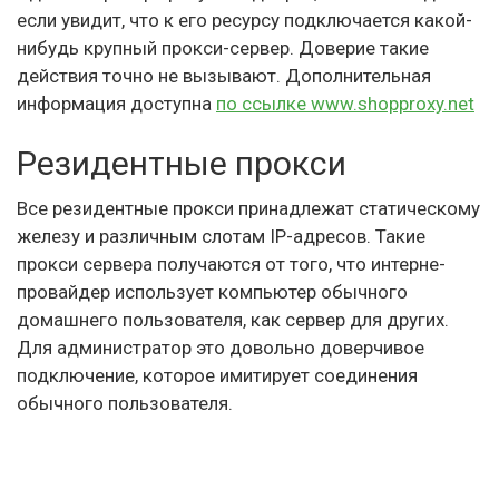
если увидит, что к его ресурсу подключается какой-
нибудь крупный прокси-сервер. Доверие такие
действия точно не вызывают. Дополнительная
информация доступна
по ссылке www.shopproxy.net
Резидентные прокси
Все резидентные прокси принадлежат статическому
железу и различным слотам IP-адресов. Такие
прокси сервера получаются от того, что интерне-
провайдер использует компьютер обычного
домашнего пользователя, как сервер для других.
Для администратор это довольно доверчивое
подключение, которое имитирует соединения
обычного пользователя.