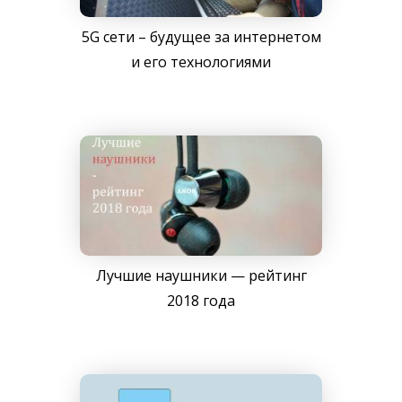
5G сети – будущее за интернетом
и его технологиями
Лучшие наушники — рейтинг
2018 года