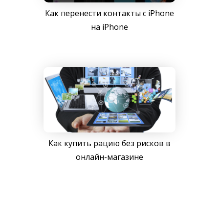
Как перенести контакты с iPhone
на iPhone
Как купить рацию без рисков в
онлайн-магазине