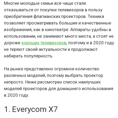
Многие молодые семьи всё чаще стали
отказываться от покупки телевизоров в пользу
приобретения флагманских проекторов. Техника
позволяет просматривать большие и качественные
изображения, как в кинотеатре. Аппараты удобны в
использовании, не занимают много места, а стоят не
дороже
хороших телевизоров
, поэтому и в 2020 году
не теряют своей актуальности и продолжают
набирать популярность.
На рынке представлено огромное количество
различных моделей, поэтому выбрать проектор
непросто. Ниже рассмотрен список наилучших
моделей проекторов для домашнего использования
в 2020 году.
1. Everycom X7