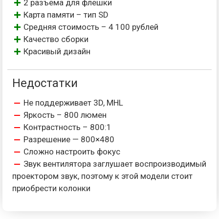
2 разъёма для флешки
Карта памяти – тип SD
Средняя стоимость – 4 100 рублей
Качество сборки
Красивый дизайн
Недостатки
Не поддерживает 3D, MHL
Яркость – 800 люмен
Контрастность – 800:1
Разрешение — 800×480
Сложно настроить фокус
Звук вентилятора заглушает воспроизводимый
проектором звук, поэтому к этой модели стоит
приобрести колонки