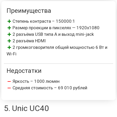
Преимущества
Степень контраста – 150000:1
Размер проекции в пикселях — 1920х1080
2 разъёма USB типа А и выход mini-jack
2 разъёма HDMI
2 громкоговорителя общей мощностью 6 Вт и
Wi-Fi
Недостатки
Яркость – 1000 люмен
Средняя стоимость – 69 010 рублей
5. Unic UC40