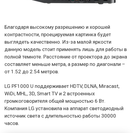
Благодаря высокому разрешению и хорошей
контрастности, проецируемая картинка будет
выглядеть качественно. Из-за малой яркости
данную модель стоит применять лишь для работы в
полной темноте. Расстояние от проектора до экрана
составляет меньше метра, а размер по диагонали –
от 1.52 до 2.54 метров.
LG PF1000 U поддерживает HDTV, DLNA, Miracast,
WiDi, MHL, 3D, Smart TV и 2 встроенных
громкоговорителя общей мощностью 6 Вт.
Компания LG установила на аппарат светодиодный
источник света с длительностью работы 30000
часов.