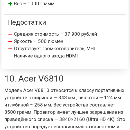
Вес – 1000 грамм
Недостатки
Средняя стоимость – 37 900 рублей
Яркость – 500 люмен
Отсутствует громкоговоритель, MHL
Наличие одного входа HDMI
10. Acer V6810
Модель Acer V6810 относится к классу портативных
устройств с шириной — 343 мм., высотой — 124 мм.
и глубиной – 258 мм. Вес устройства составляет
3500 грамм. Проектор имеет лучшее разрешение из
приведённого списка — 3840×2160 (Ultra HD 4K). Это
устройство порадует всех киноманов качеством и