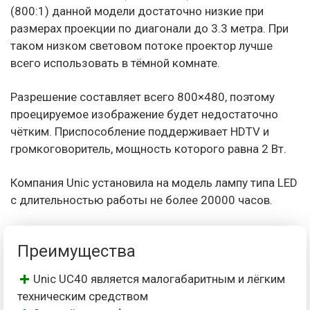
(800:1) данной модели достаточно низкие при
размерах проекции по диагонали до 3.3 метра. При
таком низком световом потоке проектор лучше
всего использовать в тёмной комнате.
Разрешение составляет всего 800×480, поэтому
проецируемое изображение будет недостаточно
чётким. Приспособление поддерживает HDTV и
громкоговоритель, мощность которого равна 2 Вт.
Компания Unic установила на модель лампу типа LED
с длительностью работы не более 20000 часов.
Преимущества
Unic UC40 является малогабаритным и лёгким
техническим средством