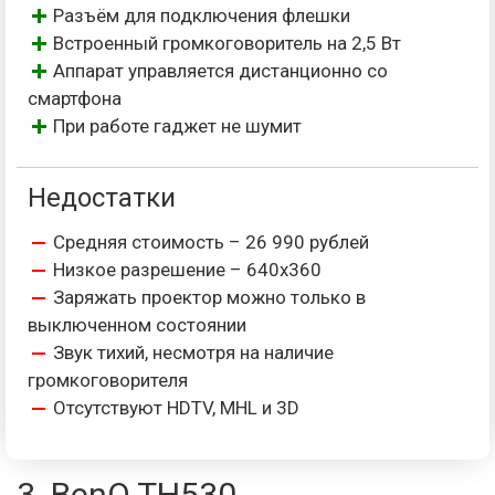
Разъём для подключения флешки
Встроенный громкоговоритель на 2,5 Вт
Аппарат управляется дистанционно со
смартфона
При работе гаджет не шумит
Недостатки
Средняя стоимость – 26 990 рублей
Низкое разрешение – 640х360
Заряжать проектор можно только в
выключенном состоянии
Звук тихий, несмотря на наличие
громкоговорителя
Отсутствуют HDTV, MHL и 3D
3. BenQ TH530