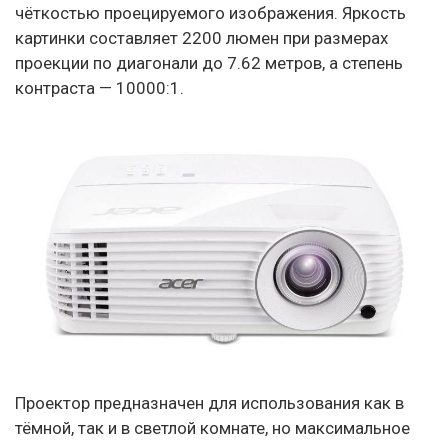
чёткостью проецируемого изображения. Яркость
картинки составляет 2200 люмен при размерах
проекции по диагонали до 7.62 метров, а степень
контраста — 10000:1.
Проектор предназначен для использования как в
тёмной, так и в светлой комнате, но максимальное