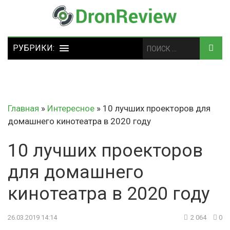
Главная
»
Интересное
»
10 лучших проекторов для
домашнего кинотеатра в 2020 году
10 лучших проекторов
для домашнего
кинотеатра в 2020 году
26.03.2019 14:14
2 064
0