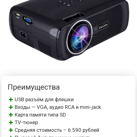
Преимущества
USB разъём для флешки
Входы — VGA, аудио RCA и mini-jack
Карта памяти типа SD
TV-тюнер
Средняя стоимость – 6 590 рублей