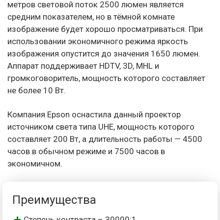
метров световой поток 2500 люмен является
средним показателем, но в тёмной комнате
изображение будет хорошо просматриваться. При
использовании экономичного режима яркость
изображения опустится до значения 1650 люмен.
Аппарат поддерживает HDTV, 3D, MHL и
громкоговоритель, мощность которого составляет
не более 10 Вт.
Компания Epson оснастила данный проектор
источником света типа UHE, мощность которого
составляет 200 Вт, а длительность работы — 4500
часов в обычном режиме и 7500 часов в
экономичном.
Преимущества
Степень контраста – 30000:1