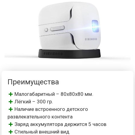
Преимущества
Малогабаритный – 80х80х80 мм.
Лёгкий – 300 гр.
Наличие встроенного детского
развлекательного контента
Заряд аккумулятора держится 5 часов
Стильный внешний вид