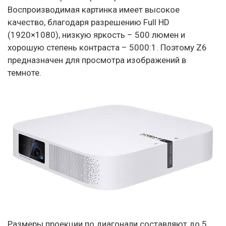
Воспроизводимая картинка имеет высокое
качество, благодаря разрешению Full HD
(1920×1080), низкую яркость – 500 люмен и
хорошую степень контраста – 5000:1. Поэтому Z6
предназначен для просмотра изображений в
темноте.
Размеры проекции по диагонали составляют до 5