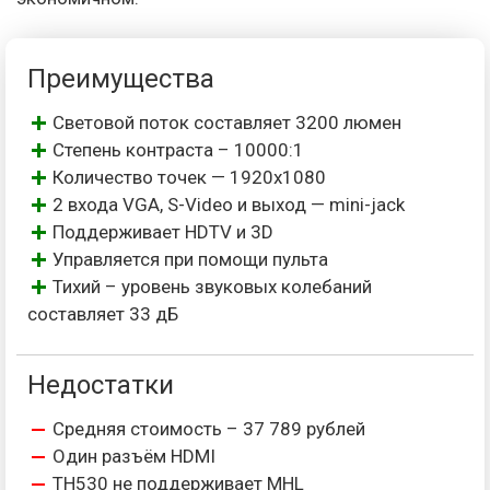
Преимущества
Световой поток составляет 3200 люмен
Степень контраста – 10000:1
Количество точек — 1920х1080
2 входа VGA, S-Video и выход — mini-jack
Поддерживает HDTV и 3D
Управляется при помощи пульта
Тихий – уровень звуковых колебаний
составляет 33 дБ
Недостатки
Средняя стоимость – 37 789 рублей
Один разъём HDMI
TH530 не поддерживает MHL