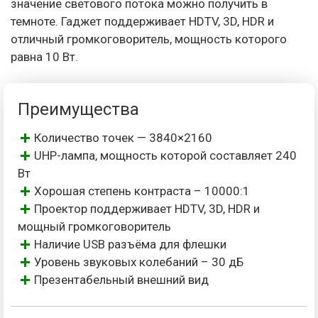
значение светового потока можно получить в
темноте. Гаджет поддерживает HDTV, 3D, HDR и
отличный громкоговоритель, мощность которого
равна 10 Вт.
Преимущества
Количество точек — 3840×2160
UHP-лампа, мощность которой составляет 240
Вт
Хорошая степень контраста – 10000:1
Проектор поддерживает HDTV, 3D, HDR и
мощный громкоговоритель
Наличие USB разъёма для флешки
Уровень звуковых колебаний – 30 дБ
Презентабельный внешний вид