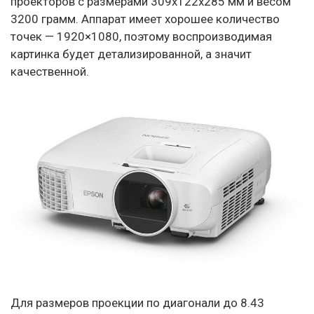
проекторов с размерами 309x122x285 мм и весом
3200 грамм. Аппарат имеет хорошее количество
точек — 1920×1080, поэтому воспроизводимая
картинка будет детализированной, а значит
качественной.
Для размеров проекции по диагонали до 8.43