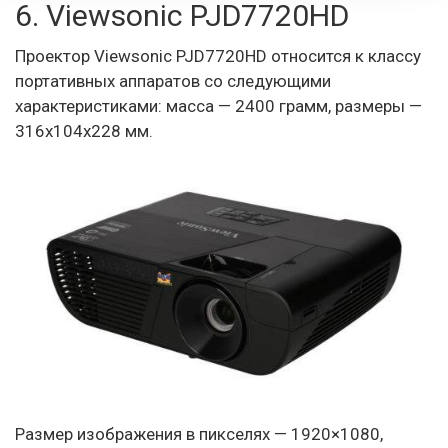
6. Viewsonic PJD7720HD
Проектор Viewsonic PJD7720HD относится к классу
портативных аппаратов со следующими
характеристиками: масса — 2400 грамм, размеры —
316x104x228 мм.
Размер изображения в пикселях — 1920×1080,