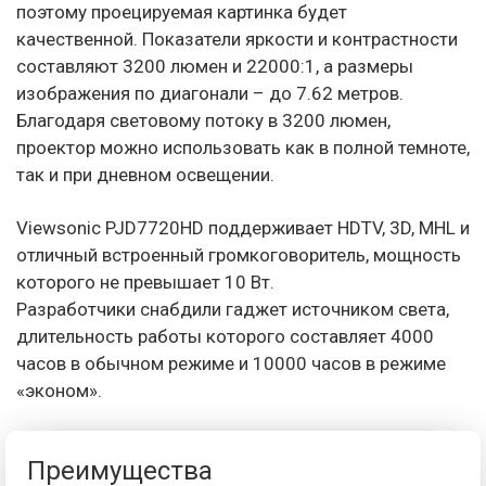
поэтому проецируемая картинка будет
качественной. Показатели яркости и контрастности
составляют 3200 люмен и 22000:1, а размеры
изображения по диагонали – до 7.62 метров.
Благодаря световому потоку в 3200 люмен,
проектор можно использовать как в полной темноте,
так и при дневном освещении.
Viewsonic PJD7720HD поддерживает HDTV, 3D, MHL и
отличный встроенный громкоговоритель, мощность
которого не превышает 10 Вт.
Разработчики снабдили гаджет источником света,
длительность работы которого составляет 4000
часов в обычном режиме и 10000 часов в режиме
«эконом».
Преимущества