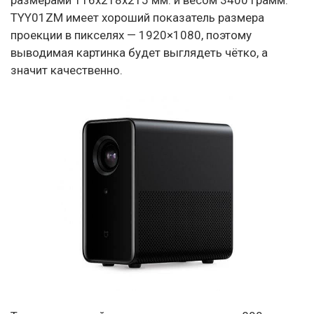
TYY01ZM имеет хороший показатель размера
проекции в пикселях — 1920×1080, поэтому
выводимая картинка будет выглядеть чётко, а
значит качественно.