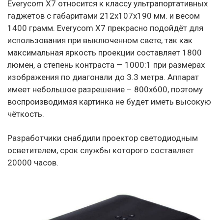
Everycom X7 относится к классу ультрапортативных
гаджетов с габаритами 212х107х190 мм. и весом
1400 грамм. Everycom X7 прекрасно подойдёт для
использования при выключенном свете, так как
максимальная яркость проекции составляет 1800
люмен, а степень контраста — 1000:1 при размерах
изображения по диагонали до 3.3 метра. Аппарат
имеет небольшое разрешение – 800х600, поэтому
воспроизводимая картинка не будет иметь высокую
чёткость.
Разработчики снабдили проектор светодиодным
осветителем, срок службы которого составляет
20000 часов.