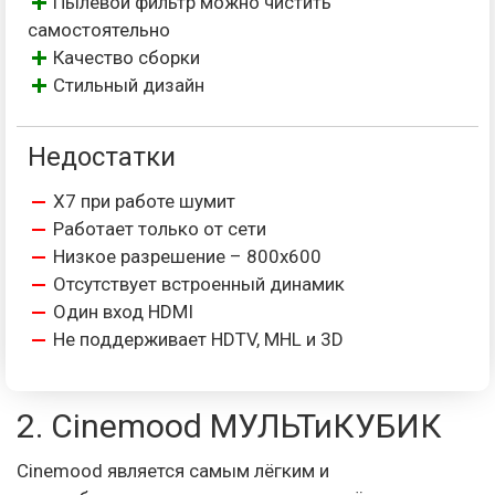
Пылевой фильтр можно чистить
самостоятельно
Качество сборки
Стильный дизайн
Недостатки
X7 при работе шумит
Работает только от сети
Низкое разрешение – 800х600
Отсутствует встроенный динамик
Один вход HDMI
Не поддерживает HDTV, MHL и 3D
2. Cinemood МУЛЬТиКУБИК
Cinemood является самым лёгким и