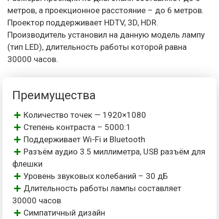
метров, а проекционное расстояние – до 6 метров.
Проектор поддерживает HDTV, 3D, HDR.
Производитель установил на данную модель лампу
(тип LED), длительность работы которой равна
30000 часов.
Преимущества
Количество точек — 1920×1080
Степень контраста – 5000:1
Поддерживает Wi-Fi и Bluetooth
Разъём аудио 3.5 миллиметра, USB разъём для
флешки
Уровень звуковых колебаний – 30 дБ
Длительность работы лампы составляет
30000 часов
Симпатичный дизайн