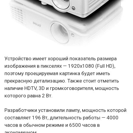
Устройство имеет хороший показатель размера
изображения в пикселях — 1920х1080 (Full HD),
поэтому проецируемая картинка будет иметь
прекрасную детализацию. Также стоит отметить
наличие HDTV, 3D и громкоговорителя, мощность
которого равна 2 Вт.
Разработчики установили лампу, мощность которой
составляет 196 Вт, длительность работы — 4000
часов в обычном режиме и 6500 часов в
экономичном.