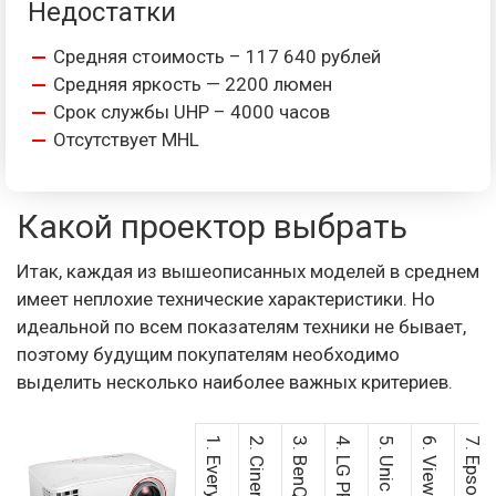
Недостатки
Средняя стоимость – 117 640 рублей
Средняя яркость — 2200 люмен
Срок службы UHP – 4000 часов
Отсутствует MHL
Какой проектор выбрать
Итак, каждая из вышеописанных моделей в среднем
имеет неплохие технические характеристики. Но
идеальной по всем показателям техники не бывает,
поэтому будущим покупателям необходимо
выделить несколько наиболее важных критериев.
5. Unic UC40