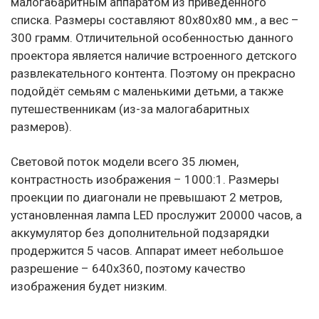
малогабаритным аппаратом из приведённого
списка. Размеры составляют 80х80х80 мм., а вес –
300 грамм. Отличительной особенностью данного
проектора является наличие встроенного детского
развлекательного контента. Поэтому он прекрасно
подойдёт семьям с маленькими детьми, а также
путешественникам (из-за малогабаритных
размеров).
Световой поток модели всего 35 люмен,
контрастность изображения – 1000:1. Размеры
проекции по диагонали не превышают 2 метров,
установленная лампа LED прослужит 20000 часов, а
аккумулятор без дополнительной подзарядки
продержится 5 часов. Аппарат имеет небольшое
разрешение – 640х360, поэтому качество
изображения будет низким.