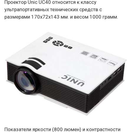
Проектор Unic UC40 относится к классу
ультрапортативных технических средств с
размерами 170x72x143 мм. и весом 1000 грамм.
Показатели яркости (800 люмен) и контрастности