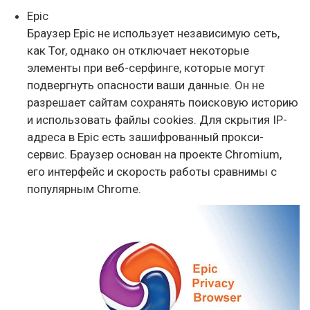
Epic
Браузер Epic не использует независимую сеть,
как Tor, однако он отключает некоторые
элементы при веб-серфинге, которые могут
подвергнуть опасности ваши данные. Он не
разрешает сайтам сохранять поисковую историю
и использовать файлы cookies. Для скрытия IP-
адреса в Epic есть зашифрованный прокси-
сервис. Браузер основан на проекте Chromium,
его интерфейс и скорость работы сравнимы с
популярным Chrome.