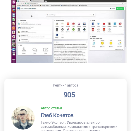
Рейтинг автора
905
Автор статьи
Глеб Кочетов
Техно-Эксперт. Увлекаюсь электро-
автомобилями, компактными транспортными
средствами. Слежу за последними