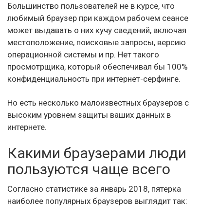
Большинство пользователей не в курсе, что
любимый браузер при каждом рабочем сеансе
может выдавать о них кучу сведений, включая
местоположение, поисковые запросы, версию
операционной системы и пр. Нет такого
просмотрщика, который обеспечивал бы 100%
конфиденциальность при интернет-серфинге.
Но есть несколько малоизвестных браузеров с
высоким уровнем защиты ваших данных в
интернете.
Какими браузерами люди
пользуются чаще всего
Согласно статистике за январь 2018, пятерка
наиболее популярных браузеров выглядит так: