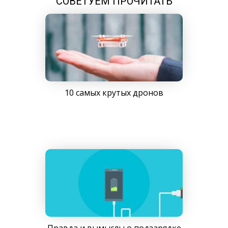
СОВЕТУЕМ ПРОЧИТАТЬ
10 самых крутых дронов