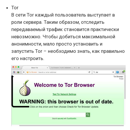
Tor
В сети Tor каждый пользователь выступает в
роли сервера. Таким образом, отследить
передаваемый трафик становится практически
невозможно. Чтобы добиться максимальной
анонимности, мало просто установить и
запустить Tor – необходимо знать, как правильно
его настроить.