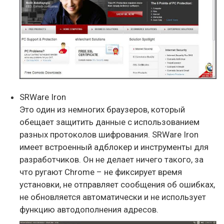
SRWare Iron
Это один из немногих браузеров, который
обещает защитить данные с использованием
разных протоколов шифрования. SRWare Iron
имеет встроенный адблокер и инструменты для
разработчиков. Он не делает ничего такого, за
что ругают Chrome – не фиксирует время
установки, не отправляет сообщения об ошибках,
не обновляется автоматически и не использует
функцию автодополнения адресов.