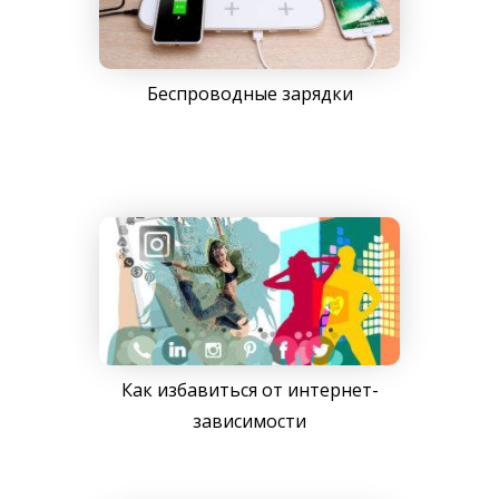
Беспроводные зарядки
Как избавиться от интернет-
зависимости