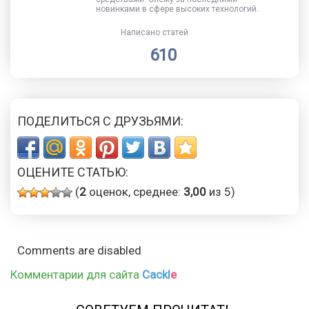
новинками в сфере высоких технологий.
Написано статей
610
ПОДЕЛИТЬСЯ С ДРУЗЬЯМИ:
ОЦЕНИТЕ СТАТЬЮ:
(
2
оценок, среднее:
3,00
из 5)
Comments are disabled
Комментарии для сайта
Cackl
e