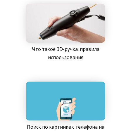
Что такое 3D-ручка: правила
использования
Поиск по картинке с телефона на