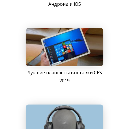
Андроид и iOS
Лучшие планшеты выставки CES
2019