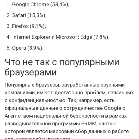
Google Chrome (58,4%);
Safari (15,3%);
Firefox (9,1%);
Internet Explorer и Microsoft Edge (7,8%);
Opera (3,9%).
Что не так с популярными
браузерами
Популярные браузеры, разработанные крупными
компаниями, имеют достаточно проблем, связанных
с конфиденциальностью. Так, например, есть
официальные данные о сотрудничестве Google с
Агентством национальной безопасности в рамках
разведывательной программы PRISM, частью
которой является массовый сбор данных о работе