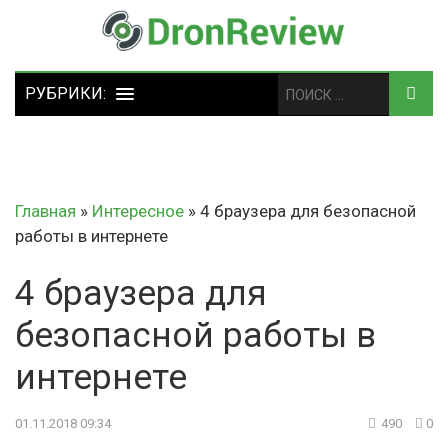
Главная
»
Интересное
»
4 браузера для безопасной
работы в интернете
4 браузера для
безопасной работы в
интернете
01.11.2018 09:34
490
0