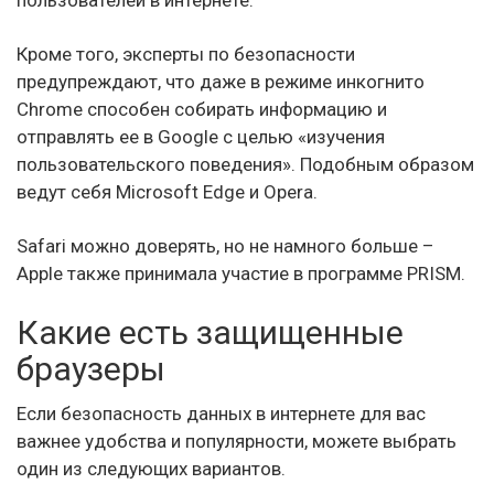
пользователей в интернете.
Кроме того, эксперты по безопасности
предупреждают, что даже в режиме инкогнито
Chrome способен собирать информацию и
отправлять ее в Google с целью «изучения
пользовательского поведения». Подобным образом
ведут себя Microsoft Edge и Opera.
Safari можно доверять, но не намного больше –
Apple также принимала участие в программе PRISM.
Какие есть защищенные
браузеры
Если безопасность данных в интернете для вас
важнее удобства и популярности, можете выбрать
один из следующих вариантов.