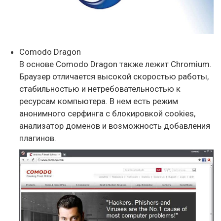
Comodo Dragon
В основе Comodo Dragon также лежит Chromium.
Браузер отличается высокой скоростью работы,
стабильностью и нетребовательностью к
ресурсам компьютера. В нем есть режим
анонимного серфинга с блокировкой cookies,
анализатор доменов и возможность добавления
плагинов.